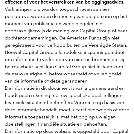
effecten of voor het verstrekken van beleggingsadvies.
Verklaringen die worden toegeschreven aan een
persoon verwoorden de mening van die persoon op het
moment van publicatie en weerspiegelen niet
noodzakelijkerwijs de mening van Capital Group of haar
dochterondernemingen. De American Funds zijn niet
geregistreerd voor verkoop buiten de Verenigde Staten.
Hoewel Capital Group alle redelijke inspanningen doet
om informatie te verkrijgen van externe bronnen die zij
betrouwbaar acht, kan Capital Group niet instaan voor
de nauwkeurigheid, betrouwbaarheid of volledigheid
van de informatie of deze garanderen.
De informatie in dit document is van algemene aard en
houdt geen rekening met uw specifieke doelstellingen,
financiële situatie of behoeften. Voordat u op basis van
deze informatie handelt, moet u eerst overwegen of deze
informatie toepasselijk is, met het oog op uw eigen
doelstellingen, financiële situatie en behoeften.
De informatie op deze website is opgesteld door Capital