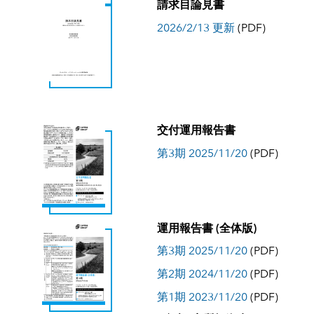
請求目論見書
2026/2/13 更新
(PDF)
交付運用報告書
第3期 2025/11/20
(PDF)
運用報告書 (全体版)
第3期 2025/11/20
(PDF)
第2期 2024/11/20
(PDF)
第1期 2023/11/20
(PDF)