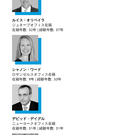
ルイス・オリベイラ
ジュネーブオフィス在籍
在籍年数: 32年 | 経験年数: 37年
シャノン・ワード
ロサンゼルスオフィス在籍
在籍年数: 9年 | 経験年数: 33年
デビッド・デイグル
ニューヨークオフィス在籍
在籍年数: 31年 | 経験年数: 31年