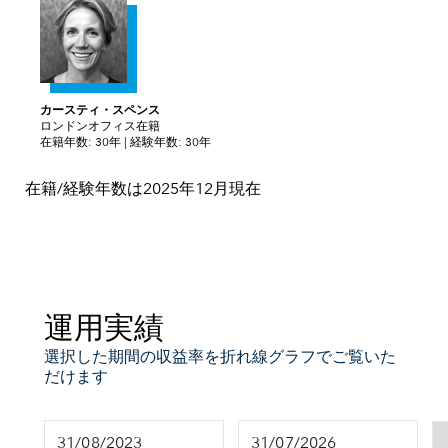
カースティ・スペンス
ロンドンオフィス在籍
在籍年数: 30年 | 経験年数: 30年
在籍/経験年数は2025年12月現在
運用実績
選択した期間の収益率を折れ線グラフでご覧いた
だけます