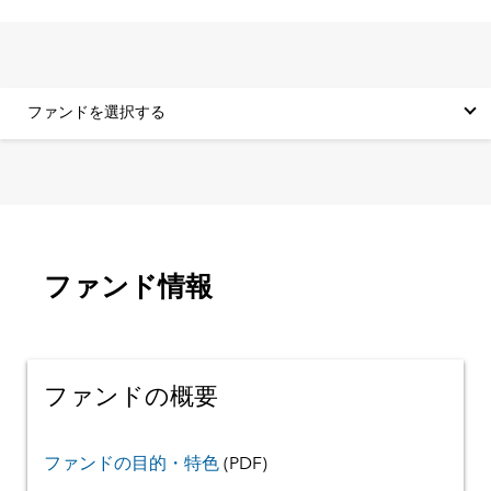
ファンドを選択する
ファンド情報
ファンドの概要
ファンドの目的・特色
(PDF)