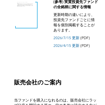
(参考) 実質投資先ファンド
の全銘柄に関する情報
更新時期の違いにより、
投資先ファンドごとに情
報を個別掲載することが
あります。
2026/7/15 更新
(PDF)
2026/4/15 更新
(PDF)
販売会社のご案内
当ファンドを購入になれるのは、販売会社にラッ