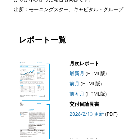
出所：モーニングスター、キャピタル・グループ
レポート一覧
月次レポート
最新月
(HTML版)
前月
(HTML版)
前々月
(HTML版)
交付目論見書
2026/2/13 更新
(PDF)