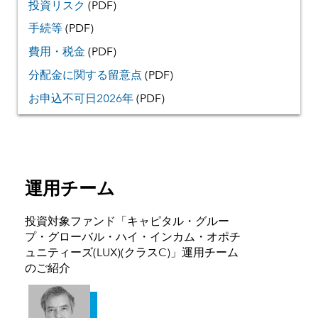
投資リスク
(PDF)
手続等
(PDF)
費用・税金
(PDF)
分配金に関する留意点
(PDF)
お申込不可日2026年
(PDF)
運用チーム
投資対象ファンド「キャピタル・グルー
プ・グローバル・ハイ・インカム・オポチ
ュニティーズ(LUX)(クラスC)」運用チーム
のご紹介