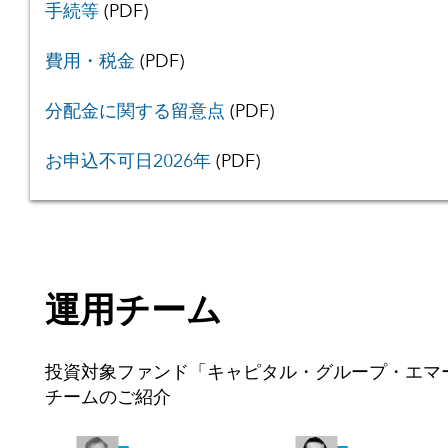
手続等
(PDF)
費用・税金
(PDF)
分配金に関する留意点
(PDF)
お申込不可日2026年
(PDF)
運用チーム
投資対象ファンド「キャピタル・グループ・エマージ
チームのご紹介