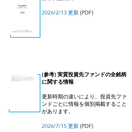
2026/2/13 更新
(PDF)
(参考) 実質投資先ファンドの全銘柄
に関する情報
更新時期の違いにより、投資先ファ
ンドごとに情報を個別掲載すること
があります。
2026/7/15 更新
(PDF)