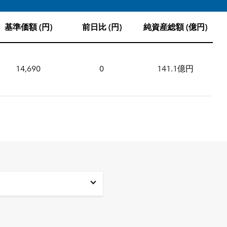
基準価額 (円)
前日比 (円)
純資産総額 (億円)
14,690
0
141.1億円