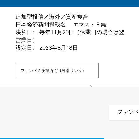
追加型投信／海外／資産複合
日本経済新聞掲載名: エマストＦ無
決算日: 毎年11月20日（休業日の場合は翌
営業日）
設定日: 2023年8月18日
ファンドの実績など (外部リンク)
ファン