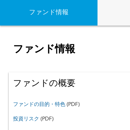
ファンド情報
ファンド情報
ファンドの概要
ファンドの目的・特色
(PDF)
投資リスク
(PDF)