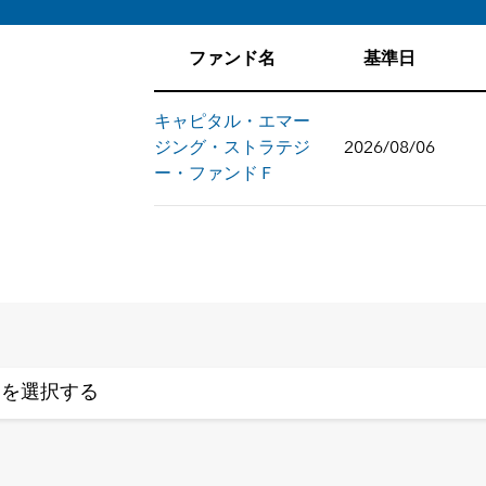
ファンド名
基準日
キャピタル・エマー
ジング・ストラテジ
2026/08/06
ー・ファンドＦ
ドを選択する