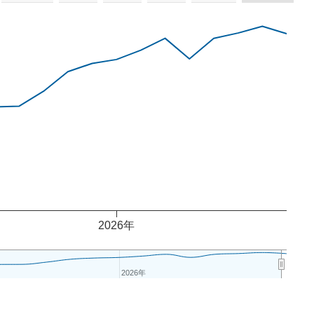
2026年
2026年
2026年