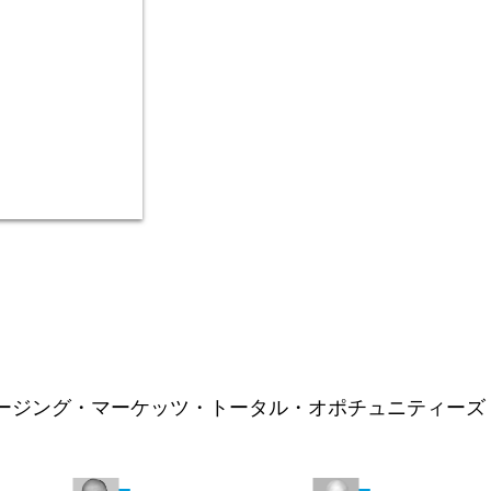
ング・マーケッツ・トータル・オポチュニティーズ (LU