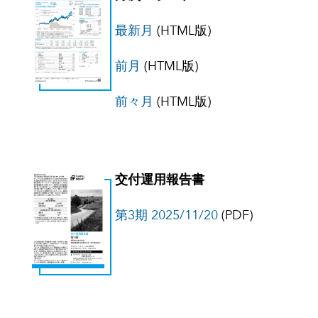
最新月
(HTML版)
前月
(HTML版)
前々月
(HTML版)
交付運用報告書
第3期 2025/11/20
(PDF)