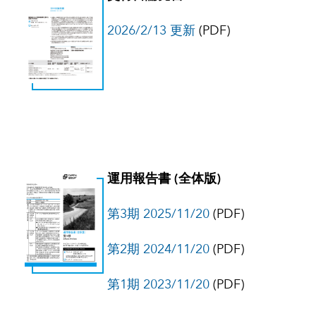
2026/2/13 更新
(PDF)
運用報告書 (全体版)
第3期 2025/11/20
(PDF)
第2期 2024/11/20
(PDF)
第1期 2023/11/20
(PDF)