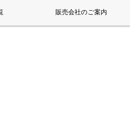
覧
販売会社のご案内