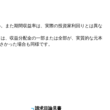
い。また期間収益率は、実際の投資家利回りとは異な
ては、収益分配金の一部または全部が、実質的な元本
さかった場合も同様です。
請求目論見書