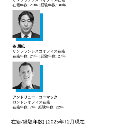
サンフランシスコオフィス在籍
在籍年数: 21年 | 経験年数: 30年
谷 朋紀
サンフランシスコオフィス在籍
在籍年数: 21年 | 経験年数: 27年
アンドリュー・コーマック
ロンドンオフィス在籍
在籍年数: 7年 | 経験年数: 22年
在籍/経験年数は2025年12月現在