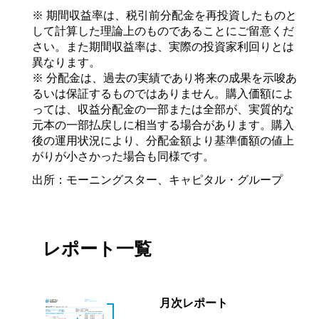
※ 期間収益率は、税引前分配金を再投資したものと
して計算した理論上のものであることにご留意くだ
さい。また期間収益率は、実際の投資家利回りとは
異なります。
※ 分配金は、過去の実績であり将来の成果を示唆あ
るいは保証するものではありません。購入価額によ
っては、収益分配金の一部または全部が、実質的な
元本の一部払戻しに相当する場合があります。購入
後の運用状況により、分配金額より基準価額の値上
がりが小さかった場合も同様です。
出所：モーニングスター、キャピタル・グループ
レポート一覧
月次レポート