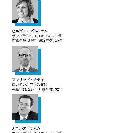
ヒルダ・アプルバウム
サンフランシスコオフィス在籍
在籍年数: 31年 | 経験年数: 39年
フィリップ・チティ
ロンドンオフィス在籍
在籍年数: 22年 | 経験年数: 32年
アニルダ・サムシ