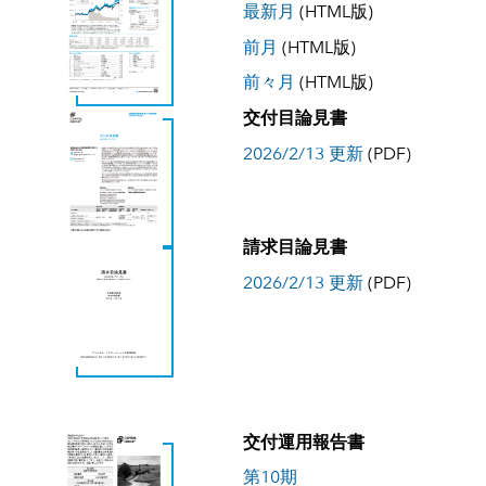
最新月
(HTML版)
前月
(HTML版)
前々月
(HTML版)
交付目論見書
2026/2/13 更新
(PDF)
請求目論見書
2026/2/13 更新
(PDF)
交付運用報告書
第10期