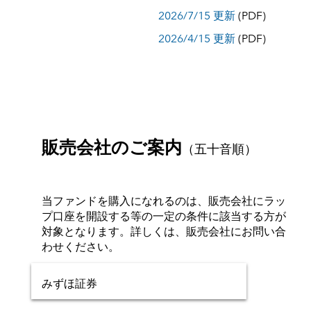
2026/7/15 更新
(PDF)
2026/4/15 更新
(PDF)
販売会社のご案内
（五十音順）
当ファンドを購入になれるのは、販売会社にラッ
プ口座を開設する等の一定の条件に該当する方が
対象となります。詳しくは、販売会社にお問い合
わせください。
みずほ証券