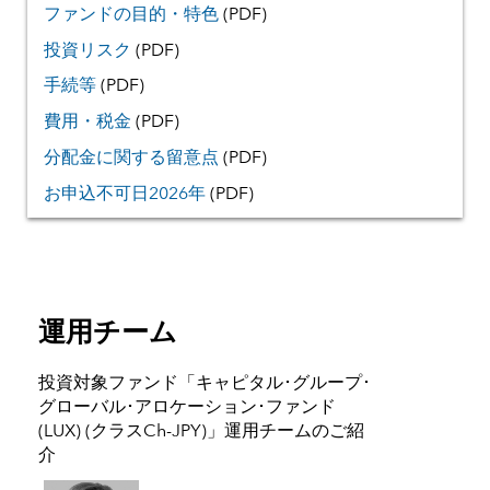
ファンドの目的・特色
(PDF)
投資リスク
(PDF)
手続等
(PDF)
費用・税金
(PDF)
分配金に関する留意点
(PDF)
お申込不可日2026年
(PDF)
運用チーム
投資対象ファンド「キャピタル･グループ･
グローバル･アロケーション･ファンド
(LUX) (クラスCh-JPY)」運用チームのご紹
介