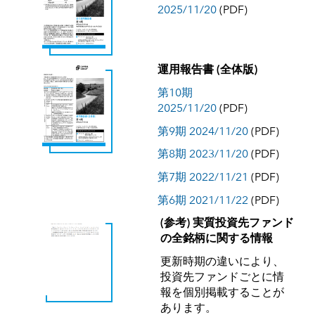
2025/11/20
(PDF)
運用報告書 (全体版)
第10期
2025/11/20
(PDF)
第9期 2024/11/20
(PDF)
第8期 2023/11/20
(PDF)
第7期 2022/11/21
(PDF)
第6期 2021/11/22
(PDF)
(参考) 実質投資先ファンド
の全銘柄に関する情報
更新時期の違いにより、
投資先ファンドごとに情
報を個別掲載することが
あります。