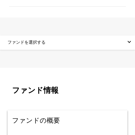
ファンドを選択する
ファンド情報
ファンドの概要