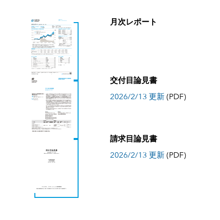
月次レポート
交付目論見書
2026/2/13 更新
(PDF)
請求目論見書
2026/2/13 更新
(PDF)