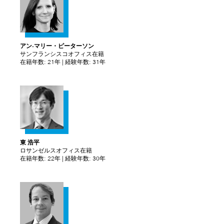
アン-マリー・ピーターソン
サンフランシスコオフィス在籍
在籍年数: 21年 | 経験年数: 31年
東 浩平
ロサンゼルスオフィス在籍
在籍年数: 22年 | 経験年数: 30年