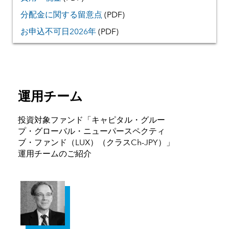
分配金に関する留意点
(PDF)
お申込不可日2026年
(PDF)
運用チーム
投資対象ファンド「キャピタル・グルー
プ・グローバル・ニューパースペクティ
ブ・ファンド（LUX）（クラスCh-JPY）」
運用チームのご紹介