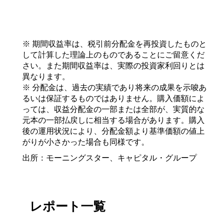
※ 期間収益率は、税引前分配金を再投資したものと
して計算した理論上のものであることにご留意くだ
さい。また期間収益率は、実際の投資家利回りとは
異なります。
※ 分配金は、過去の実績であり将来の成果を示唆あ
るいは保証するものではありません。購入価額によ
っては、収益分配金の一部または全部が、実質的な
元本の一部払戻しに相当する場合があります。購入
後の運用状況により、分配金額より基準価額の値上
がりが小さかった場合も同様です。
出所：モーニングスター、キャピタル・グループ
レポート一覧