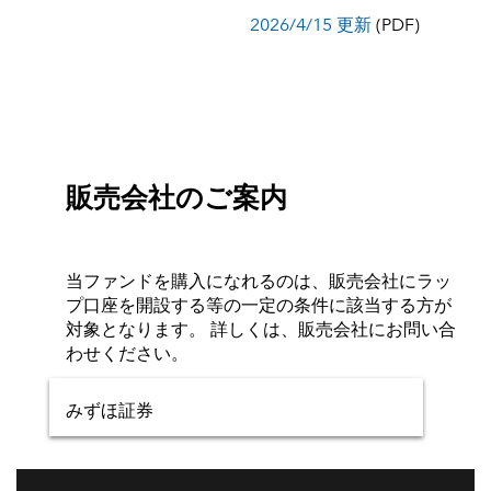
2026/4/15 更新
(PDF)
販売会社のご案内
当ファンドを購入になれるのは、販売会社にラッ
プ口座を開設する等の一定の条件に該当する方が
対象となります。 詳しくは、販売会社にお問い合
わせください。
みずほ証券