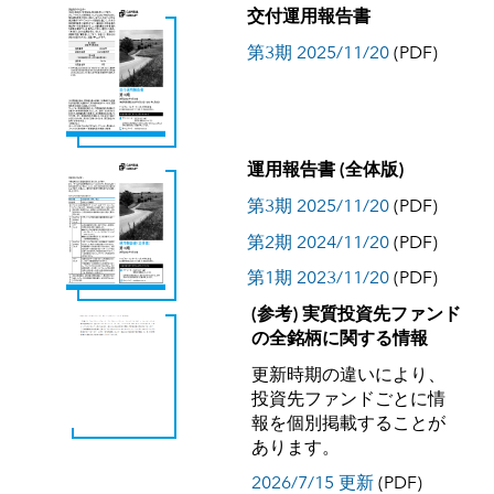
交付運用報告書
第3期 2025/11/20
(PDF)
運用報告書 (全体版)
第3期 2025/11/20
(PDF)
第2期 2024/11/20
(PDF)
第1期 2023/11/20
(PDF)
(参考) 実質投資先ファンド
の全銘柄に関する情報
更新時期の違いにより、
投資先ファンドごとに情
報を個別掲載することが
あります。
2026/7/15 更新
(PDF)