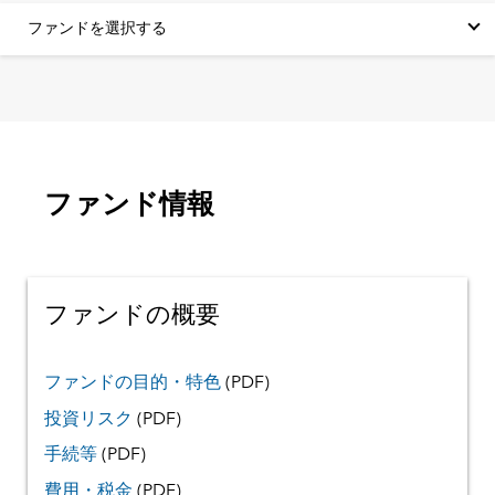
ファンドを選択する
ファンド情報
ファンドの概要
ファンドの目的・特色
(PDF)
投資リスク
(PDF)
手続等
(PDF)
費用・税金
(PDF)