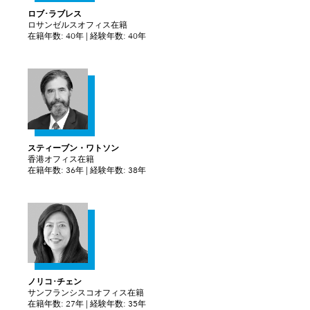
ロブ･ラブレス
ロサンゼルスオフィス在籍
在籍年数: 40年 | 経験年数: 40年
スティーブン・ワトソン
香港オフィス在籍
在籍年数: 36年 | 経験年数: 38年
ノリコ･チェン
サンフランシスコオフィス在籍
在籍年数: 27年 | 経験年数: 35年