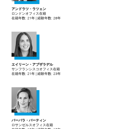
アンドラツ・ラツェン
ロンドンオフィス在籍
在籍年数: 21年 | 経験年数: 28年
エイリーン・アブザラデル
サンフランシスコオフィス在籍
在籍年数: 21年 | 経験年数: 23年
バーバラ・バーティン
ロサンゼルスオフィス在籍