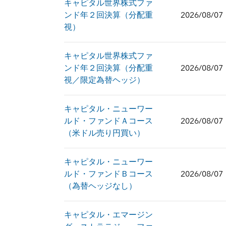
キャピタル世界株式ファ
ンド年２回決算（分配重
2026/08/07
視）
キャピタル世界株式ファ
ンド年２回決算（分配重
2026/08/07
視／限定為替ヘッジ）
キャピタル・ニューワー
ルド・ファンドＡコース
2026/08/07
（米ドル売り円買い）
キャピタル・ニューワー
ルド・ファンドＢコース
2026/08/07
（為替ヘッジなし）
キャピタル・エマージン