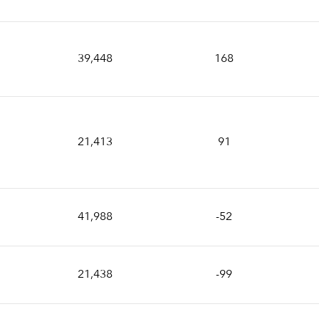
39,448
168
21,413
91
41,988
-52
21,438
-99