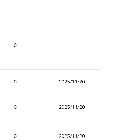
0
—
0
2025/11/20
0
2025/11/20
0
2025/11/20