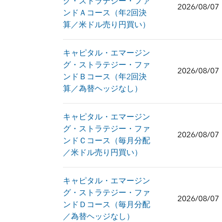
グ・ストラテジー・ファ
2026/08/07
ンドＡコース（年2回決
算／米ドル売り円買い）
キャピタル・エマージン
グ・ストラテジー・ファ
2026/08/07
ンドＢコース（年2回決
算／為替ヘッジなし）
キャピタル・エマージン
グ・ストラテジー・ファ
2026/08/07
ンドＣコース（毎月分配
／米ドル売り円買い）
キャピタル・エマージン
グ・ストラテジー・ファ
2026/08/07
ンドＤコース（毎月分配
／為替ヘッジなし）