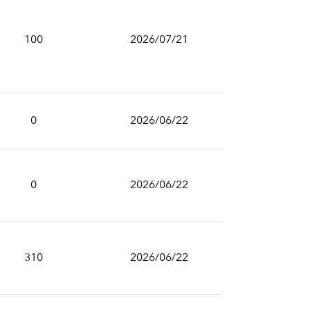
100
2026/07/21
0
2026/06/22
0
2026/06/22
310
2026/06/22