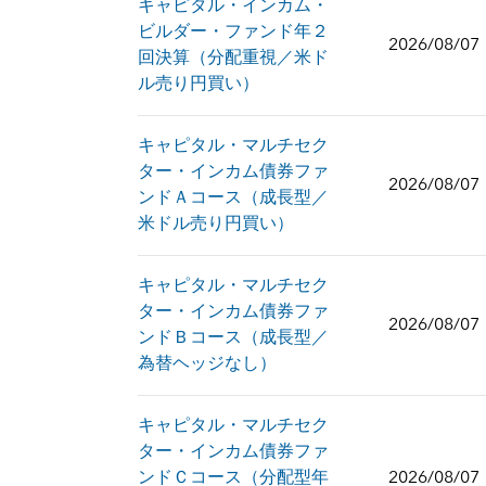
キャピタル・インカム・
ビルダー・ファンド年２
2026/08/07
回決算（分配重視／米ド
ル売り円買い）
キャピタル・マルチセク
ター・インカム債券ファ
2026/08/07
ンドＡコース（成長型／
米ドル売り円買い）
キャピタル・マルチセク
ター・インカム債券ファ
2026/08/07
ンドＢコース（成長型／
為替ヘッジなし）
キャピタル・マルチセク
ター・インカム債券ファ
ンドＣコース（分配型年
2026/08/07