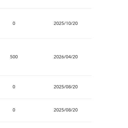
0
2025/10/20
500
2026/04/20
0
2025/08/20
0
2025/08/20