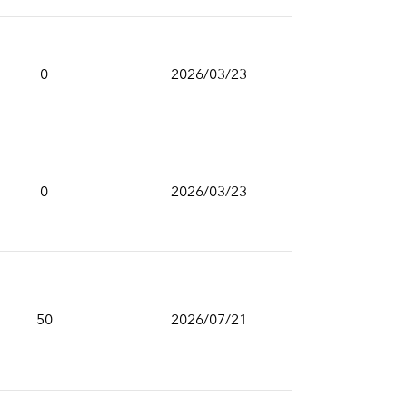
0
2026/03/23
0
2026/03/23
50
2026/07/21