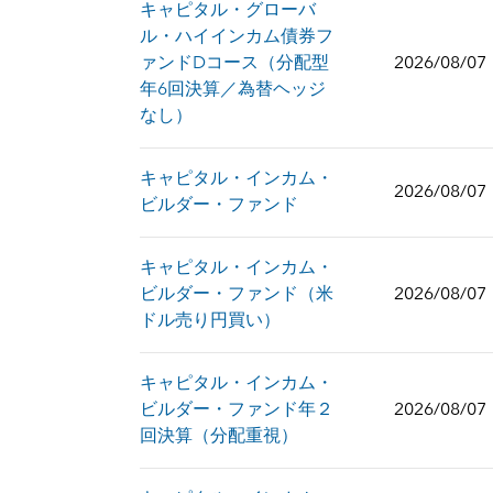
キャピタル・グローバ
ル・ハイインカム債券フ
ァンドDコース（分配型
2026/08/07
年6回決算／為替ヘッジ
なし）
キャピタル・インカム・
2026/08/07
ビルダー・ファンド
キャピタル・インカム・
ビルダー・ファンド（米
2026/08/07
ドル売り円買い）
キャピタル・インカム・
ビルダー・ファンド年２
2026/08/07
回決算（分配重視）