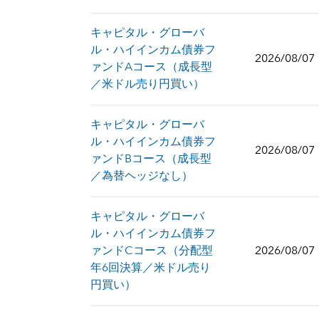
キャピタル・グローバ
ル・ハイインカム債券フ
2026/08/07
ァンドAコース（成長型
／米ドル売り円買い）
キャピタル・グローバ
ル・ハイインカム債券フ
2026/08/07
ァンドBコース（成長型
／為替ヘッジなし）
キャピタル・グローバ
ル・ハイインカム債券フ
ァンドCコース（分配型
2026/08/07
年6回決算／米ドル売り
円買い）