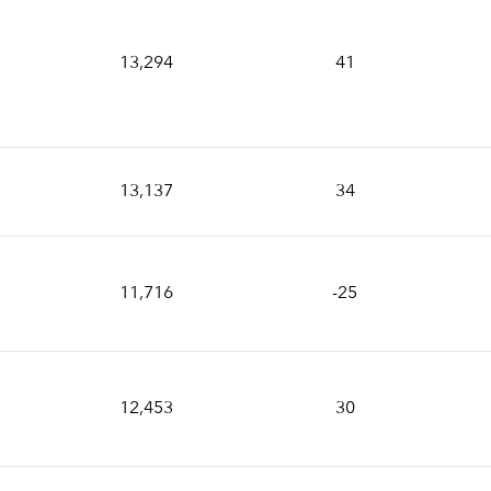
13,294
41
13,137
34
11,716
-25
12,453
30