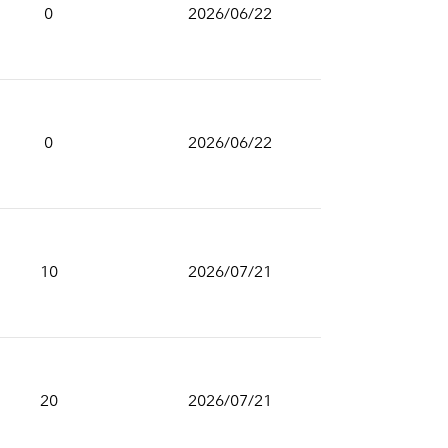
0
2026/06/22
0
2026/06/22
10
2026/07/21
20
2026/07/21