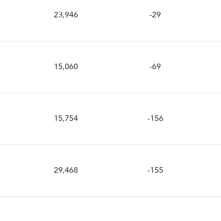
23,946
-29
15,060
-69
15,754
-156
29,468
-155