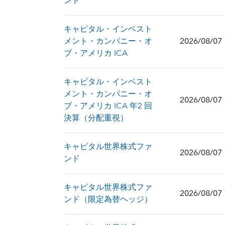
ンド
キャピタル・インベスト
メント・カンパニー・オ
2026/08/07
ブ・アメリカ ICA
キャピタル・インベスト
メント・カンパニー・オ
2026/08/07
ブ・アメリカ ICA 年2 回
決算（分配重視）
キャピタル世界株式ファ
2026/08/07
ンド
キャピタル世界株式ファ
2026/08/07
ンド（限定為替ヘッジ）