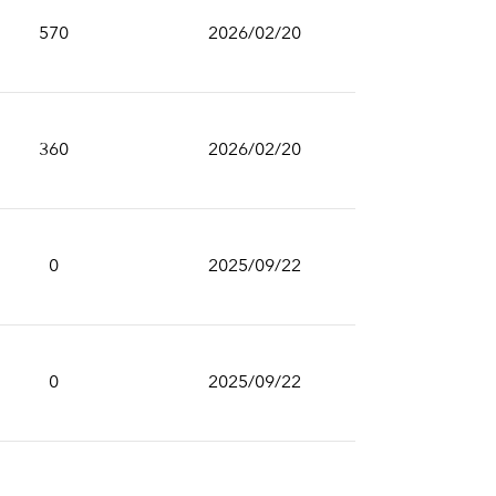
570
2026/02/20
360
2026/02/20
0
2025/09/22
0
2025/09/22