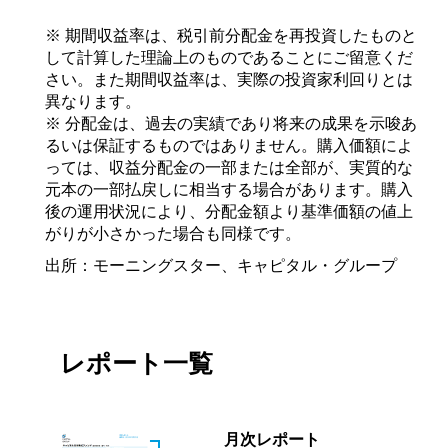
※ 期間収益率は、税引前分配金を再投資したものと
して計算した理論上のものであることにご留意くだ
さい。また期間収益率は、実際の投資家利回りとは
異なります。
※ 分配金は、過去の実績であり将来の成果を示唆あ
るいは保証するものではありません。購入価額によ
っては、収益分配金の一部または全部が、実質的な
元本の一部払戻しに相当する場合があります。購入
後の運用状況により、分配金額より基準価額の値上
がりが小さかった場合も同様です。
出所：モーニングスター、キャピタル・グループ
レポート一覧
月次レポート