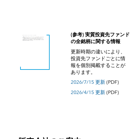
(参考) 実質投資先ファンド
の全銘柄に関する情報
更新時期の違いにより、
投資先ファンドごとに情
報を個別掲載することが
あります。
2026/7/15 更新
(PDF)
2026/4/15 更新
(PDF)