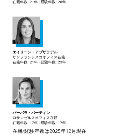
在籍年数: 21年 | 経験年数: 28年
エイリーン・アブザラデル
サンフランシスコオフィス在籍
在籍年数: 21年 | 経験年数: 23年
バーバラ・バーティン
ロサンゼルスオフィス在籍
在籍年数: 17年 | 経験年数: 17年
在籍/経験年数は2025年12月現在