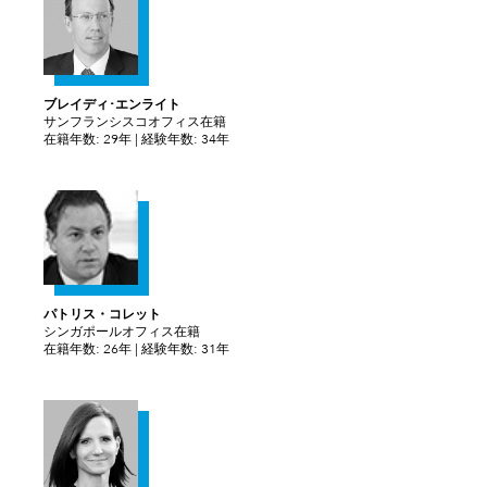
ブレイディ･エンライト
サンフランシスコオフィス在籍
在籍年数: 29年 | 経験年数: 34年
パトリス・コレット
シンガポールオフィス在籍
在籍年数: 26年 | 経験年数: 31年