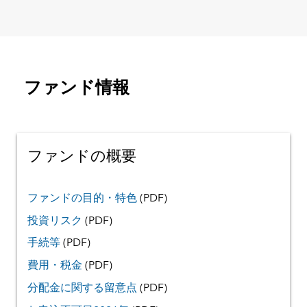
ファンド情報
ファンドの概要
ファンドの目的・特色
(PDF)
投資リスク
(PDF)
手続等
(PDF)
費用・税金
(PDF)
分配金に関する留意点
(PDF)