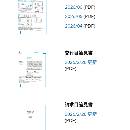
2026/06
(PDF)
2026/05
(PDF)
2026/04
(PDF)
交付目論見書
2026/2/28 更新
(PDF)
請求目論見書
2026/2/28 更新
(PDF)