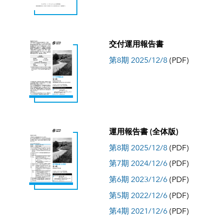
交付運用報告書
第8期 2025/12/8
(PDF)
運用報告書 (全体版)
第8期 2025/12/8
(PDF)
第7期 2024/12/6
(PDF)
第6期 2023/12/6
(PDF)
第5期 2022/12/6
(PDF)
第4期 2021/12/6
(PDF)