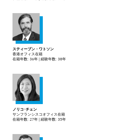
スティーブン・ワトソン
香港オフィス在籍
在籍年数: 36年 | 経験年数: 38年
ノリコ･チェン
サンフランシスコオフィス在籍
在籍年数: 27年 | 経験年数: 35年