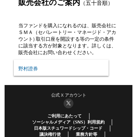
販売会社のご案内
（五十音順）
当ファンドを購入になれるのは、販売会社に
ＳＭＡ（セパレートリー・マネージド・アカ
ウント) 取引口座を開設する等の一定の条件
に該当する方が対象となります。詳しくは、
販売会社にお問い合わせください。
野村證券
公式 X アカウント
ご利用にあたって
ソーシャルメディア（SNS）利用規約
日本版スチュワードシップ・コード
議決権行使
業務方針等