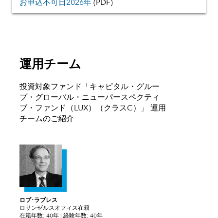
お申込不可日2026年
(PDF)
運用チーム
投資対象ファンド「キャピタル・グルー
プ・グローバル・ニューパースペクティ
ブ・ファンド（LUX）（クラスC）」 運用
チームのご紹介
ロブ･ラブレス
ロサンゼルスオフィス在籍
在籍年数: 40年 | 経験年数: 40年