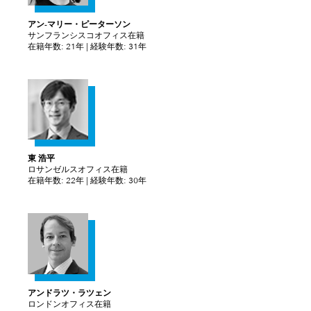
アン-マリー・ピーターソン
サンフランシスコオフィス在籍
在籍年数: 21年 | 経験年数: 31年
東 浩平
ロサンゼルスオフィス在籍
在籍年数: 22年 | 経験年数: 30年
アンドラツ・ラツェン
ロンドンオフィス在籍