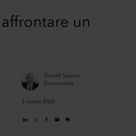
 affrontare un
Darrell Spence
Economista
3 marzo 2022