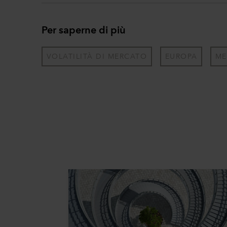
Per saperne di più
VOLATILITÀ DI MERCATO
EUROPA
ME