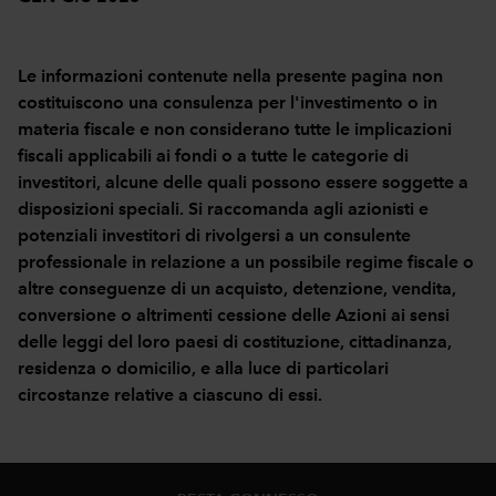
Le informazioni contenute nella presente pagina non
costituiscono una consulenza per l'investimento o in
materia fiscale e non considerano tutte le implicazioni
fiscali applicabili ai fondi o a tutte le categorie di
investitori, alcune delle quali possono essere soggette a
disposizioni speciali. Si raccomanda agli azionisti e
potenziali investitori di rivolgersi a un consulente
professionale in relazione a un possibile regime fiscale o
altre conseguenze di un acquisto, detenzione, vendita,
conversione o altrimenti cessione delle Azioni ai sensi
delle leggi del loro paesi di costituzione, cittadinanza,
residenza o domicilio, e alla luce di particolari
circostanze relative a ciascuno di essi.