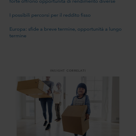
forte offrono opportunità di rendimento diverse
I possibili percorsi per il reddito fisso
Europa: sfide a breve termine, opportunità a lungo
termine
INSIGHT CORRELATI