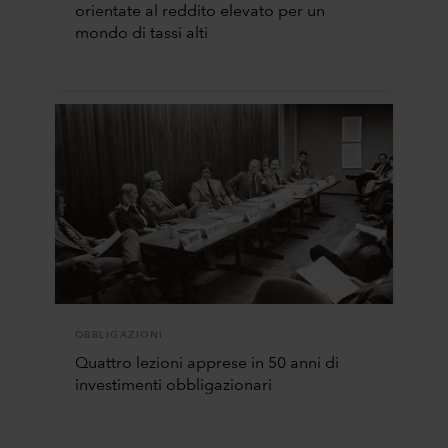
orientate al reddito elevato per un
mondo di tassi alti
OBBLIGAZIONI
Quattro lezioni apprese in 50 anni di
investimenti obbligazionari