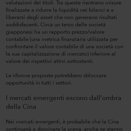
valutazioni dei titoli. Tra queste rientrano misure
finalizzate a ridurre la liquidità nei bilanci e a
liberarsi degli asset che non generano risultati
soddisfacenti. Circa un terzo delle società
giapponesi ha un rapporto prezzo/valore
contabile (una metrica finanziaria utilizzata per
confrontare il valore contabile di una società con
la sua capitalizzazione di mercato) inferiore al
valore dei rispettivi attivi sottostanti.
Le riforme proposte potrebbero sbloccare
opportunità in tutti i settori.
I mercati emergenti escono dall'ombra
della Cina
Nei mercati emergenti, è probabile che la Cina
continuerà a dominare la scena, anche se stanno