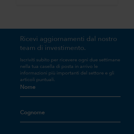
Ricevi aggiornamenti dal nostro
team di investimento.
Iscriviti subito per ricevere ogni due settimane
nella tua casella di posta in arrivo le
informazioni più importanti del settore e gli
articoli puntuali.
Nome
Cognome