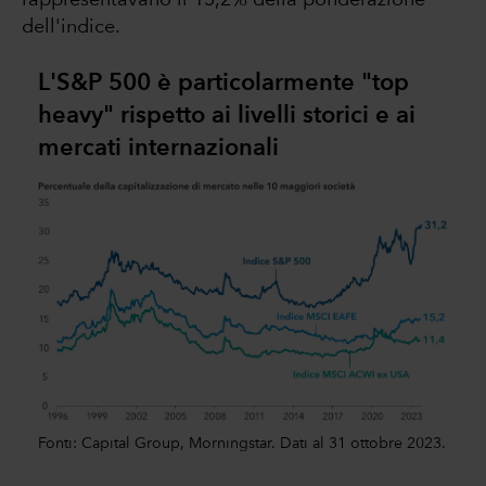
rappresentavano il 15,2% della ponderazione
dell'indice.
L'S&P 500 è particolarmente "top
heavy" rispetto ai livelli storici e ai
mercati internazionali
Fonti: Capital Group, Morningstar. Dati al 31 ottobre 2023.