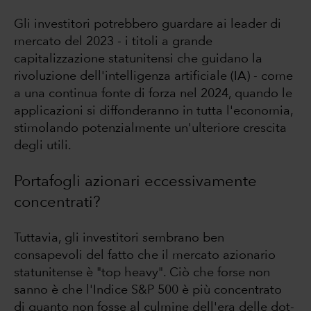
Gli investitori potrebbero guardare ai leader di
mercato del 2023 - i titoli a grande
capitalizzazione statunitensi che guidano la
rivoluzione dell'intelligenza artificiale (IA) - come
a una continua fonte di forza nel 2024, quando le
applicazioni si diffonderanno in tutta l'economia,
stimolando potenzialmente un'ulteriore crescita
degli utili.
Portafogli azionari eccessivamente
concentrati?
Tuttavia, gli investitori sembrano ben
consapevoli del fatto che il mercato azionario
statunitense è "top heavy". Ciò che forse non
sanno è che l'Indice S&P 500 è più concentrato
di quanto non fosse al culmine dell'era delle dot-