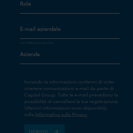
Role
E-mail aziendale
Azienda
Inviando le informazioni confermi di voler
ricevere comunicazioni e-mail da parte di
Capital Group. Tutte le e-mail prevedono la
possibilità di cancellare la tua registrazione.
Ulteriori informazioni sono disponibily
sulla
Informativa sulla Privacy
ISCRIVITI