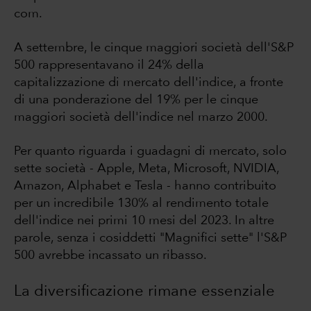
com.
A settembre, le cinque maggiori società dell'S&P
500 rappresentavano il 24% della
capitalizzazione di mercato dell'indice, a fronte
di una ponderazione del 19% per le cinque
maggiori società dell'indice nel marzo 2000.
Per quanto riguarda i guadagni di mercato, solo
sette società - Apple, Meta, Microsoft, NVIDIA,
Amazon, Alphabet e Tesla - hanno contribuito
per un incredibile 130% al rendimento totale
dell'indice nei primi 10 mesi del 2023. In altre
parole, senza i cosiddetti "Magnifici sette" l'S&P
500 avrebbe incassato un ribasso.
La diversificazione rimane essenziale