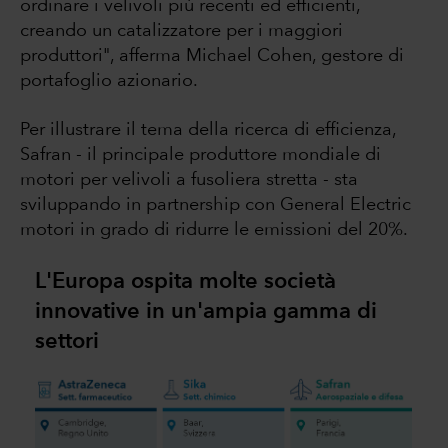
ordinare i velivoli più recenti ed efficienti,
creando un catalizzatore per i maggiori
produttori", afferma Michael Cohen, gestore di
portafoglio azionario.
Per illustrare il tema della ricerca di efficienza,
Safran - il principale produttore mondiale di
motori per velivoli a fusoliera stretta - sta
sviluppando in partnership con General Electric
motori in grado di ridurre le emissioni del 20%.
L'Europa ospita molte società
innovative in un'ampia gamma di
settori