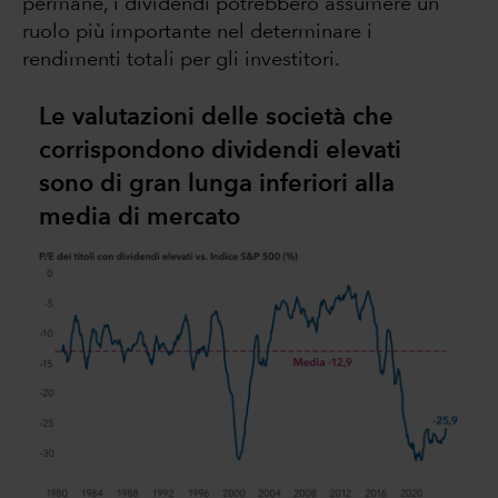
permane, i dividendi potrebbero assumere un
ruolo più importante nel determinare i
rendimenti totali per gli investitori.
Le valutazioni delle società che
corrispondono dividendi elevati
sono di gran lunga inferiori alla
media di mercato