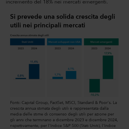
incremento del 18% nei mercati emergenti.
Si prevede una solida crescita degli
utili nei principali mercati
Fonti: Capital Group, FactSet, MSCI, Standard & Poor's. La
crescita annua stimata degli utili è rappresentata dalla
media delle stime di consenso degli utili per azione per
gli anni che terminano a dicembre 2023 e dicembre 2024,
rispettivamente, per l'Indice S&P 500 (Stati Uniti), l'Indice