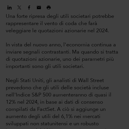
Una forte ripresa degli utili societari potrebbe
rappresentare il vento di coda che farà
veleggiare le quotazioni azionarie nel 2024.
In vista del nuovo anno, l'economia continua a
inviare segnali contrastanti. Ma quando si tratta
di quotazioni azionarie, uno dei parametri più
importanti sono gli utili societari.
Negli Stati Uniti, gli analisti di Wall Street
prevedono che gli utili delle società incluse
nell'Indice S&P 500 aumenteranno di quasi il
12% nel 2024, in base ai dati di consenso
compilati da FactSet. A ciò si aggiunge un
aumento degli utili del 6,1% nei mercati
sviluppati non statunitensi e un robusto