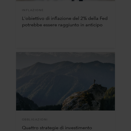
INFLAZIONE
L'obiettivo di inflazione del 2% della Fed
potrebbe essere raggiunto in anticipo
OBBLIGAZIONI
Quattro strategie di investimento