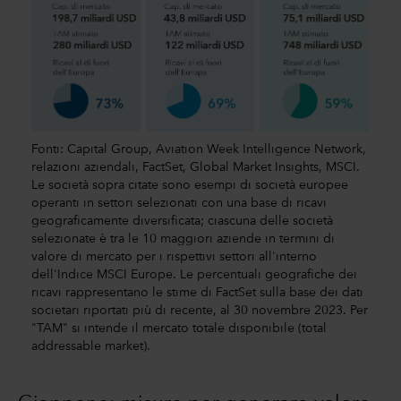
Fonti: Capital Group, Aviation Week Intelligence Network,
relazioni aziendali, FactSet, Global Market Insights, MSCI.
Le società sopra citate sono esempi di società europee
operanti in settori selezionati con una base di ricavi
geograficamente diversificata; ciascuna delle società
selezionate è tra le 10 maggiori aziende in termini di
valore di mercato per i rispettivi settori all'interno
dell'Indice MSCI Europe. Le percentuali geografiche dei
ricavi rappresentano le stime di FactSet sulla base dei dati
societari riportati più di recente, al 30 novembre 2023. Per
"TAM" si intende il mercato totale disponibile (total
addressable market).