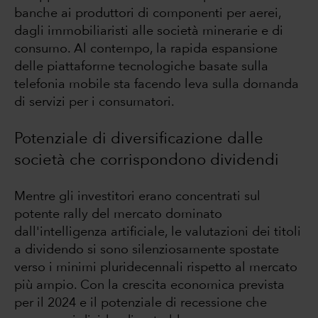
banche ai produttori di componenti per aerei,
dagli immobiliaristi alle società minerarie e di
consumo. Al contempo, la rapida espansione
delle piattaforme tecnologiche basate sulla
telefonia mobile sta facendo leva sulla domanda
di servizi per i consumatori.
Potenziale di diversificazione dalle
società che corrispondono dividendi
Mentre gli investitori erano concentrati sul
potente rally del mercato dominato
dall'intelligenza artificiale, le valutazioni dei titoli
a dividendo si sono silenziosamente spostate
verso i minimi pluridecennali rispetto al mercato
più ampio. Con la crescita economica prevista
per il 2024 e il potenziale di recessione che