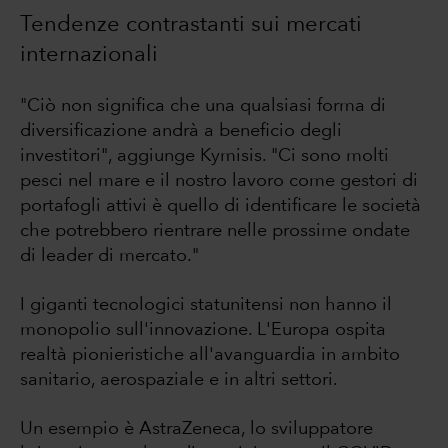
Tendenze contrastanti sui mercati
internazionali
"Ciò non significa che una qualsiasi forma di
diversificazione andrà a beneficio degli
investitori", aggiunge Kymisis. "Ci sono molti
pesci nel mare e il nostro lavoro come gestori di
portafogli attivi è quello di identificare le società
che potrebbero rientrare nelle prossime ondate
di leader di mercato."
I giganti tecnologici statunitensi non hanno il
monopolio sull'innovazione. L'Europa ospita
realtà pionieristiche all'avanguardia in ambito
sanitario, aerospaziale e in altri settori.
Un esempio è AstraZeneca, lo sviluppatore