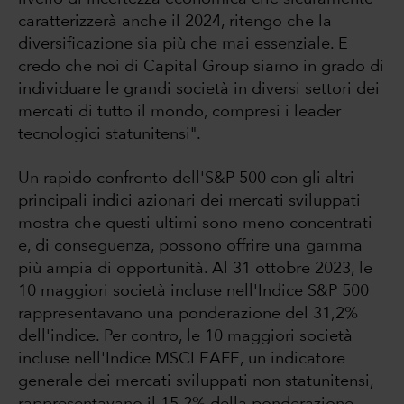
caratterizzerà anche il 2024, ritengo che la
diversificazione sia più che mai essenziale. E
credo che noi di Capital Group siamo in grado di
individuare le grandi società in diversi settori dei
mercati di tutto il mondo, compresi i leader
tecnologici statunitensi".
Un rapido confronto dell'S&P 500 con gli altri
principali indici azionari dei mercati sviluppati
mostra che questi ultimi sono meno concentrati
e, di conseguenza, possono offrire una gamma
più ampia di opportunità. Al 31 ottobre 2023, le
10 maggiori società incluse nell'Indice S&P 500
rappresentavano una ponderazione del 31,2%
dell'indice. Per contro, le 10 maggiori società
incluse nell'Indice MSCI EAFE, un indicatore
generale dei mercati sviluppati non statunitensi,