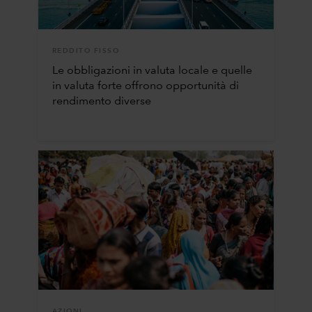
REDDITO FISSO
Le obbligazioni in valuta locale e quelle
in valuta forte offrono opportunità di
rendimento diverse
AZIONI