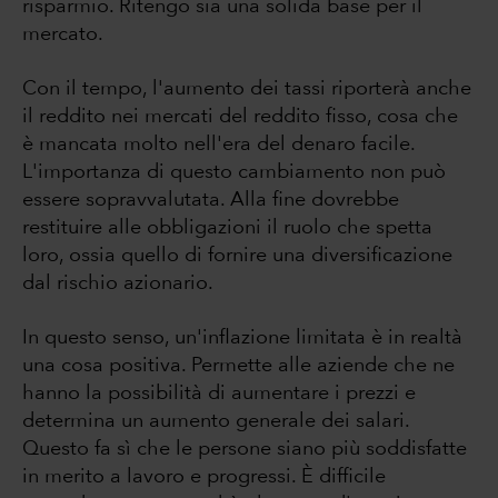
risparmio. Ritengo sia una solida base per il
mercato.
Con il tempo, l'aumento dei tassi riporterà anche
il reddito nei mercati del reddito fisso, cosa che
è mancata molto nell'era del denaro facile.
L'importanza di questo cambiamento non può
essere sopravvalutata. Alla fine dovrebbe
restituire alle obbligazioni il ruolo che spetta
loro, ossia quello di fornire una diversificazione
dal rischio azionario.
In questo senso, un'inflazione limitata è in realtà
una cosa positiva. Permette alle aziende che ne
hanno la possibilità di aumentare i prezzi e
determina un aumento generale dei salari.
Questo fa sì che le persone siano più soddisfatte
in merito a lavoro e progressi. È difficile