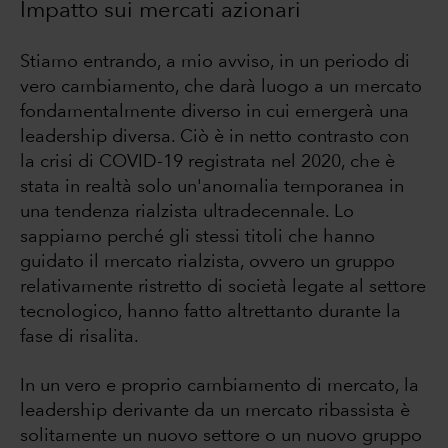
Impatto sui mercati azionari
Stiamo entrando, a mio avviso, in un periodo di
vero cambiamento, che darà luogo a un mercato
fondamentalmente diverso in cui emergerà una
leadership diversa. Ciò è in netto contrasto con
la crisi di COVID-19 registrata nel 2020, che è
stata in realtà solo un'anomalia temporanea in
una tendenza rialzista ultradecennale. Lo
sappiamo perché gli stessi titoli che hanno
guidato il mercato rialzista, ovvero un gruppo
relativamente ristretto di società legate al settore
tecnologico, hanno fatto altrettanto durante la
fase di risalita.
In un vero e proprio cambiamento di mercato, la
leadership derivante da un mercato ribassista è
solitamente un nuovo settore o un nuovo gruppo