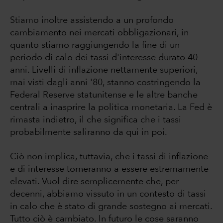
Stiamo inoltre assistendo a un profondo
cambiamento nei mercati obbligazionari, in
quanto stiamo raggiungendo la fine di un
periodo di calo dei tassi d'interesse durato 40
anni. Livelli di inflazione nettamente superiori,
mai visti dagli anni '80, stanno costringendo la
Federal Reserve statunitense e le altre banche
centrali a inasprire la politica monetaria. La Fed è
rimasta indietro, il che significa che i tassi
probabilmente saliranno da qui in poi.
Ciò non implica, tuttavia, che i tassi di inflazione
e di interesse torneranno a essere estremamente
elevati. Vuol dire semplicemente che, per
decenni, abbiamo vissuto in un contesto di tassi
in calo che è stato di grande sostegno ai mercati.
Tutto ciò è cambiato. In futuro le cose saranno