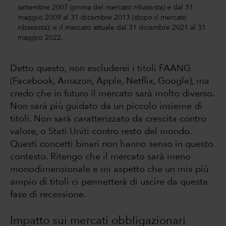
settembre 2007 (prima del mercato ribassista) e dal 31
maggio 2009 al 31 dicembre 2013 (dopo il mercato
ribassista); e il mercato attuale dal 31 dicembre 2021 al 31
maggio 2022.
Detto questo, non escluderei i titoli FAANG
(Facebook, Amazon, Apple, Netflix, Google), ma
credo che in futuro il mercato sarà molto diverso.
Non sarà più guidato da un piccolo insieme di
titoli. Non sarà caratterizzato da crescita contro
valore, o Stati Uniti contro resto del mondo.
Questi concetti binari non hanno senso in questo
contesto. Ritengo che il mercato sarà meno
monodimensionale e mi aspetto che un mix più
ampio di titoli ci permetterà di uscire da questa
fase di recessione.
Impatto sui mercati obbligazionari