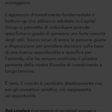
scoraggiarsi.
L'approccio d'investimento fondamentale e
bottom-up che abbiamo adottato in Capital
Group ci permette di individuare aziende
specifiche in grado di generare una forte crescita
degli utili. Siamo sicuri di avere le persone giuste
a disposizione per prendere decisioni sulla base
di una ricerca approfondita e specifica per
l'azienda, che ha sempre costituito il pilastro
portante della nostra filosofia di investimento a
lungo termine.
È vero, il mondo è cambiato drasticamente ma,
per gli investitori selettivi, ciò rappresenta
un'opportunità.
Rob Lovelace
è un gestore di portafogli azionari e