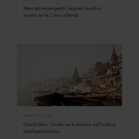
Mercati emergenti: segnali positivi
anche se la Cina rallenta
REDDITO FISSO
Quick take: l'India sarà inclusa nell'indice
obbligazionario