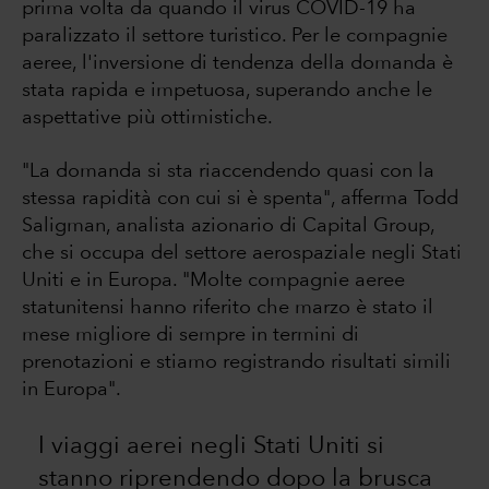
prima volta da quando il virus COVID-19 ha
paralizzato il settore turistico. Per le compagnie
aeree, l'inversione di tendenza della domanda è
stata rapida e impetuosa, superando anche le
aspettative più ottimistiche.
"La domanda si sta riaccendendo quasi con la
stessa rapidità con cui si è spenta", afferma Todd
Saligman, analista azionario di Capital Group,
che si occupa del settore aerospaziale negli Stati
Uniti e in Europa. "Molte compagnie aeree
statunitensi hanno riferito che marzo è stato il
mese migliore di sempre in termini di
prenotazioni e stiamo registrando risultati simili
in Europa".
I viaggi aerei negli Stati Uniti si
stanno riprendendo dopo la brusca