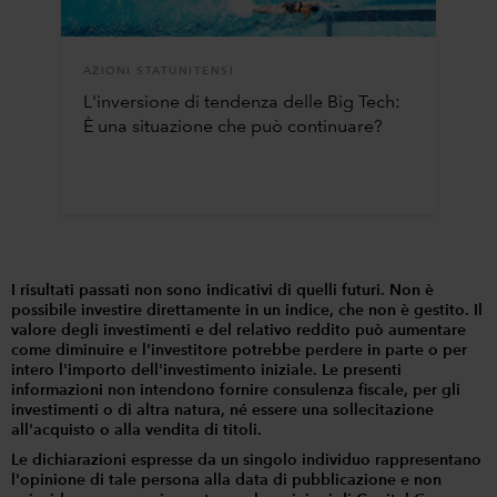
AZIONI STATUNITENSI
L'inversione di tendenza delle Big Tech:
È una situazione che può continuare?
I risultati passati non sono indicativi di quelli futuri. Non è
possibile investire direttamente in un indice, che non è gestito. Il
valore degli investimenti e del relativo reddito può aumentare
come diminuire e l'investitore potrebbe perdere in parte o per
intero l'importo dell'investimento iniziale. Le presenti
informazioni non intendono fornire consulenza fiscale, per gli
investimenti o di altra natura, né essere una sollecitazione
all'acquisto o alla vendita di titoli.
Le dichiarazioni espresse da un singolo individuo rappresentano
l'opinione di tale persona alla data di pubblicazione e non