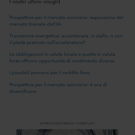
I nostri ultimi insight
Prospettive per il mercato azionario: espansione del
mercato trainata dall'IA
Transizione energetica: accantonata, in stallo, o con
il piede premuto sull’acceleratore?
Le obbligazioni in valuta locale e quelle in valuta
forte offrono opportunità di rendimento diverse
I possibili percorsi per il reddito fisso
Prospettive per il mercato azionario: è ora di
diversificare
APPROFONDIMENTI CORRELATI