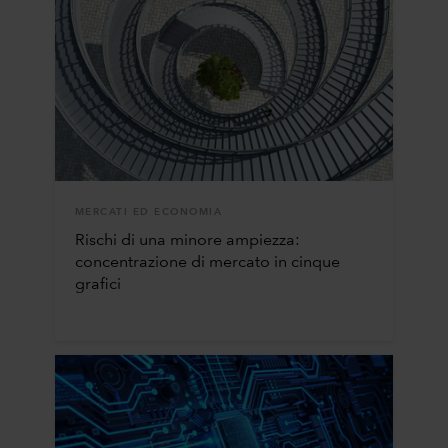
MERCATI ED ECONOMIA
Rischi di una minore ampiezza:
concentrazione di mercato in cinque
grafici