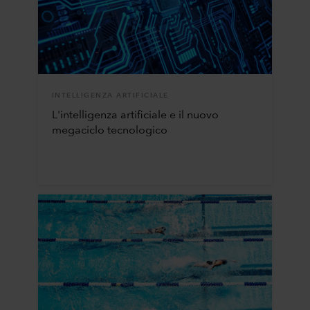
INTELLIGENZA ARTIFICIALE
L'intelligenza artificiale e il nuovo
megaciclo tecnologico