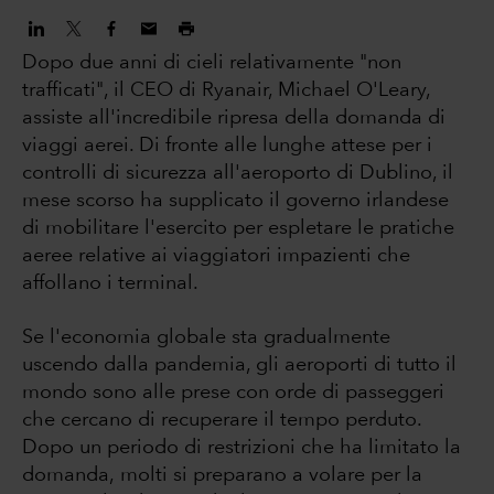
Dopo due anni di cieli relativamente "non
trafficati", il CEO di Ryanair, Michael O'Leary,
assiste all'incredibile ripresa della domanda di
viaggi aerei. Di fronte alle lunghe attese per i
controlli di sicurezza all'aeroporto di Dublino, il
mese scorso ha supplicato il governo irlandese
di mobilitare l'esercito per espletare le pratiche
aeree relative ai viaggiatori impazienti che
affollano i terminal.
Se l'economia globale sta gradualmente
uscendo dalla pandemia, gli aeroporti di tutto il
mondo sono alle prese con orde di passeggeri
che cercano di recuperare il tempo perduto.
Dopo un periodo di restrizioni che ha limitato la
domanda, molti si preparano a volare per la