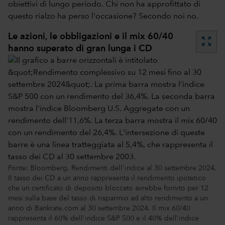
obiettivi di lungo periodo. Chi non ha approfittato di
questo rialzo ha perso l'occasione? Secondo noi no.
Le azioni, le obbligazioni e il mix 60/40
zoom_out_map
hanno superato di gran lunga i CD
Fonte: Bloomberg. Rendimenti dell'indice al 30 settembre 2024.
Il tasso dei CD a un anno rappresenta il rendimento ipotetico
che un certificato di deposito bloccato avrebbe fornito per 12
mesi sulla base del tasso di risparmio ad alto rendimento a un
anno di Bankrate.com al 30 settembre 2024. Il mix 60/40
rappresenta il 60% dell'indice S&P 500 e il 40% dell'indice