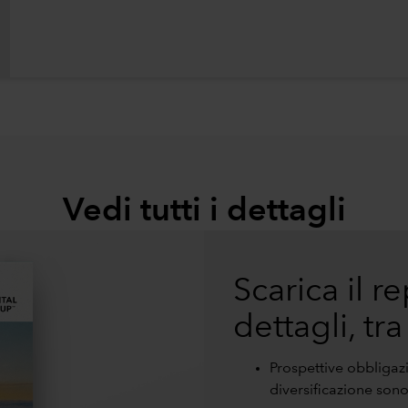
Vedi tutti i dettagli
Scarica il r
dettagli, tra
Prospettive obbligazi
diversificazione sono 