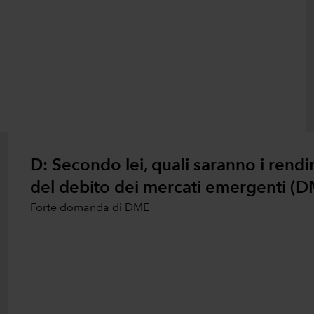
D: Secondo lei, quali saranno i rendim
del debito dei mercati emergenti (D
Forte domanda di DME