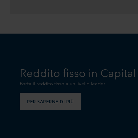
Reddito fisso in Capita
Porta il reddito fisso a un livello leader
PER SAPERNE DI PIÙ