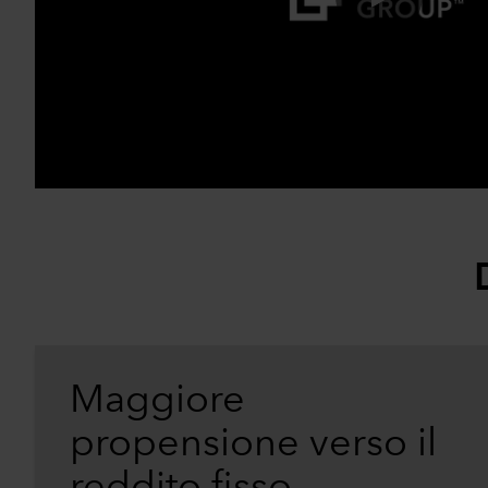
Maggiore
propensione verso il