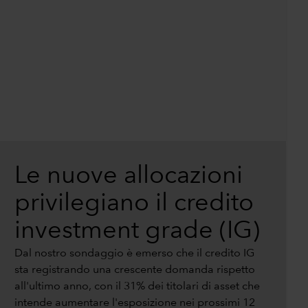
Le nuove allocazioni
privilegiano il credito
investment grade (IG)
Dal nostro sondaggio è emerso che il credito IG
sta registrando una crescente domanda rispetto
all'ultimo anno, con il 31% dei titolari di asset che
intende aumentare l'esposizione nei prossimi 12