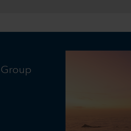
l Group