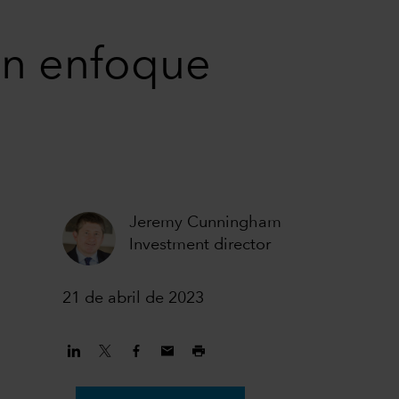
un enfoque
Jeremy Cunningham
Investment director
21 de abril de 2023