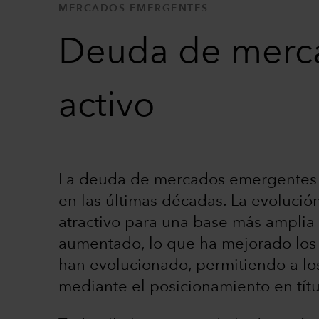
MERCADOS EMERGENTES
Deuda de merc
activo
La deuda de mercados emergentes 
en las últimas décadas. La evolució
atractivo para una base más amplia 
aumentado, lo que ha mejorado los n
han evolucionado, permitiendo a los
mediante el posicionamiento en títu