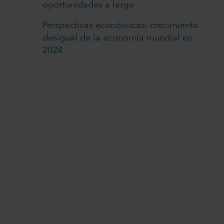
oportunidades a largo
Perspectivas económicas: crecimiento
desigual de la economía mundial en
2024