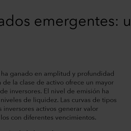
ados emergentes: 
ha ganado en amplitud y profundidad
n de la clase de activo ofrece un mayor
de inversores. El nivel de emisión ha
iveles de liquidez. Las curvas de tipos
 inversores activos generar valor
los con diferentes vencimientos.