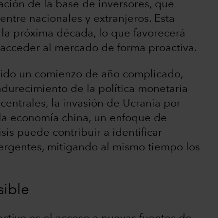
cación de la base de inversores, que
entre nacionales y extranjeros. Esta
 la próxima década, lo que favorecerá
acceder al mercado de forma proactiva.
ido un comienzo de año complicado,
ndurecimiento de la política monetaria
centrales, la invasión de Ucrania por
e la economía china, un enfoque de
sis puede contribuir a identificar
rgentes, mitigando al mismo tiempo los
sible