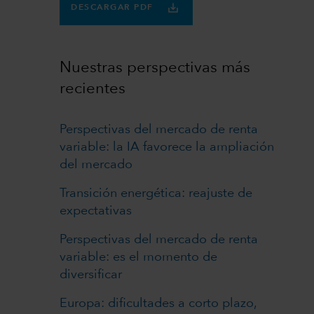
DESCARGAR PDF
Nuestras perspectivas más
recientes
Perspectivas del mercado de renta
variable: la IA favorece la ampliación
del mercado
Transición energética: reajuste de
expectativas
Perspectivas del mercado de renta
variable: es el momento de
diversificar
Europa: dificultades a corto plazo,