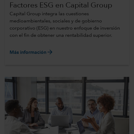
Factores ESG en Capital Group
Capital Group integra las cuestiones
medioambientales, sociales y de gobierno
corporativo (ESG) en nuestro enfoque de inversión
con el fin de obtener una rentabilidad superior.
arrow_forward
Más información