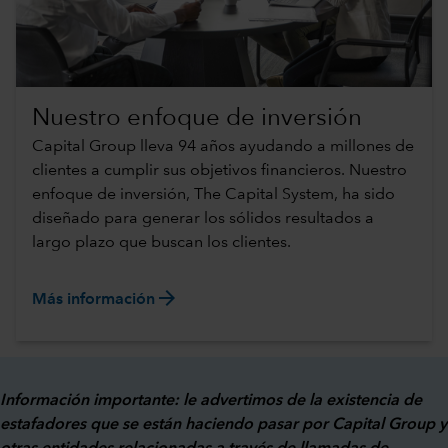
Nuestro enfoque de inversión
Capital Group lleva 94 años ayudando a millones de
clientes a cumplir sus objetivos financieros. Nuestro
enfoque de inversión, The Capital System, ha sido
diseñado para generar los sólidos resultados a
largo plazo que buscan los clientes.
arrow_forward
Más información
Información importante: le advertimos de la existencia de
estafadores que se están haciendo pasar por Capital Group y