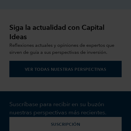
Siga la actualidad con Capital
Ideas
Reflexiones actuales y opiniones de expertos que
sirven de guía a sus perspectivas de inversión.
VER TODAS NUESTRAS PERSPECTIVAS
Suscríbase para recibir en su buzón
nuestras perspectivas más recientes.
SUSCRIPCIÓN