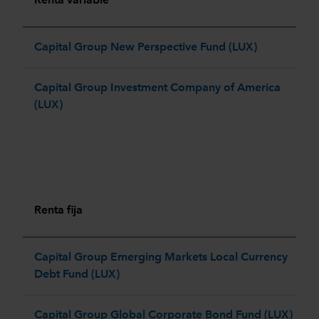
Renta variable
Capital Group New Perspective Fund (LUX)​
Capital Group Investment Company of America
(LUX)
Renta fija
Capital Group Emerging Markets Local Currency
Debt Fund (LUX)​
Capital Group Global Corporate Bond Fund (LUX)​