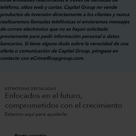
otras entidades relacionadas a través de llamadas de
teléfono, sitios web y cartas. Capital Group no vende
productos de inversión directamente a los clientes y nunca
realizaremos llamadas telefónicas ni enviaremos mensajes
de correo electrónico que no se hayan solicitado
previamente para pedir información personal o datos
bancarios. Si tiene alguna duda sobre la veracidad de una
oferta o comunicación de Capital Group, póngase en
contacto con
eCrime@capgroup.com
.
ESTRATEGIAS DESTACADAS
Enfocados en el futuro,
comprometidos con el crecimiento
Estamos aquí para ayudarle.