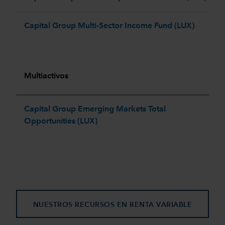
Capital Group Multi-Sector Income Fund (LUX)
Multiactivos
Capital Group Emerging Markets Total
Opportunities (LUX) ​
NUESTROS RECURSOS EN RENTA VARIABLE