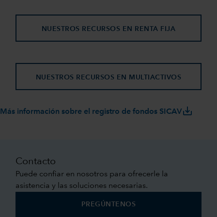
NUESTROS RECURSOS EN RENTA FIJA
NUESTROS RECURSOS EN MULTIACTIVOS
save_alt
Más información sobre el registro de fondos SICAV
Contacto
Puede confiar en nosotros para ofrecerle la
asistencia y las soluciones necesarias.
PREGÚNTENOS