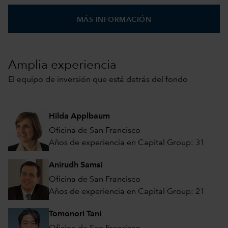
MÁS INFORMACIÓN
Amplia experiencia
El equipo de inversión que está detrás del fondo
Hilda Applbaum
Oficina de San Francisco
Años de experiencia en Capital Group: 31
Anirudh Samsi
Oficina de San Francisco
Años de experiencia en Capital Group: 21
Tomonori Tani