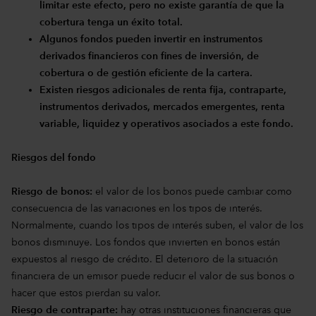
limitar este efecto, pero no existe garantía de que la
cobertura tenga un éxito total.
Algunos fondos pueden invertir en instrumentos
derivados financieros con fines de inversión, de
cobertura o de gestión eficiente de la cartera.
Existen riesgos adicionales de renta fija, contraparte,
instrumentos derivados, mercados emergentes, renta
variable, liquidez y operativos asociados a este fondo.
Riesgos del fondo
Riesgo de bonos:
el valor de los bonos puede cambiar como
consecuencia de las variaciones en los tipos de interés.
Normalmente, cuando los tipos de interés suben, el valor de los
bonos disminuye. Los fondos que invierten en bonos están
expuestos al riesgo de crédito. El deterioro de la situación
financiera de un emisor puede reducir el valor de sus bonos o
hacer que estos pierdan su valor.
Riesgo de contraparte:
hay otras instituciones financieras que