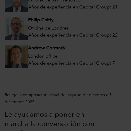
Oficina de San Francisco
Años de experiencia en Capital Group: 21
Philip Chitty
Oficina de Londres
Años de experiencia en Capital Group: 22
Andrew Cormack
London office
Años de experiencia en Capital Group: 7
Refleja la composición actual del equipo de gestores a 31
diciembre 2025.
Le ayudamos a poner en
marcha la conversación con