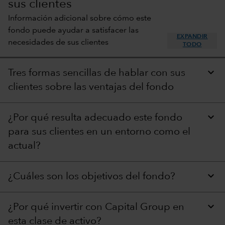
sus clientes
Información adicional sobre cómo este
fondo puede ayudar a satisfacer las
EXPANDIR
necesidades de sus clientes
TODO
Tres formas sencillas de hablar con sus
clientes sobre las ventajas del fondo
¿Por qué resulta adecuado este fondo
para sus clientes en un entorno como el
actual?
¿Cuáles son los objetivos del fondo?
¿Por qué invertir con Capital Group en
esta clase de activo?