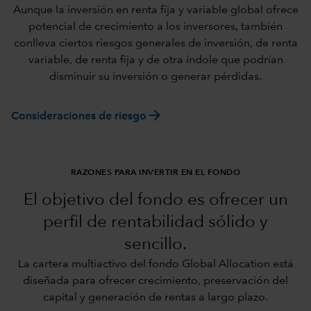
Aunque la inversión en renta fija y variable global ofrece
potencial de crecimiento a los inversores, también
conlleva ciertos riesgos generales de inversión, de renta
variable, de renta fija y de otra índole que podrían
disminuir su inversión o generar pérdidas.
arrow_forward
Consideraciones de riesgo
RAZONES PARA INVERTIR EN EL FONDO
El objetivo del fondo es ofrecer un
perfil de rentabilidad sólido y
sencillo.
La cartera multiactivo del fondo Global Allocation está
diseñada para ofrecer crecimiento, preservación del
capital y generación de rentas a largo plazo.