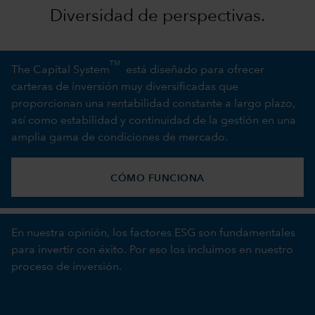
Diversidad de perspectivas.
TM
The Capital System
está diseñado para ofrecer
carteras de inversión muy diversificadas que
proporcionan una rentabilidad constante a largo plazo,
así como estabilidad y continuidad de la gestión en una
amplia gama de condiciones de mercado.
CÓMO FUNCIONA
En nuestra opinión, los factores ESG son fundamentales
para invertir con éxito. Por eso los incluimos en nuestro
proceso de inversión.