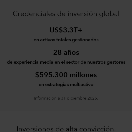
Credenciales de inversión global
US$3.3T+
en activos totales gestionados
28 años
de experiencia media en el sector de nuestros gestores
$595.300 millones
en estrategias multiactivo
Información a 31 diciembre 2025.
Inversiones de alta convicción.