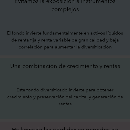
Evitamos la exposición a instrumentos
complejos
El fondo invierte fundamentalmente en activos líquidos
de renta fija y renta variable de gran calidad y baja
correlación para aumentar la diversificación
Una combinación de crecimiento y rentas
Este fondo diversificado invierte para obtener
crecimiento y preservación del capital y generación de
rentas