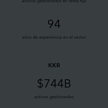
activos gestionados en renta fija
94
años de experiencia en el sector
KKR
$744B
activos gestionados