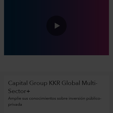
0:00 / 5:14
Capital Group KKR Global Multi-
Sector+
Amplíe sus conocimientos sobre inversión público-
privada