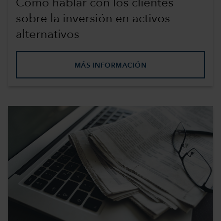
Cómo hablar con los clientes
sobre la inversión en activos
alternativos
MÁS INFORMACIÓN