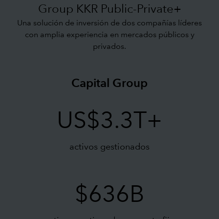
Group KKR Public-Private+
Una solución de inversión de dos compañías líderes
con amplia experiencia en mercados públicos y
privados.
Capital Group
US$3.3T+
activos gestionados
$636B