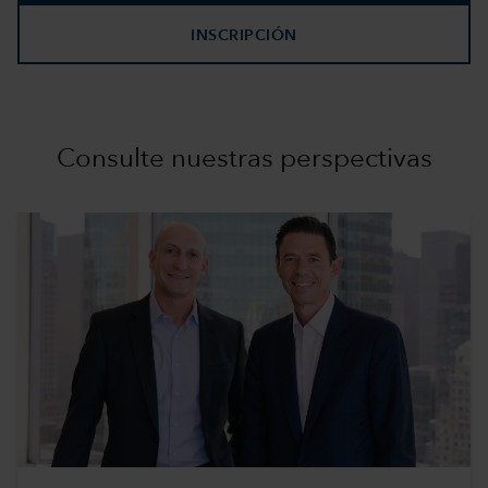
INSCRIPCIÓN
Consulte nuestras perspectivas