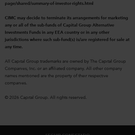
page/shared/summary-of-investor-rights.html
CIMC may decide to terminate its arrangements for marketing
any or all of the sub-funds of Capital Group Alternative
Investments Funds in any EEA country or in any other
jurisdictions where such sub-fund(s) is/are registered for sale at
any time.
All Capital Group trademarks are owned by The Capital Group
Companies, Inc. or an affiliated company. All other company
names mentioned are the property of their respective
companies.
© 2026 Capital Group. All rights reserved.