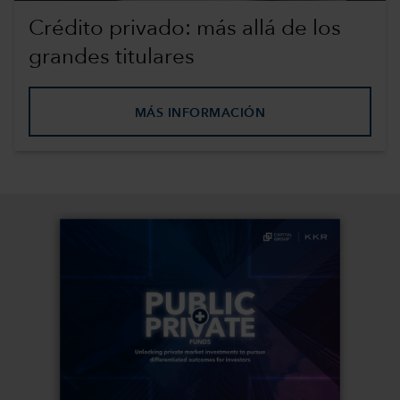
Crédito privado: más allá de los
grandes titulares
MÁS INFORMACIÓN