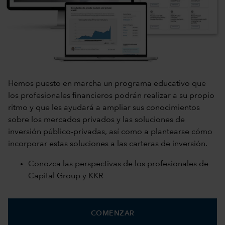
Hemos puesto en marcha un programa educativo que
los profesionales financieros podrán realizar a su propio
ritmo y que les ayudará a ampliar sus conocimientos
sobre los mercados privados y las soluciones de
inversión público-privadas, así como a plantearse cómo
incorporar estas soluciones a las carteras de inversión.
Conozca las perspectivas de los profesionales de
Capital Group y KKR
COMENZAR