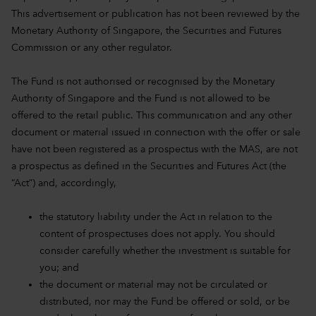
This advertisement or publication has not been reviewed by the
Monetary Authority of Singapore, the Securities and Futures
Commission or any other regulator.
The Fund is not authorised or recognised by the Monetary
Authority of Singapore and the Fund is not allowed to be
offered to the retail public. This communication and any other
document or material issued in connection with the offer or sale
have not been registered as a prospectus with the MAS, are not
a prospectus as defined in the Securities and Futures Act (the
“Act”) and, accordingly,
the statutory liability under the Act in relation to the
content of prospectuses does not apply. You should
consider carefully whether the investment is suitable for
you; and
the document or material may not be circulated or
distributed, nor may the Fund be offered or sold, or be