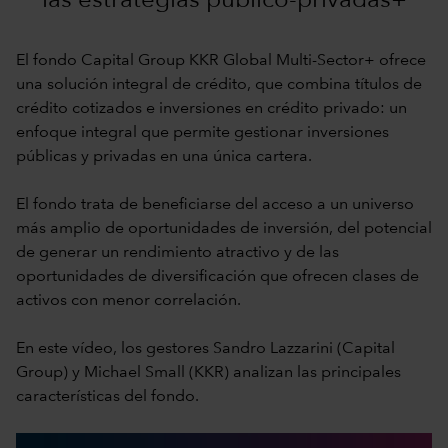
las estrategias público-privadas+
El fondo Capital Group KKR Global Multi-Sector+ ofrece
una solución integral de crédito, que combina títulos de
crédito cotizados e inversiones en crédito privado: un
enfoque integral que permite gestionar inversiones
públicas y privadas en una única cartera.
El fondo trata de beneficiarse del acceso a un universo
más amplio de oportunidades de inversión, del potencial
de generar un rendimiento atractivo y de las
oportunidades de diversificación que ofrecen clases de
activos con menor correlación.
En este vídeo, los gestores Sandro Lazzarini (Capital
Group) y Michael Small (KKR) analizan las principales
características del fondo.