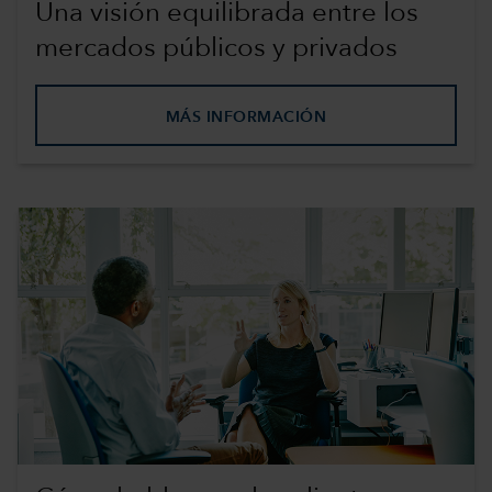
Una visión equilibrada entre los
mercados públicos y privados
MÁS INFORMACIÓN