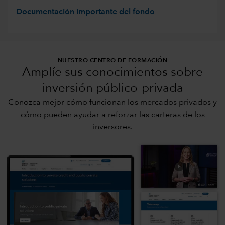
Documentación importante del fondo
NUESTRO CENTRO DE FORMACIÓN
Amplíe sus conocimientos sobre
inversión público-privada
Conozca mejor cómo funcionan los mercados privados y
cómo pueden ayudar a reforzar las carteras de los
inversores.