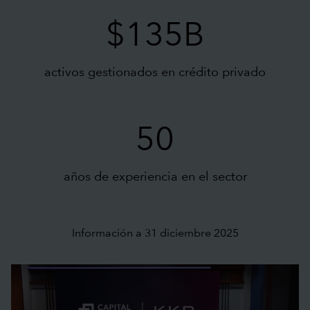
$135B
activos gestionados en crédito privado
50
años de experiencia en el sector
Información a 31 diciembre 2025