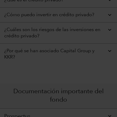
¿Cómo puedo invertir en crédito privado?
¿Cuáles son los riesgos de las inversiones en
crédito privado?
¿Por qué se han asociado Capital Group y
KKR?
Documentación importante del
fondo
Prospectus