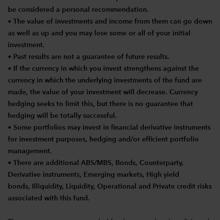
be considered a personal recommendation.
• The value of investments and income from them can go down
as well as up and you may lose some or all of your initial
investment.
• Past results are not a guarantee of future results.
• If the currency in which you invest strengthens against the
currency in which the underlying investments of the fund are
made, the value of your investment will decrease. Currency
hedging seeks to limit this, but there is no guarantee that
hedging will be totally successful.
• Some portfolios may invest in financial derivative instruments
for investment purposes, hedging and/or efficient portfolio
management.
• There are additional ABS/MBS, Bonds, Counterparty,
Derivative instruments, Emerging markets, High yield
bonds, Illiquidity, Liquidity, Operational and Private credit risks
associated with this fund.