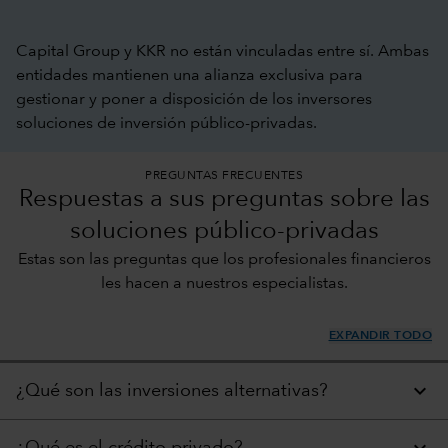
Capital Group y KKR no están vinculadas entre sí. Ambas
entidades mantienen una alianza exclusiva para
gestionar y poner a disposición de los inversores
soluciones de inversión público-privadas.
PREGUNTAS FRECUENTES
Respuestas a sus preguntas sobre las
soluciones público-privadas
Estas son las preguntas que los profesionales financieros
les hacen a nuestros especialistas.
EXPANDIR TODO
¿Qué son las inversiones alternativas?
¿Qué es el crédito privado?