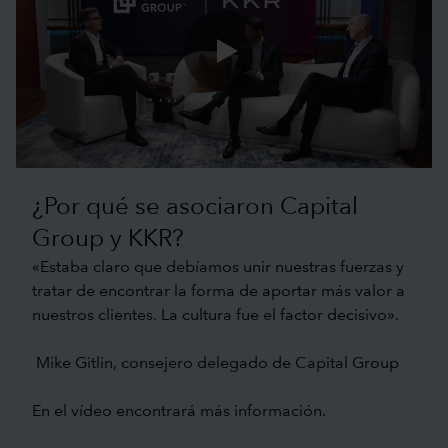
0:00 / 1:09
¿Por qué se asociaron Capital
Group y KKR?
«Estaba claro que debíamos unir nuestras fuerzas y
tratar de encontrar la forma de aportar más valor a
nuestros clientes. La cultura fue el factor decisivo».
Mike Gitlin, consejero delegado de Capital Group
En el vídeo encontrará más información.