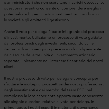
e amministratori che non esercitano incarichi esecutivi su
questioni rilevanti ci consente di comprendere meglio i
potenziali rischi per i nostri investimenti e il modo in cui
le società e gli emittenti li gestiscono.
Anche il voto per delega è parte integrante del processo
d'investimento. Utilizziamo un processo di voto guidato
dai professionisti degli investimenti, secondo cui le
decisioni di voto vengono prese in modo indipendente
da ciascuna delle tre unità di investimento azionario
separate, unicamente nell'interesse finanziario dei nostri
clienti.
Il nostro processo di voto per delega è concepito per
sfruttare le molteplici prospettive dei nostri professionisti
degli investimenti e dei membri del team ESG: nel
complesso la loro esperienza apporta vaste conoscenze
alle singole questioni relative al voto per delega. In
primo luogo, i nostri esperti in materia di governance