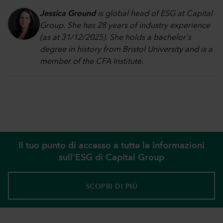
Jessica Ground
is global head of ESG at Capital
Group. She has 28 years of industry experience
(as at 31/12/2025). She holds a bachelor's
degree in history from Bristol University and is a
member of the CFA Institute.
Il tuo punto di accesso a tutte le informazioni
sull'ESG di Capital Group
SCOPRI DI PIÙ