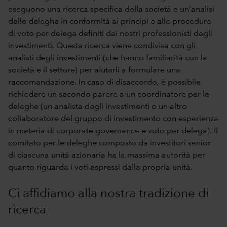
eseguono una ricerca specifica della società e un'analisi
delle deleghe in conformità ai
principi e alle procedure
di voto per delega
definiti dai nostri professionisti degli
investimenti. Questa ricerca viene condivisa con gli
analisti degli investimenti (che hanno familiarità con la
società e il settore) per aiutarli a formulare una
raccomandazione. In caso di disaccordo, è possibile
richiedere un secondo parere a un coordinatore per le
deleghe (un analista degli investimenti o un altro
collaboratore del gruppo di investimento con esperienza
in materia di corporate governance e voto per delega). Il
comitato per le deleghe composto da investitori senior
di ciascuna unità azionaria ha la massima autorità per
quanto riguarda i voti espressi dalla propria unità.
Ci affidiamo alla nostra tradizione di
ricerca