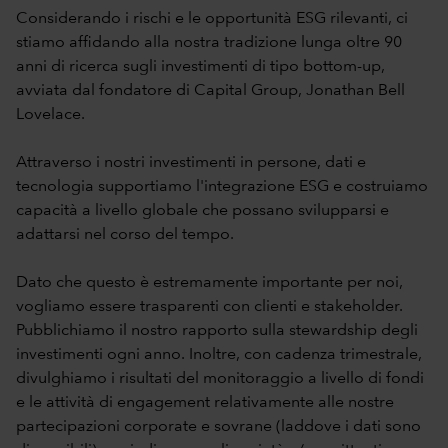
Considerando i rischi e le opportunità ESG rilevanti, ci
stiamo affidando alla nostra tradizione lunga oltre 90
anni di ricerca sugli investimenti di tipo bottom-up,
avviata dal fondatore di Capital Group, Jonathan Bell
Lovelace.
Attraverso i nostri investimenti in persone, dati e
tecnologia supportiamo l'integrazione ESG e costruiamo
capacità a livello globale che possano svilupparsi e
adattarsi nel corso del tempo.
Dato che questo è estremamente importante per noi,
vogliamo essere trasparenti con clienti e stakeholder.
Pubblichiamo il nostro rapporto sulla stewardship degli
investimenti ogni anno. Inoltre, con cadenza trimestrale,
divulghiamo i risultati del monitoraggio a livello di fondi
e le attività di engagement relativamente alle nostre
partecipazioni corporate e sovrane (laddove i dati sono