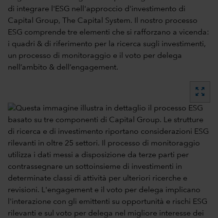
di integrare l'ESG nell'approccio d'investimento di
Capital Group,
The Capital System
. Il nostro processo
ESG comprende tre elementi che si rafforzano a vicenda:
i quadri & di riferimento per la ricerca sugli investimenti,
un processo di monitoraggio e il voto per delega
nell’ambito & dell’engagement.
zoom_out_map