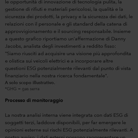
A solo scopo illustrativo.
*GHG = gas serra
Processo di monitoraggio
La nostra analisi interna viene integrata con dati ESG di
soggetti terzi, laddove disponibili, per far emergere le
opinioni esterne sui rischi ESG potenzialmente rilevanti. A
nostro avviso, i dati esterni possono rappresentare un