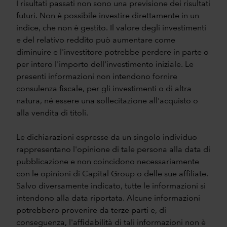
I risultati passati non sono una previsione dei risultati
futuri. Non è possibile investire direttamente in un
indice, che non è gestito. Il valore degli investimenti
e del relativo reddito può aumentare come
diminuire e l'investitore potrebbe perdere in parte o
per intero l'importo dell'investimento iniziale. Le
presenti informazioni non intendono fornire
consulenza fiscale, per gli investimenti o di altra
natura, né essere una sollecitazione all'acquisto o
alla vendita di titoli.
Le dichiarazioni espresse da un singolo individuo
rappresentano l'opinione di tale persona alla data di
pubblicazione e non coincidono necessariamente
con le opinioni di Capital Group o delle sue affiliate.
Salvo diversamente indicato, tutte le informazioni si
intendono alla data riportata. Alcune informazioni
potrebbero provenire da terze parti e, di
conseguenza, l'affidabilità di tali informazioni non è