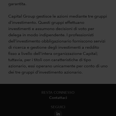
garantita.
Capital Group gestisce le azioni mediante tre gruppi
d'investimento. Questi gruppi effettuano
investimenti e assumono decisioni di voto per
delega in modo indipendente. I professionisti
dell'investimento obbligazionario forniscono servizi
di ricerca e gestione degli investimenti a reddito
fisso a livello dell'intera organizzazione Capital;
tuttavia, per i titoli con caratteristiche di tipo
azionario, essi operano unicamente per conto di uno
dei tre gruppi d'investimento azionario.
RESTA CONNESSO
Contattaci
SEGUICI