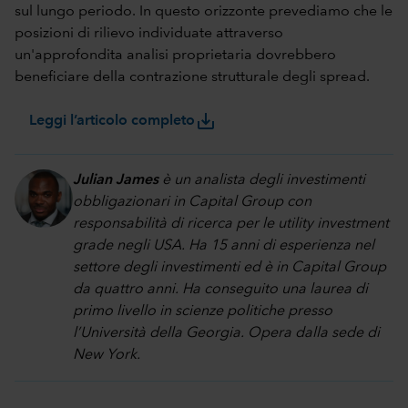
sul lungo periodo. In questo orizzonte prevediamo che le
posizioni di rilievo individuate attraverso
un'approfondita analisi proprietaria dovrebbero
beneficiare della contrazione strutturale degli spread.
save_alt
Leggi l’articolo completo
Julian James
è un analista degli investimenti
obbligazionari in Capital Group con
responsabilità di ricerca per le utility investment
grade negli USA. Ha 15 anni di esperienza nel
settore degli investimenti ed è in Capital Group
da quattro anni. Ha conseguito una laurea di
primo livello in scienze politiche presso
l’Università della Georgia. Opera dalla sede di
New York.