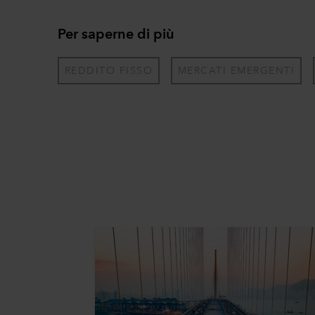
Per saperne di più
REDDITO FISSO
MERCATI EMERGENTI