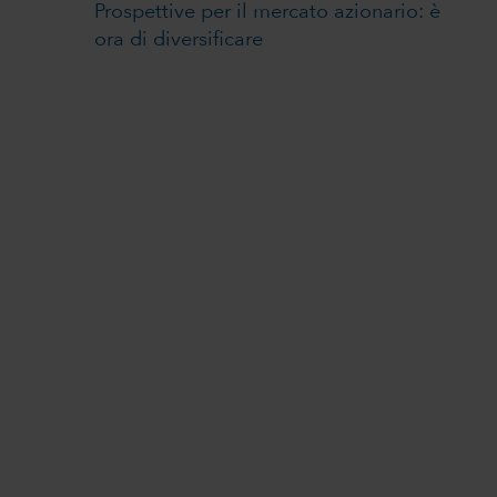
Prospettive per il mercato azionario: è
ora di diversificare