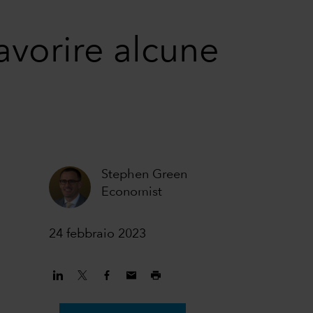
avorire alcune
Stephen Green
Economist
24 febbraio 2023