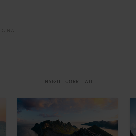
CINA
INSIGHT CORRELATI