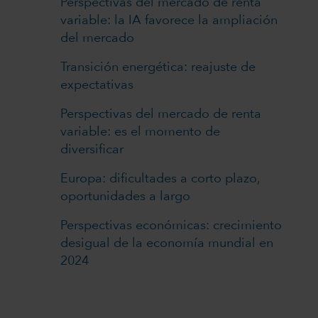
Perspectivas del mercado de renta
variable: la IA favorece la ampliación
del mercado
Transición energética: reajuste de
expectativas
Perspectivas del mercado de renta
variable: es el momento de
diversificar
Europa: dificultades a corto plazo,
oportunidades a largo
Perspectivas económicas: crecimiento
desigual de la economía mundial en
2024