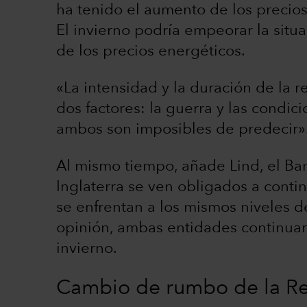
ha tenido el aumento de los precios
El invierno podría empeorar la sit
de los precios energéticos.
«La intensidad y la duración de la
dos factores: la guerra y las condic
ambos son imposibles de predecir»
Al mismo tiempo, añade Lind, el Ba
Inglaterra se ven obligados a contin
se enfrentan a los mismos niveles d
opinión, ambas entidades continua
invierno.
Cambio de rumbo de la Re