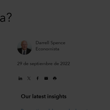
a?
Darrell Spence
Economista
29 de septiembre de 2022
Our latest insights