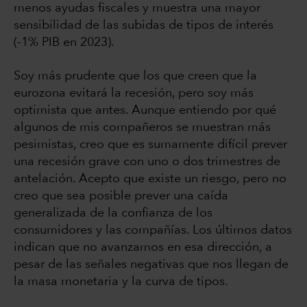
menos ayudas fiscales y muestra una mayor
sensibilidad de las subidas de tipos de interés
(-1% PIB en 2023).
Soy más prudente que los que creen que la
eurozona evitará la recesión, pero soy más
optimista que antes. Aunque entiendo por qué
algunos de mis compañeros se muestran más
pesimistas, creo que es sumamente difícil prever
una recesión grave con uno o dos trimestres de
antelación. Acepto que existe un riesgo, pero no
creo que sea posible prever una caída
generalizada de la confianza de los
consumidores y las compañías. Los últimos datos
indican que no avanzamos en esa dirección, a
pesar de las señales negativas que nos llegan de
la masa monetaria y la curva de tipos.