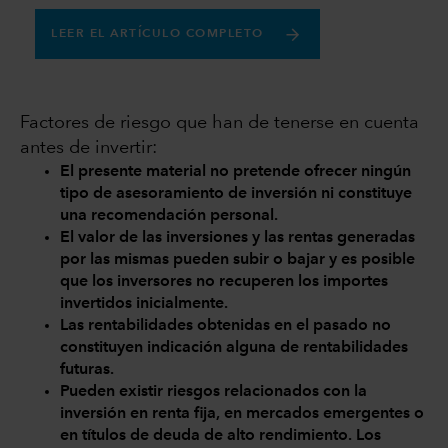
LEER EL ARTÍCULO COMPLETO
Factores de riesgo que han de tenerse en cuenta
antes de invertir:
El presente material no pretende ofrecer ningún
tipo de asesoramiento de inversión ni constituye
una recomendación personal.
El valor de las inversiones y las rentas generadas
por las mismas pueden subir o bajar y es posible
que los inversores no recuperen los importes
invertidos inicialmente.
Las rentabilidades obtenidas en el pasado no
constituyen indicación alguna de rentabilidades
futuras.
Pueden existir riesgos relacionados con la
inversión en renta fija, en mercados emergentes o
en títulos de deuda de alto rendimiento. Los