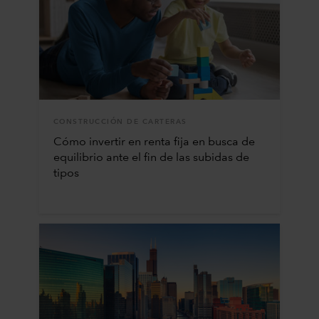
CONSTRUCCIÓN DE CARTERAS
Cómo invertir en renta fija en busca de
equilibrio ante el fin de las subidas de
tipos