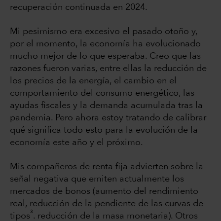
recuperación continuada en 2024.
Mi pesimismo era excesivo el pasado otoño y,
por el momento, la economía ha evolucionado
mucho mejor de lo que esperaba. Creo que las
razones fueron varias, entre ellas la reducción de
los precios de la energía, el cambio en el
comportamiento del consumo energético, las
ayudas fiscales y la demanda acumulada tras la
pandemia. Pero ahora estoy tratando de calibrar
qué significa todo esto para la evolución de la
economía este año y el próximo.
Mis compañeros de renta fija advierten sobre la
señal negativa que emiten actualmente los
mercados de bonos (aumento del rendimiento
real, reducción de la pendiente de las curvas de
3
tipos
. reducción de la masa monetaria). Otros