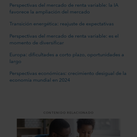
Perspectivas del mercado de renta variable: la IA
favorece la ampliación del mercado
Transición energética: reajuste de expectativas
Perspectivas del mercado de renta variable: es el
momento de diversificar
Europa: dificultades a corto plazo, oportunidades a
largo
Perspectivas económicas: crecimiento desigual de la
economía mundial en 2024
CONTENIDO RELACIONADO