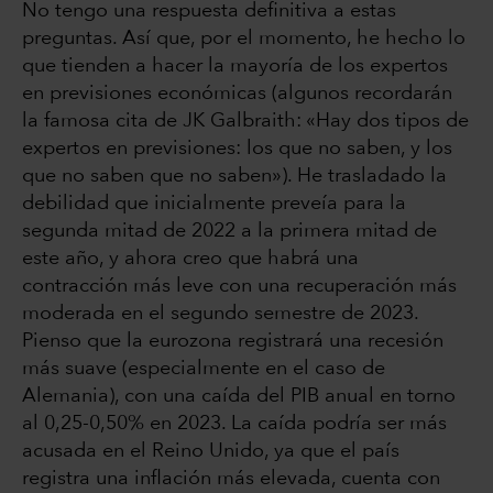
No tengo una respuesta definitiva a estas
preguntas. Así que, por el momento, he hecho lo
que tienden a hacer la mayoría de los expertos
en previsiones económicas (algunos recordarán
la famosa cita de JK Galbraith: «Hay dos tipos de
expertos en previsiones: los que no saben, y los
que no saben que no saben»). He trasladado la
debilidad que inicialmente preveía para la
segunda mitad de 2022 a la primera mitad de
este año, y ahora creo que habrá una
contracción más leve con una recuperación más
moderada en el segundo semestre de 2023.
Pienso que la eurozona registrará una recesión
más suave (especialmente en el caso de
Alemania), con una caída del PIB anual en torno
al 0,25-0,50% en 2023. La caída podría ser más
acusada en el Reino Unido, ya que el país
registra una inflación más elevada, cuenta con