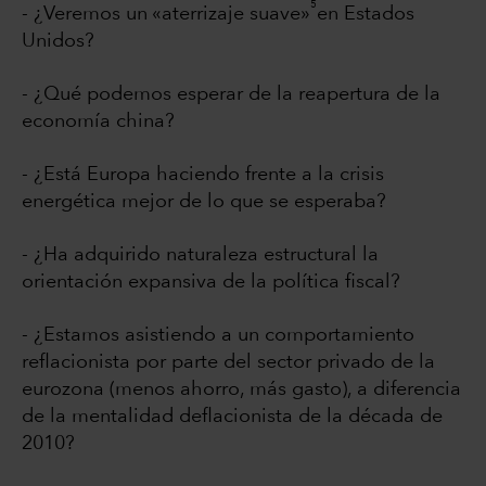
5
- ¿Veremos un «aterrizaje suave»
en Estados
Unidos?
- ¿Qué podemos esperar de la reapertura de la
economía china?
- ¿Está Europa haciendo frente a la crisis
energética mejor de lo que se esperaba?
- ¿Ha adquirido naturaleza estructural la
orientación expansiva de la política fiscal?
- ¿Estamos asistiendo a un comportamiento
reflacionista por parte del sector privado de la
eurozona (menos ahorro, más gasto), a diferencia
de la mentalidad deflacionista de la década de
2010?