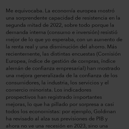
Me equivocaba. La economía europea mostró
una sorprendente capacidad de resistencia en la
segunda mitad de 2022, sobre todo porque la
demanda interna (consumo e inversión) resistió
mejor de lo que yo esperaba, con un aumento de
la renta real y una disminución del ahorro. Más
recientemente, las distintas encuestas (Comisión
Europea, índice de gestión de compras, índice
alemán de confianza empresarial) han mostrado
una mejora generalizada de la confianza de los
consumidores, la industria, los servicios y el
comercio minorista. Los indicadores
prospectivos han registrado importantes
mejoras, lo que ha pillado por sorpresa a casi
todos los economistas: por ejemplo, Goldman
ha revisado al alza sus previsiones de PIB y
ahora no ve una recesión en 2023, sino una