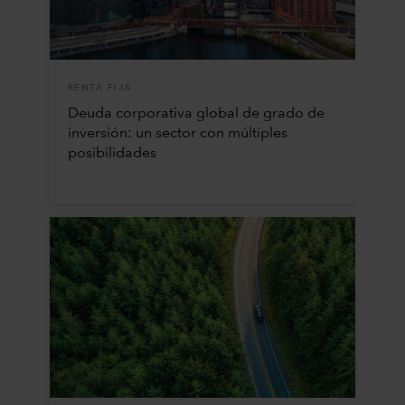
RENTA FIJA
Deuda corporativa global de grado de
inversión: un sector con múltiples
posibilidades