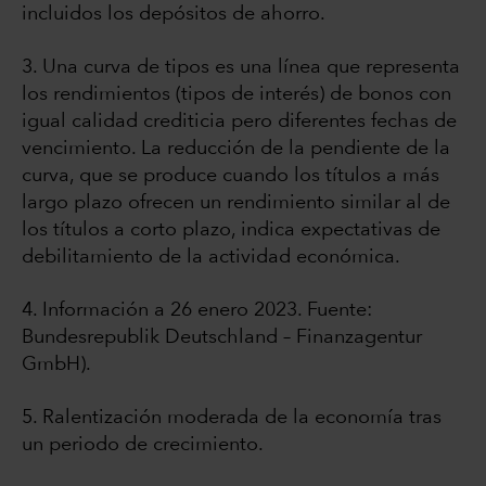
incluidos los depósitos de ahorro.
3. Una curva de tipos es una línea que representa
los rendimientos (tipos de interés) de bonos con
igual calidad crediticia pero diferentes fechas de
vencimiento. La reducción de la pendiente de la
curva, que se produce cuando los títulos a más
largo plazo ofrecen un rendimiento similar al de
los títulos a corto plazo, indica expectativas de
debilitamiento de la actividad económica.
4. Información a 26 enero 2023. Fuente:
Bundesrepublik Deutschland – Finanzagentur
GmbH).
5. Ralentización moderada de la economía tras
un periodo de crecimiento.