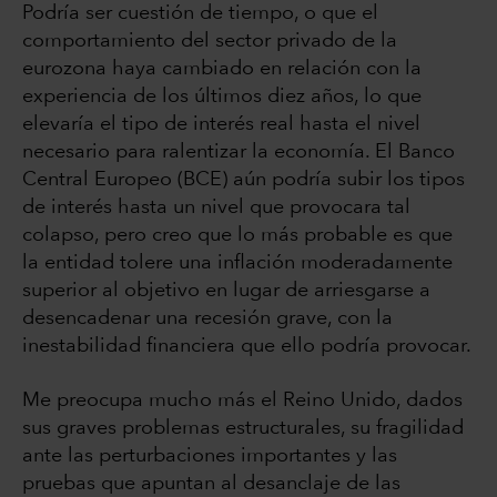
Podría ser cuestión de tiempo, o que el
comportamiento del sector privado de la
eurozona haya cambiado en relación con la
experiencia de los últimos diez años, lo que
elevaría el tipo de interés real hasta el nivel
necesario para ralentizar la economía. El Banco
Central Europeo (BCE) aún podría subir los tipos
de interés hasta un nivel que provocara tal
colapso, pero creo que lo más probable es que
la entidad tolere una inflación moderadamente
superior al objetivo en lugar de arriesgarse a
desencadenar una recesión grave, con la
inestabilidad financiera que ello podría provocar.
Me preocupa mucho más el Reino Unido, dados
sus graves problemas estructurales, su fragilidad
ante las perturbaciones importantes y las
pruebas que apuntan al desanclaje de las