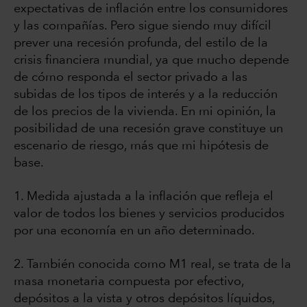
expectativas de inflación entre los consumidores
y las compañías. Pero sigue siendo muy difícil
prever una recesión profunda, del estilo de la
crisis financiera mundial, ya que mucho depende
de cómo responda el sector privado a las
subidas de los tipos de interés y a la reducción
de los precios de la vivienda. En mi opinión, la
posibilidad de una recesión grave constituye un
escenario de riesgo, más que mi hipótesis de
base.
1. Medida ajustada a la inflación que refleja el
valor de todos los bienes y servicios producidos
por una economía en un año determinado.
2. También conocida como M1 real, se trata de la
masa monetaria compuesta por efectivo,
depósitos a la vista y otros depósitos líquidos,