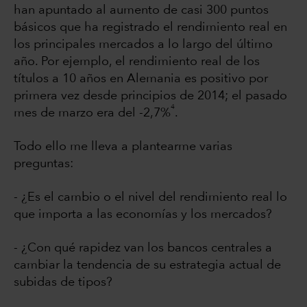
han apuntado al aumento de casi 300 puntos
básicos que ha registrado el rendimiento real en
los principales mercados a lo largo del último
año. Por ejemplo, el rendimiento real de los
títulos a 10 años en Alemania es positivo por
primera vez desde principios de 2014; el pasado
4
mes de marzo era del -2,7%
.
Todo ello me lleva a plantearme varias
preguntas:
- ¿Es el cambio o el nivel del rendimiento real lo
que importa a las economías y los mercados?
- ¿Con qué rapidez van los bancos centrales a
cambiar la tendencia de su estrategia actual de
subidas de tipos?