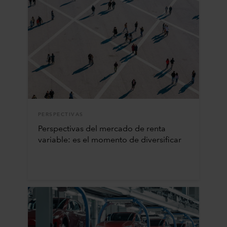
PERSPECTIVAS
Perspectivas del mercado de renta
variable: es el momento de diversificar