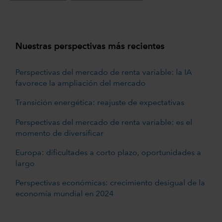
Nuestras perspectivas más recientes
Perspectivas del mercado de renta variable: la IA
favorece la ampliación del mercado
Transición energética: reajuste de expectativas
Perspectivas del mercado de renta variable: es el
momento de diversificar
Europa: dificultades a corto plazo, oportunidades a
largo
Perspectivas económicas: crecimiento desigual de la
economía mundial en 2024