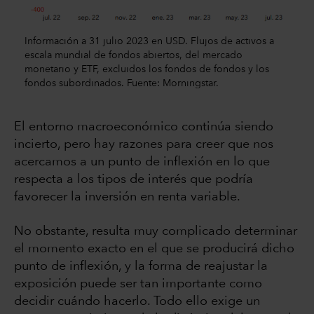
Información a 31 julio 2023 en USD. Flujos de activos a
escala mundial de fondos abiertos, del mercado
monetario y ETF, excluidos los fondos de fondos y los
fondos subordinados. Fuente: Morningstar.
El entorno macroeconómico continúa siendo
incierto, pero hay razones para creer que nos
acercamos a un punto de inflexión en lo que
respecta a los tipos de interés que podría
favorecer la inversión en renta variable.
No obstante, resulta muy complicado determinar
el momento exacto en el que se producirá dicho
punto de inflexión, y la forma de reajustar la
exposición puede ser tan importante como
decidir cuándo hacerlo. Todo ello exige un