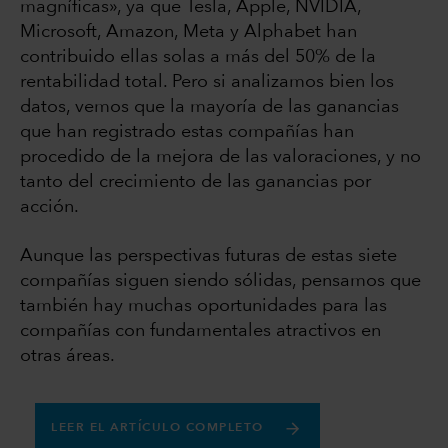
magníficas», ya que Tesla, Apple, NVIDIA,
Microsoft, Amazon, Meta y Alphabet han
contribuido ellas solas a más del 50% de la
rentabilidad total. Pero si analizamos bien los
datos, vemos que la mayoría de las ganancias
que han registrado estas compañías han
procedido de la mejora de las valoraciones, y no
tanto del crecimiento de las ganancias por
acción.
Aunque las perspectivas futuras de estas siete
compañías siguen siendo sólidas, pensamos que
también hay muchas oportunidades para las
compañías con fundamentales atractivos en
otras áreas.
LEER EL ARTÍCULO COMPLETO