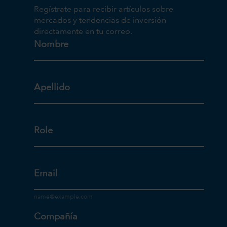
Regístrate para recibir artículos sobre
mercados y tendencias de inversión
directamente en tu correo.
Nombre
Apellido
Role
Email
Compañía