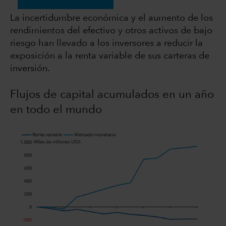
La incertidumbre económica y el aumento de los
rendimientos del efectivo y otros activos de bajo
riesgo han llevado a los inversores a reducir la
exposición a la renta variable de sus carteras de
inversión.
Flujos de capital acumulados en un año
en todo el mundo