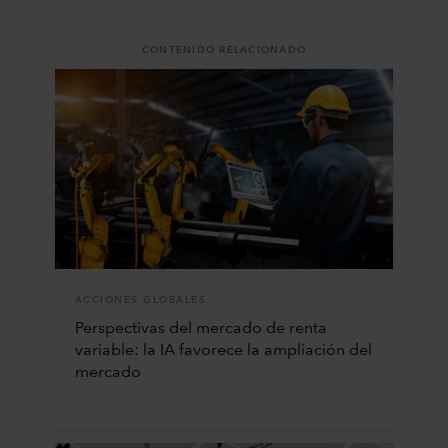
CONTENIDO RELACIONADO
ACCIONES GLOBALES
Perspectivas del mercado de renta
variable: la IA favorece la ampliación del
mercado