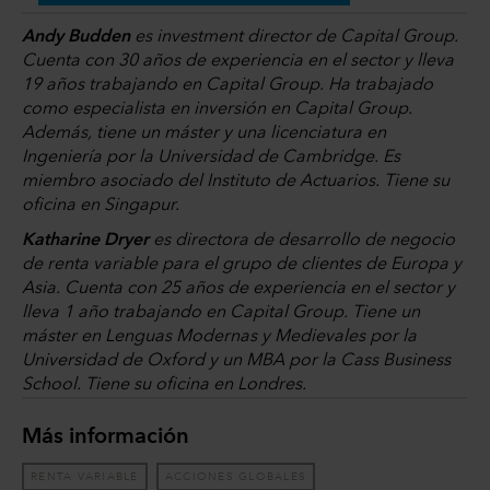
Andy Budden
es
investment director
de Capital Group.
Cuenta con 30 años de experiencia en el sector y lleva
19 años trabajando en Capital Group. Ha trabajado
como especialista en inversión en Capital Group.
Además, tiene un máster y una licenciatura en
Ingeniería por la Universidad de Cambridge. Es
miembro asociado del Instituto de Actuarios. Tiene su
oficina en Singapur.
Katharine Dryer
es directora de desarrollo de negocio
de renta variable para el grupo de clientes de Europa y
Asia. Cuenta con 25 años de experiencia en el sector y
lleva 1 año trabajando en Capital Group. Tiene un
máster en Lenguas Modernas y Medievales por la
Universidad de Oxford y un MBA por la Cass Business
School. Tiene su oficina en Londres.
Más información
RENTA VARIABLE
ACCIONES GLOBALES