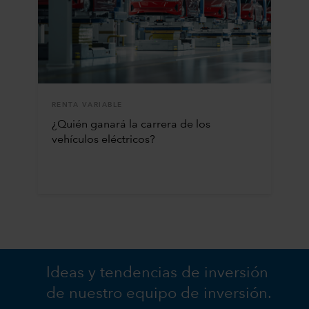
RENTA VARIABLE
¿Quién ganará la carrera de los
vehículos eléctricos?
Ideas y tendencias de inversión
de nuestro equipo de inversión.