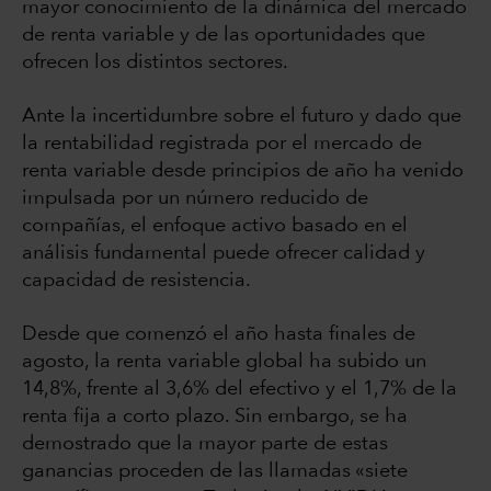
mayor conocimiento de la dinámica del mercado
de renta variable y de las oportunidades que
ofrecen los distintos sectores.
Ante la incertidumbre sobre el futuro y dado que
la rentabilidad registrada por el mercado de
renta variable desde principios de año ha venido
impulsada por un número reducido de
compañías, el enfoque activo basado en el
análisis fundamental puede ofrecer calidad y
capacidad de resistencia.
Desde que comenzó el año hasta finales de
agosto, la renta variable global ha subido un
14,8%, frente al 3,6% del efectivo y el 1,7% de la
renta fija a corto plazo. Sin embargo, se ha
demostrado que la mayor parte de estas
ganancias proceden de las llamadas «siete