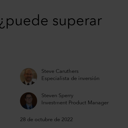
 ¿puede superar
Steve Caruthers
Especialista de inversión
Steven Sperry
Investment Product Manager
28 de octubre de 2022