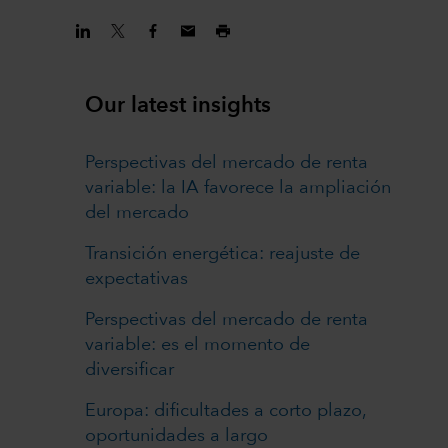
Our latest insights
Perspectivas del mercado de renta
variable: la IA favorece la ampliación
del mercado
Transición energética: reajuste de
expectativas
Perspectivas del mercado de renta
variable: es el momento de
diversificar
Europa: dificultades a corto plazo,
oportunidades a largo