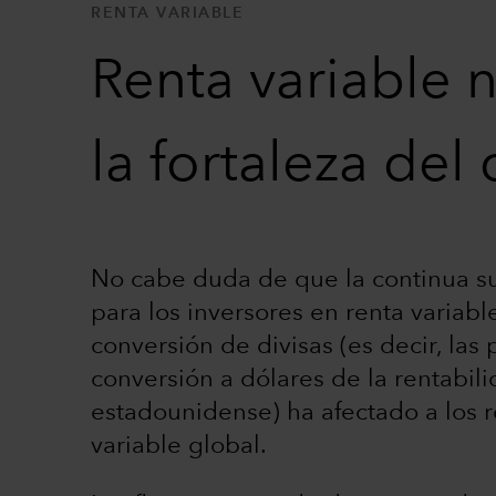
RENTA VARIABLE
Renta variable 
la fortaleza del
No cabe duda de que la continua s
para los inversores en renta variabl
conversión de divisas (es decir, las
conversión a dólares de la rentabil
estadounidense) ha afectado a los r
variable global.