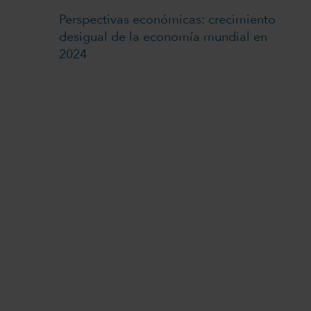
Perspectivas económicas: crecimiento
desigual de la economía mundial en
2024