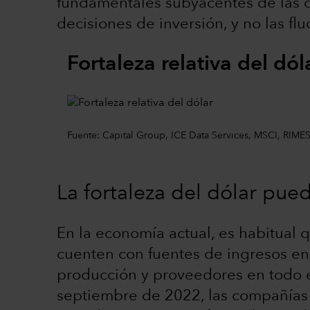
fundamentales subyacentes de las 
decisiones de inversión, y no las flu
Fortaleza relativa del dól
Fuente: Capital Group, ICE Data Services, MSCI, RIMES
La fortaleza del dólar pue
En la economía actual, es habitual 
cuenten con fuentes de ingresos en 
producción y proveedores en todo e
septiembre de 2022, las compañías 