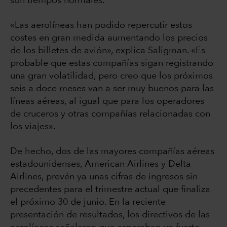
son tiempos normales.
«Las aerolíneas han podido repercutir estos
costes en gran medida aumentando los precios
de los billetes de avión», explica Saligman. «Es
probable que estas compañías sigan registrando
una gran volatilidad, pero creo que los próximos
seis a doce meses van a ser muy buenos para las
líneas aéreas, al igual que para los operadores
de cruceros y otras compañías relacionadas con
los viajes».
De hecho, dos de las mayores compañías aéreas
estadounidenses, American Airlines y Delta
Airlines, prevén ya unas cifras de ingresos sin
precedentes para el trimestre actual que finaliza
el próximo 30 de junio. En la reciente
presentación de resultados, los directivos de las