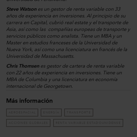
Steve Watson
es un gestor de renta variable con 33
años de experiencia en inversiones. Al principio de su
carrera en Capital, cubrió real estate y el transporte de
Asia, así como las compañías europeas de transporte y
servicios públicos como analista. Tiene un MBA y un
Master en estudios franceses de la Universidad de
Nueva York, así como una licenciatura en francés de la
Universidad de Massachusetts.
Chris Thomsen
es gestor de cartera de renta variable
con 22 años de experiencia en inversiones. Tiene un
MBA de Columbia y una licenciatura en economía
internacional de Georgetown.
Más información
AEROESPACIAL
ENERGÍA
TRANSPORTE
ACCIONES GLOBALES
RENTA VARIABLE ESTADOUNIDENSE