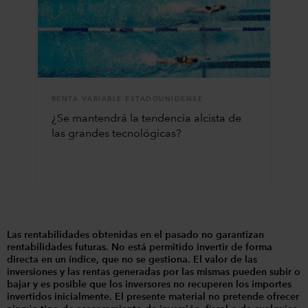
RENTA VARIABLE ESTADOUNIDENSE
¿Se mantendrá la tendencia alcista de
las grandes tecnológicas?
Las rentabilidades obtenidas en el pasado no garantizan
rentabilidades futuras. No está permitido invertir de forma
directa en un índice, que no se gestiona. El valor de las
inversiones y las rentas generadas por las mismas pueden subir o
bajar y es posible que los inversores no recuperen los importes
invertidos inicialmente. El presente material no pretende ofrecer