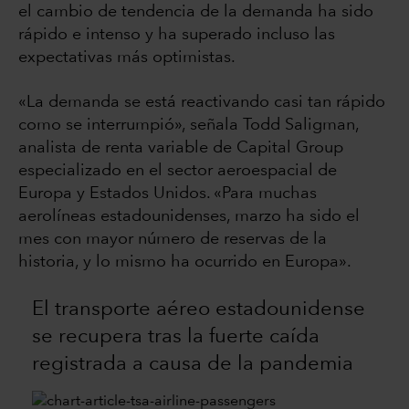
el cambio de tendencia de la demanda ha sido
rápido e intenso y ha superado incluso las
expectativas más optimistas.
«La demanda se está reactivando casi tan rápido
como se interrumpió», señala Todd Saligman,
analista de renta variable de Capital Group
especializado en el sector aeroespacial de
Europa y Estados Unidos. «Para muchas
aerolíneas estadounidenses, marzo ha sido el
mes con mayor número de reservas de la
historia, y lo mismo ha ocurrido en Europa».
El transporte aéreo estadounidense
se recupera tras la fuerte caída
registrada a causa de la pandemia