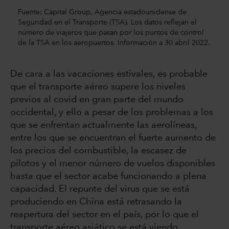
Fuente: Capital Group, Agencia estadounidense de
Seguridad en el Transporte (TSA). Los datos reflejan el
número de viajeros que pasan por los puntos de control
de la TSA en los aeropuertos. Información a 30 abril 2022.
De cara a las vacaciones estivales, es probable
que el transporte aéreo supere los niveles
previos al covid en gran parte del mundo
occidental, y ello a pesar de los problemas a los
que se enfrentan actualmente las aerolíneas,
entre los que se encuentran el fuerte aumento de
los precios del combustible, la escasez de
pilotos y el menor número de vuelos disponibles
hasta que el sector acabe funcionando a plena
capacidad. El repunte del virus que se está
produciendo en China está retrasando la
reapertura del sector en el país, por lo que el
transporte aéreo asiático se está viendo