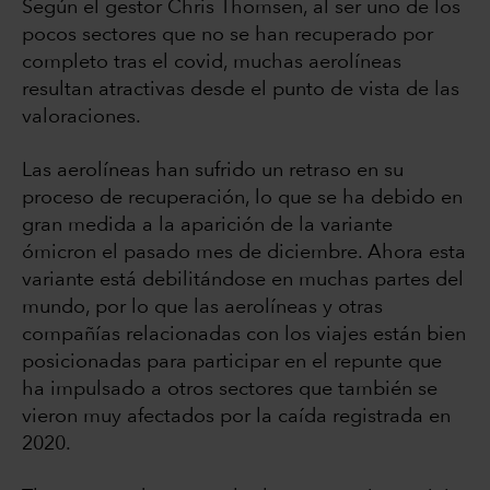
Según el gestor Chris Thomsen, al ser uno de los
pocos sectores que no se han recuperado por
completo tras el covid, muchas aerolíneas
resultan atractivas desde el punto de vista de las
valoraciones.
Las aerolíneas han sufrido un retraso en su
proceso de recuperación, lo que se ha debido en
gran medida a la aparición de la variante
ómicron el pasado mes de diciembre. Ahora esta
variante está debilitándose en muchas partes del
mundo, por lo que las aerolíneas y otras
compañías relacionadas con los viajes están bien
posicionadas para participar en el repunte que
ha impulsado a otros sectores que también se
vieron muy afectados por la caída registrada en
2020.