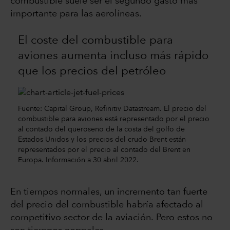
combustible suele ser el segundo gasto más
importante para las aerolíneas.
El coste del combustible para
aviones aumenta incluso más rápido
que los precios del petróleo
Fuente: Capital Group, Refinitiv Datastream. El precio del
combustible para aviones está representado por el precio
al contado del queroseno de la costa del golfo de
Estados Unidos y los precios del crudo Brent están
representados por el precio al contado del Brent en
Europa. Información a 30 abril 2022.
En tiempos normales, un incremento tan fuerte
del precio del combustible habría afectado al
competitivo sector de la aviación. Pero estos no