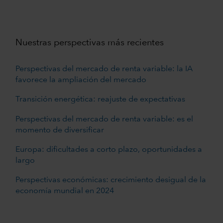
Nuestras perspectivas más recientes
Perspectivas del mercado de renta variable: la IA
favorece la ampliación del mercado
Transición energética: reajuste de expectativas
Perspectivas del mercado de renta variable: es el
momento de diversificar
Europa: dificultades a corto plazo, oportunidades a
largo
Perspectivas económicas: crecimiento desigual de la
economía mundial en 2024