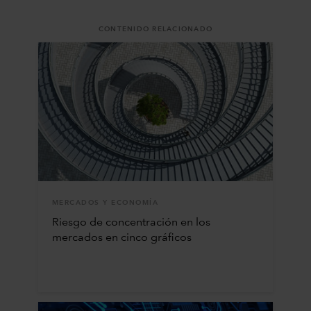
CONTENIDO RELACIONADO
MERCADOS Y ECONOMÍA
Riesgo de concentración en los
mercados en cinco gráficos