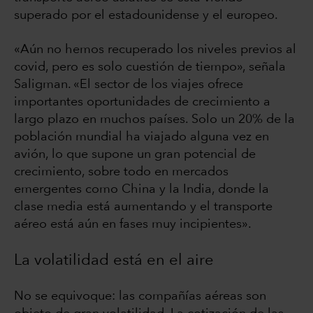
superado por el estadounidense y el europeo.
«Aún no hemos recuperado los niveles previos al
covid, pero es solo cuestión de tiempo», señala
Saligman. «El sector de los viajes ofrece
importantes oportunidades de crecimiento a
largo plazo en muchos países. Solo un 20% de la
población mundial ha viajado alguna vez en
avión, lo que supone un gran potencial de
crecimiento, sobre todo en mercados
emergentes como China y la India, donde la
clase media está aumentando y el transporte
aéreo está aún en fases muy incipientes».
La volatilidad está en el aire
No se equivoque: las compañías aéreas son