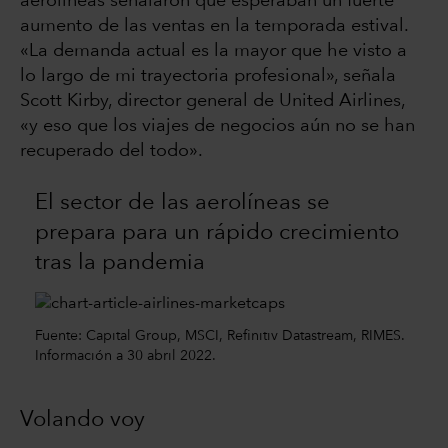
aerolíneas señalaron que esperaban un fuerte
aumento de las ventas en la temporada estival.
«La demanda actual es la mayor que he visto a
lo largo de mi trayectoria profesional», señala
Scott Kirby, director general de United Airlines,
«y eso que los viajes de negocios aún no se han
recuperado del todo».
El sector de las aerolíneas se
prepara para un rápido crecimiento
tras la pandemia
Fuente: Capital Group, MSCI, Refinitiv Datastream, RIMES.
Información a 30 abril 2022.
Volando voy