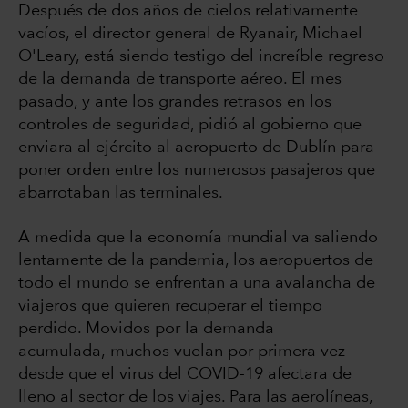
Después de dos años de cielos relativamente
vacíos, el director general de Ryanair, Michael
O'Leary, está siendo testigo del increíble regreso
de la demanda de transporte aéreo. El mes
pasado, y ante los grandes retrasos en los
controles de seguridad, pidió al gobierno que
enviara al ejército al aeropuerto de Dublín para
poner orden entre los numerosos pasajeros que
abarrotaban las terminales.
A medida que la economía mundial va saliendo
lentamente de la pandemia, los aeropuertos de
todo el mundo se enfrentan a una avalancha de
viajeros que quieren recuperar el tiempo
perdido. Movidos por la demanda
acumulada, muchos vuelan por primera vez
desde que el virus del COVID-19 afectara de
lleno al sector de los viajes. Para las aerolíneas,