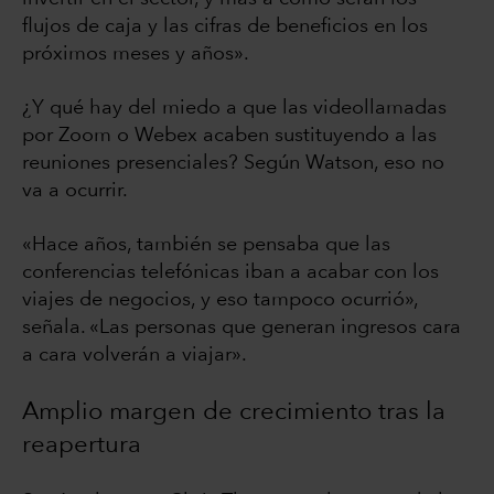
flujos de caja y las cifras de beneficios en los
próximos meses y años».
¿Y qué hay del miedo a que las videollamadas
por Zoom o Webex acaben sustituyendo a las
reuniones presenciales? Según Watson, eso no
va a ocurrir.
«Hace años, también se pensaba que las
conferencias telefónicas iban a acabar con los
viajes de negocios, y eso tampoco ocurrió»,
señala. «Las personas que generan ingresos cara
a cara volverán a viajar».
Amplio margen de crecimiento tras la
reapertura