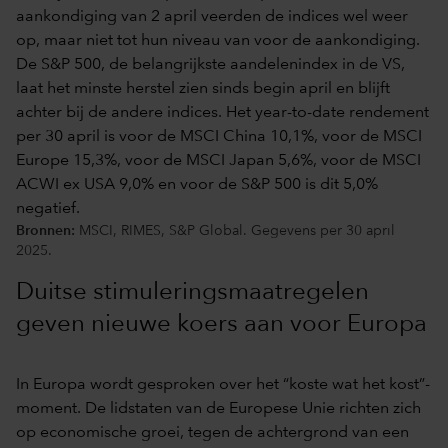
Bronnen:
MSCI, RIMES, S&P Global. Gegevens per 30 april
2025.
Duitse stimuleringsmaatregelen
geven nieuwe koers aan voor Europa
In Europa wordt gesproken over het “koste wat het kost”-
moment. De lidstaten van de Europese Unie richten zich
op economische groei,
tegen de achtergrond van een