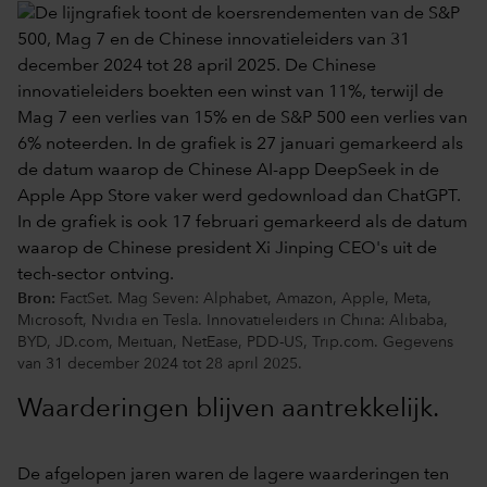
Bron:
FactSet. Mag Seven: Alphabet, Amazon, Apple, Meta,
Microsoft, Nvidia en Tesla. Innovatieleiders in China: Alibaba,
BYD, JD.com, Meituan, NetEase, PDD-US, Trip.com. Gegevens
van 31 december 2024 tot 28 april 2025.
Waarderingen blijven aantrekkelijk.
De afgelopen jaren waren de lagere waarderingen ten