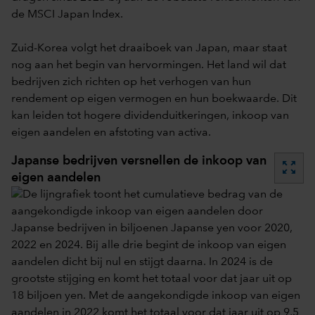
de MSCI Japan Index.
Zuid-Korea volgt het draaiboek van Japan, maar staat
nog aan het begin van hervormingen. Het land wil dat
bedrijven zich richten op het verhogen van hun
rendement op eigen vermogen en hun boekwaarde. Dit
kan leiden tot hogere dividenduitkeringen, inkoop van
eigen aandelen en afstoting van activa.
Japanse bedrijven versnellen de inkoop van
zoom_out_map
eigen aandelen