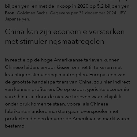
Bron:
Goldman Sachs. Gegevens per 31 december 2024. JPY:
Japanse yen.
China kan zijn economie versterken
met stimuleringsmaatregelen
In reactie op de hoge Amerikaanse tarieven kunnen
Chinese leiders ervoor kiezen om het tij te keren met
krachtigere stimuleringsmaatregelen. Europa, een van
de grootste handelspartners van China, zou hier indirect
van kunnen profiteren. De op export gerichte economie
van China zal door de nieuwe tarieven waarschijnlijk
onder druk komen te staan, vooral als Chinese
fabrikanten andere markten gaan overspoelen met
producten die eerder voor de Amerikaanse markt waren
bestemd.