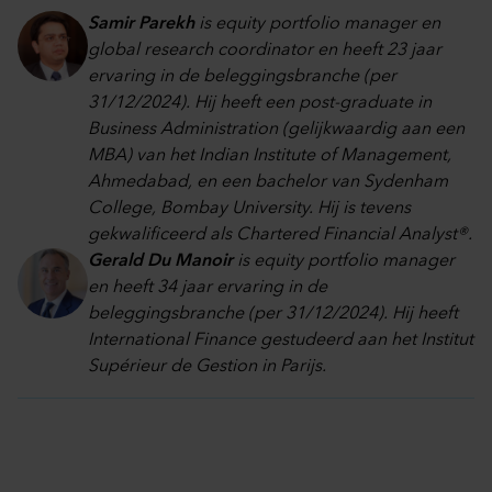
Samir Parekh
is equity portfolio manager en
global research coordinator en heeft 23 jaar
ervaring in de beleggingsbranche (per
31/12/2024). Hij heeft een post-graduate in
Business Administration (gelijkwaardig aan een
MBA) van het Indian Institute of Management,
Ahmedabad, en een bachelor van Sydenham
College, Bombay University. Hij is tevens
gekwalificeerd als Chartered Financial Analyst®.
Gerald Du Manoir
is equity portfolio manager
en heeft 34 jaar ervaring in de
beleggingsbranche (per 31/12/2024). Hij heeft
International Finance gestudeerd aan het Institut
Supérieur de Gestion in Parijs.