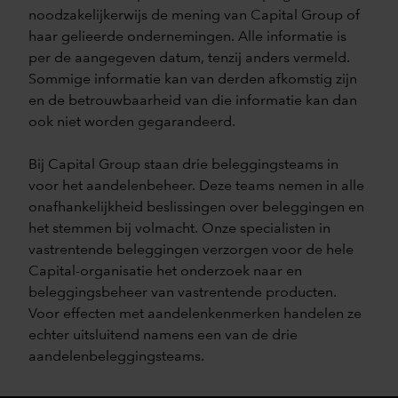
noodzakelijkerwijs de mening van Capital Group of
haar gelieerde ondernemingen. Alle informatie is
per de aangegeven datum, tenzij anders vermeld.
Sommige informatie kan van derden afkomstig zijn
en de betrouwbaarheid van die informatie kan dan
ook niet worden gegarandeerd.
Bij Capital Group staan drie beleggingsteams in
voor het aandelenbeheer. Deze teams nemen in alle
onafhankelijkheid beslissingen over beleggingen en
het stemmen bij volmacht. Onze specialisten in
vastrentende beleggingen verzorgen voor de hele
Capital-organisatie het onderzoek naar en
beleggingsbeheer van vastrentende producten.
Voor effecten met aandelenkenmerken handelen ze
echter uitsluitend namens een van de drie
aandelenbeleggingsteams.