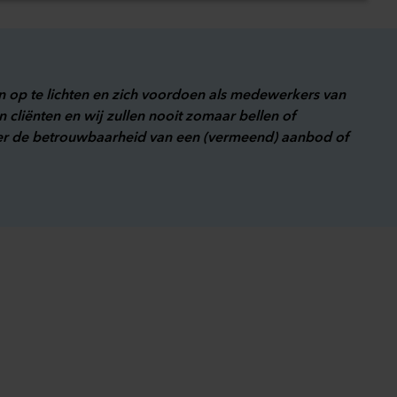
en op te lichten en zich voordoen als medewerkers van
cliënten en wij zullen nooit zomaar bellen of
over de betrouwbaarheid van een (vermeend) aanbod of