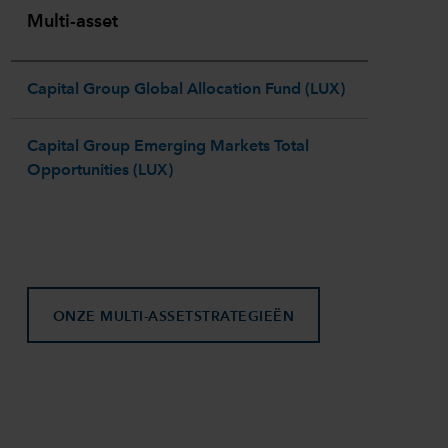
Multi-asset
Capital Group Global Allocation Fund (LUX)
Capital Group Emerging Markets Total
Opportunities (LUX)
ONZE MULTI-ASSETSTRATEGIEËN