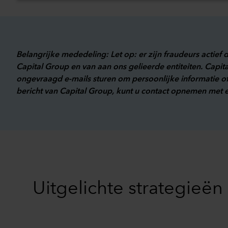
Belangrijke mededeling: Let op: er zijn fraudeurs actief
Capital Group en van aan ons gelieerde entiteiten. Capi
ongevraagd e-mails sturen om persoonlijke informatie o
bericht van Capital Group, kunt u contact opnemen met
Uitgelichte strategieën