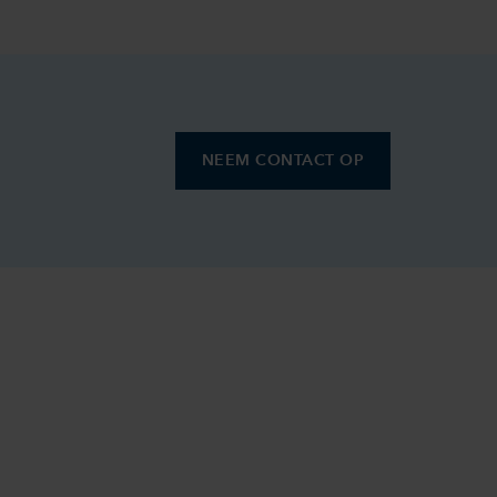
NEEM CONTACT OP