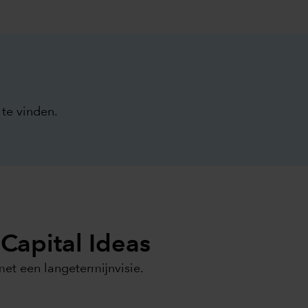
te vinden.
 Capital Ideas
met een langetermijnvisie.