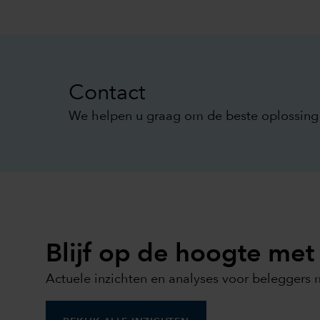
Contact
We helpen u graag om de beste oplossing 
Blijf op de hoogte met
Actuele inzichten en analyses voor beleggers 