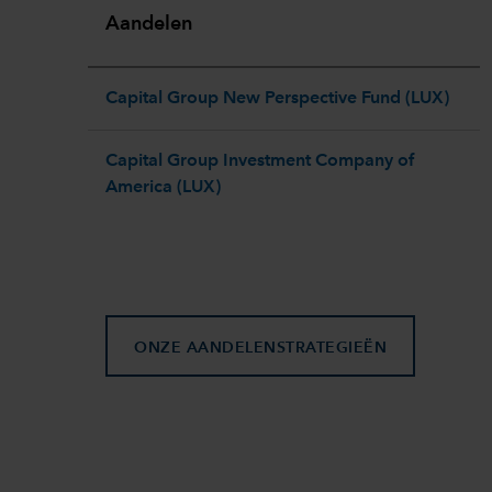
Aandelen
Capital Group New Perspective Fund (LUX)​
Capital Group Investment Company of
America (LUX)
ONZE AANDELENSTRATEGIEËN