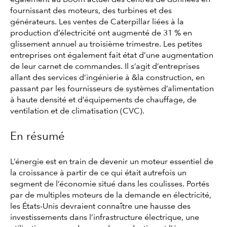
fournissant des moteurs, des turbines et des
générateurs. Les ventes de Caterpillar liées à la
production d’électricité ont augmenté de 31 % en
glissement annuel au troisième trimestre. Les petites
entreprises ont également fait état d’une augmentation
de leur carnet de commandes. Il s’agit d’entreprises
allant des services d’ingénierie à &la construction, en
passant par les fournisseurs de systèmes d’alimentation
à haute densité et d’équipements de chauffage, de
ventilation et de climatisation (CVC).
En résumé
L’énergie est en train de devenir un moteur essentiel de
la croissance à partir de ce qui était autrefois un
segment de l’économie situé dans les coulisses. Portés
par de multiples moteurs de la demande en électricité,
les États-Unis devraient connaître une hausse des
investissements dans l’infrastructure électrique, une