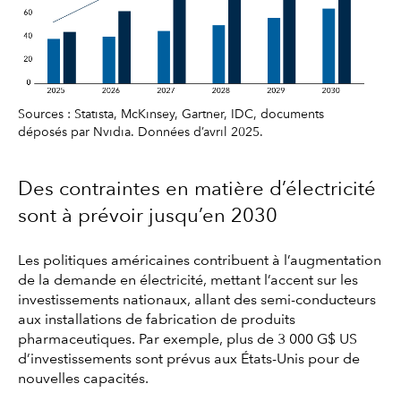
Sources : Statista, McKinsey, Gartner, IDC, documents
déposés par Nvidia. Données d’avril 2025.
Des contraintes en matière d’électricité
sont à prévoir jusqu’en 2030
Les politiques américaines contribuent à l’augmentation
de la demande en électricité, mettant l’accent sur les
investissements nationaux, allant des semi-conducteurs
aux installations de fabrication de produits
pharmaceutiques. Par exemple, plus de 3 000 G$ US
d’investissements sont prévus aux États-Unis pour de
nouvelles capacités.