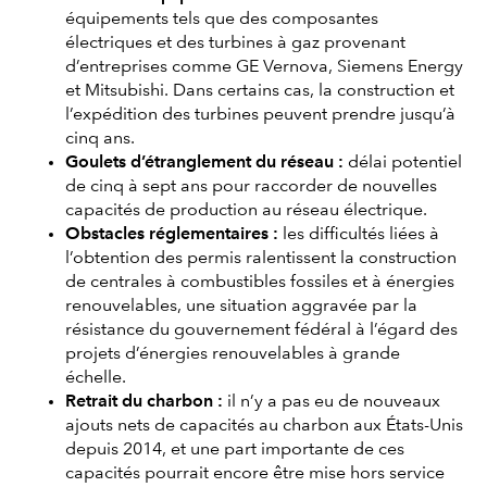
équipements tels que des composantes
électriques et des turbines à gaz provenant
d’entreprises comme GE Vernova, Siemens Energy
et Mitsubishi. Dans certains cas, la construction et
l’expédition des turbines peuvent prendre jusqu’à
cinq ans.
Goulets d’étranglement du réseau :
délai potentiel
de cinq à sept ans pour raccorder de nouvelles
capacités de production au réseau électrique.
Obstacles réglementaires :
les difficultés liées à
l’obtention des permis ralentissent la construction
de centrales à combustibles fossiles et à énergies
renouvelables, une situation aggravée par la
résistance du gouvernement fédéral à l’égard des
projets d’énergies renouvelables à grande
échelle.
Retrait du charbon :
il n’y a pas eu de nouveaux
ajouts nets de capacités au charbon aux États-Unis
depuis 2014, et une part importante de ces
capacités pourrait encore être mise hors service