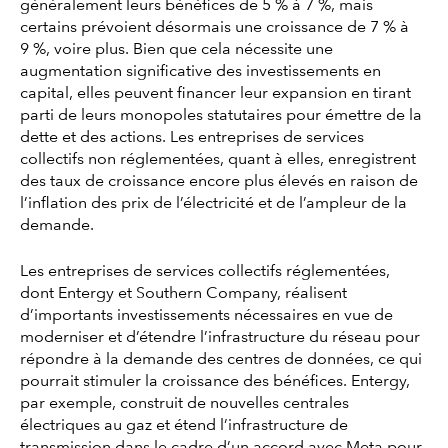
généralement leurs bénéfices de 5 % à 7 %, mais
certains prévoient désormais une croissance de 7 % à
9 %, voire plus. Bien que cela nécessite une
augmentation significative des investissements en
capital, elles peuvent financer leur expansion en tirant
parti de leurs monopoles statutaires pour émettre de la
dette et des actions. Les entreprises de services
collectifs non réglementées, quant à elles, enregistrent
des taux de croissance encore plus élevés en raison de
l’inflation des prix de l’électricité et de l’ampleur de la
demande.
Les entreprises de services collectifs réglementées,
dont Entergy et Southern Company, réalisent
d’importants investissements nécessaires en vue de
moderniser et d’étendre l’infrastructure du réseau pour
répondre à la demande des centres de données, ce qui
pourrait stimuler la croissance des bénéfices. Entergy,
par exemple, construit de nouvelles centrales
électriques au gaz et étend l’infrastructure de