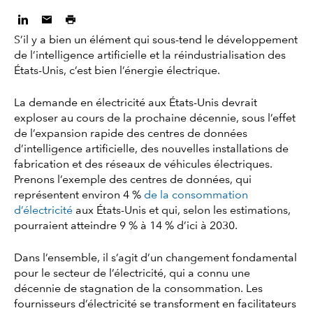
S’il y a bien un élément qui sous-tend le développement
de l’intelligence artificielle et la réindustrialisation des
États-Unis, c’est bien l’énergie électrique.
La demande en électricité aux États-Unis devrait
exploser au cours de la prochaine décennie, sous l’effet
de l’expansion rapide des centres de données
d’intelligence artificielle, des nouvelles installations de
fabrication et des réseaux de véhicules électriques.
Prenons l’exemple des centres de données, qui
représentent environ 4 %
de la consommation
d’électricité
aux États-Unis et qui, selon les estimations,
pourraient atteindre 9 % à 14 % d’ici à 2030.
Dans l’ensemble, il s’agit d’un changement fondamental
pour le secteur de l’électricité, qui a connu une
décennie de stagnation de la consommation. Les
fournisseurs d’électricité se transforment en facilitateurs