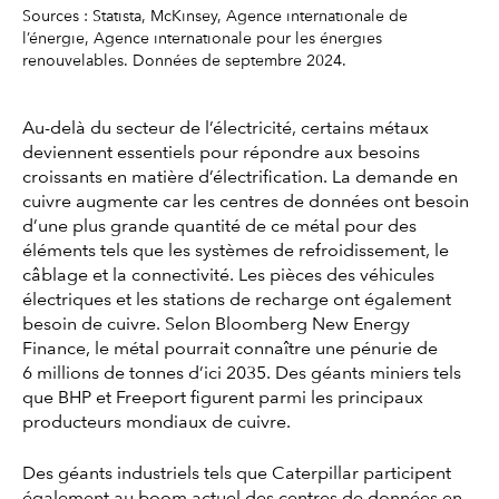
Sources : Statista, McKinsey, Agence internationale de
l’énergie, Agence internationale pour les énergies
renouvelables. Données de septembre 2024.
Au-delà du secteur de l’électricité, certains métaux
deviennent essentiels pour répondre aux besoins
croissants en matière d’électrification. La demande en
cuivre augmente car les centres de données ont besoin
d’une plus grande quantité de ce métal pour des
éléments tels que les systèmes de refroidissement, le
câblage et la connectivité. Les pièces des véhicules
électriques et les stations de recharge ont également
besoin de cuivre. Selon Bloomberg New Energy
Finance, le métal pourrait connaître une pénurie de
6 millions de tonnes d’ici 2035. Des géants miniers tels
que BHP et Freeport figurent parmi les principaux
producteurs mondiaux de cuivre.
Des géants industriels tels que Caterpillar participent
également au boom actuel des centres de données en