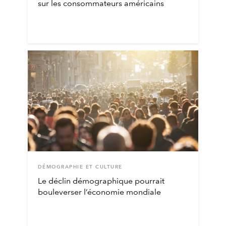
sur les consommateurs américains
DÉMOGRAPHIE ET CULTURE
Le déclin démographique pourrait
bouleverser l’économie mondiale