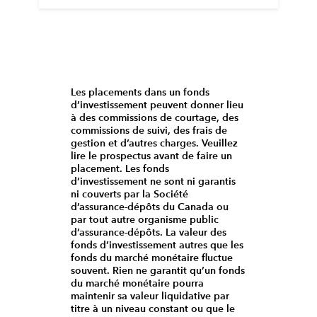
Les placements dans un fonds
d’investissement peuvent donner lieu
à des commissions de courtage, des
commissions de suivi, des frais de
gestion et d’autres charges. Veuillez
lire le prospectus avant de faire un
placement. Les fonds
d’investissement ne sont ni garantis
ni couverts par la Société
d’assurance-dépôts du Canada ou
par tout autre organisme public
d’assurance-dépôts. La valeur des
fonds d’investissement autres que les
fonds du marché monétaire fluctue
souvent. Rien ne garantit qu’un fonds
du marché monétaire pourra
maintenir sa valeur liquidative par
titre à un niveau constant ou que le