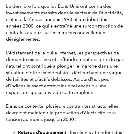
La dernière fois que les États-Unis ont connu des
investissements massifs dans le secteur de l’électricité,
c’était à la fin des années 1990 et au début des
années 2000, ce qui a entraîné une surconstruction de
centrales au gaz sur les marchés nouvellement
déréglementés.
L’éclatement de la bulle Internet, les perspectives de
demande excessives et l’effondrement des prix du gaz
naturel ont contribué à plonger le marché dans une
situation d’offre excédentaire, déclenchant une vague
de faillites et d’actifs délaissés. Aujourd’hui, peu
d’indices laissent entrevoir un tel excès ou une
expansion spéculative de cette ampleur.
Dans ce contexte, plusieurs contraintes structurelles
devraient maintenir la production d’électricité sous
tension au moins jusqu’en 2030 :
Retards d’équipement :
les clients attendent des