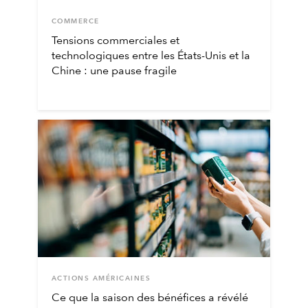
COMMERCE
Tensions commerciales et
technologiques entre les États-Unis et la
Chine : une pause fragile
ACTIONS AMÉRICAINES
Ce que la saison des bénéfices a révélé