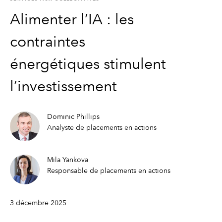
Alimenter l’IA : les
contraintes
énergétiques stimulent
l’investissement
Dominic Phillips
Analyste de placements en actions
Mila Yankova
Responsable de placements en actions
3 décembre 2025