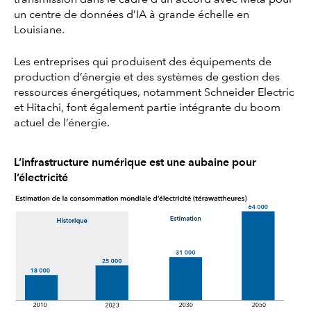
transmission dans le cadre d’un accord avec Meta pour
un centre de données d’IA à grande échelle en
Louisiane.
Les entreprises qui produisent des équipements de
production d’énergie et des systèmes de gestion des
ressources énergétiques, notamment Schneider Electric
et Hitachi, font également partie intégrante du boom
actuel de l’énergie.
L’infrastructure numérique est une aubaine pour
l’électricité