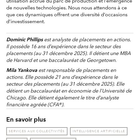
utilisation accrue du parc de production et l’émergence
de nouvelles technologies. Nous nous attendons à ce
que ces dynamiques offrent une diversité d’occasions
d’investissement.
Dominic Phillips
est analyste de placements en actions.
Il possède 16 ans d’expérience dans le secteur des
placements (au 31 décembre 2025). Il détient une MBA
de Harvard et une baccalauréat de Georgetown.
Mila Yankova
est responsable de placements en
actions. Elle possède 21 ans d’expérience dans le
secteur des placements (au 31 décembre 2025). Elle
détient un baccalauréat en économie de l’Université de
Chicago. Elle détient également le titre d’analyste
financière agréée (CFA®).
En savoir plus
SERVICES AUX COLLECTIVITÉS
INTELLIGENCE ARTIFICIELLE