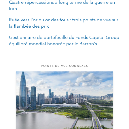
Quatre répercussions à long terme de la guerre en
Iran
Ruée vers l'or ou or des fous : trois points de vue sur
la flambée des prix
Gestionnaire de portefeuille du Fonds Capital Group
équilibré mondial honorée par le Barron's
POINTS DE VUE CONNEXES