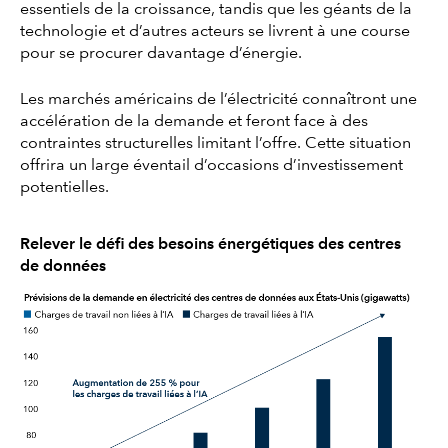
essentiels de la croissance, tandis que les géants de la
technologie et d’autres acteurs se livrent à une course
pour se procurer davantage d’énergie.
Les marchés américains de l’électricité connaîtront une
accélération de la demande et feront face à des
contraintes structurelles limitant l’offre. Cette situation
offrira un large éventail d’occasions d’investissement
potentielles.
Relever le défi des besoins énergétiques des centres
de données