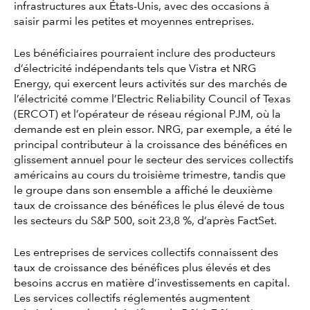
infrastructures aux États-Unis, avec des occasions à
saisir parmi les petites et moyennes entreprises.
Les bénéficiaires pourraient inclure des producteurs
d’électricité indépendants tels que Vistra et NRG
Energy, qui exercent leurs activités sur des marchés de
l’électricité comme l’Electric Reliability Council of Texas
(ERCOT) et l’opérateur de réseau régional PJM, où la
demande est en plein essor. NRG, par exemple, a été le
principal contributeur à la croissance des bénéfices en
glissement annuel pour le secteur des services collectifs
américains au cours du troisième trimestre, tandis que
le groupe dans son ensemble a affiché le deuxième
taux de croissance des bénéfices le plus élevé de tous
les secteurs du S&P 500, soit 23,8 %, d’après FactSet.
Les entreprises de services collectifs connaissent des
taux de croissance des bénéfices plus élevés et des
besoins accrus en matière d’investissements en capital.
Les services collectifs réglementés augmentent