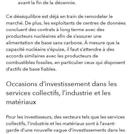
avant la fin de la décennie.
Ce déséquilibre est déjà en train de remodeler le
marché. De plus, les exploitants de centres de données
concluent des contrats à long terme avec des
producteurs nucléaires afin de s’assurer une
alimentation de base sans carbone. À mesure que la
capacité nucléaire s’épuise, il faut s’attendre à des
accords similaires avec les producteurs de
combustibles fossiles, en particulier ceux qui disposent
d’actifs de base fiables.
Occasions d’investissement dans les
services collectifs, l’industrie et les
matériaux
Pour les investisseurs, des secteurs tels que les services
collectifs, l’industrie et les matériaux sont à l’avant-
garde d’une nouvelle vague d’investissements dans les