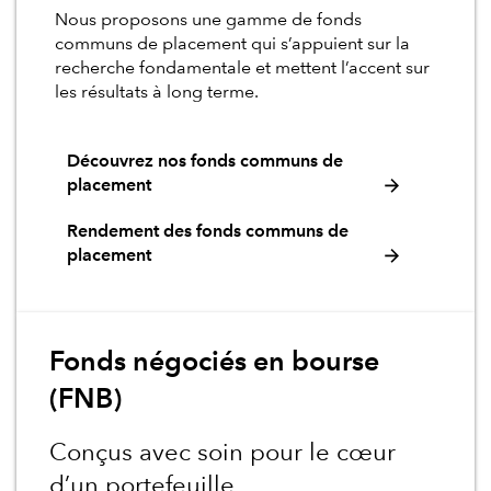
Nous proposons une gamme de fonds
communs de placement qui s’appuient sur la
recherche fondamentale et mettent l’accent sur
les résultats à long terme.
Découvrez nos fonds communs de
placement
Rendement des fonds communs de
placement
Fonds négociés en bourse
(FNB)
Conçus avec soin pour le cœur
d’un portefeuille