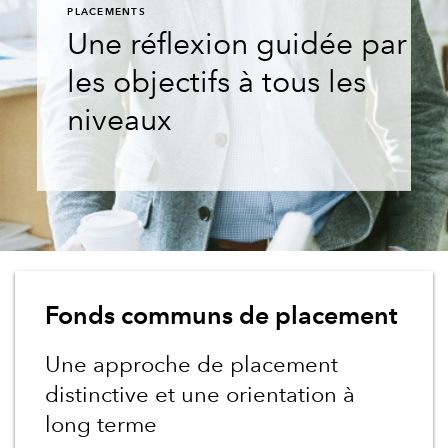
PLACEMENTS
Une réflexion guidée par
les objectifs à tous les
niveaux
Fonds communs de placement
Une approche de placement
distinctive et une orientation à
long terme