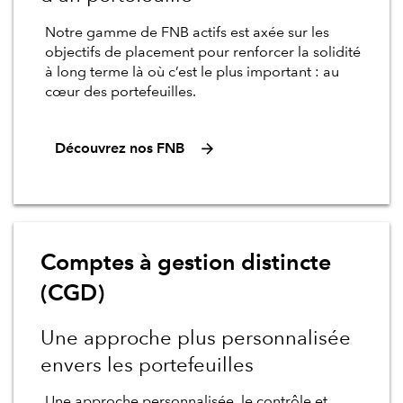
Notre gamme de FNB actifs est axée sur les
objectifs de placement pour renforcer la solidité
à long terme là où c’est le plus important : au
cœur des portefeuilles.
Découvrez nos FNB
Comptes à gestion distincte
(CGD)
Une approche plus personnalisée
envers les portefeuilles
Une approche personnalisée, le contrôle et