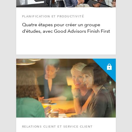
PLANIFICATION ET PRODUCTIVITÉ
Quatre étapes pour créer un groupe
d’études, avec Good Advisors Finish First
RELATIONS CLIENT ET SERVICE CLIENT