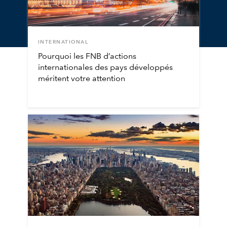
INTERNATIONAL
Pourquoi les FNB d’actions
internationales des pays développés
méritent votre attention