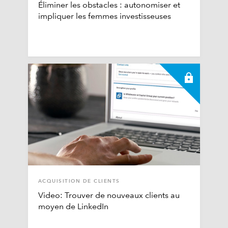
Éliminer les obstacles : autonomiser et
impliquer les femmes investisseuses
ACQUISITION DE CLIENTS
Video: Trouver de nouveaux clients au
moyen de LinkedIn