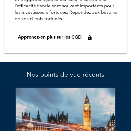
l’efficacité fiscale sont souvent importants pour
les investisseurs fortunés. Répondez aux besoins
de vos clients fortunés.
Apprenez-en plus sur les CGD
Nos points de vue récents