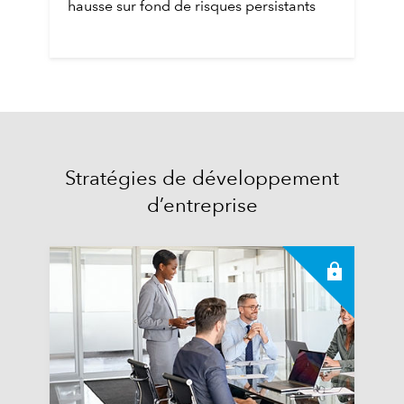
hausse sur fond de risques persistants
Stratégies de développement
d’entreprise