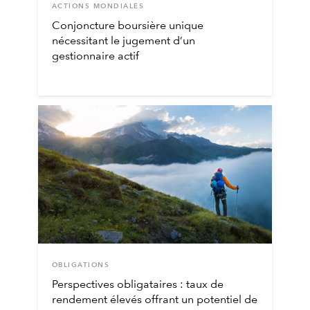
ACTIONS MONDIALES
Conjoncture boursière unique
nécessitant le jugement d’un
gestionnaire actif
OBLIGATIONS
Perspectives obligataires : taux de
rendement élevés offrant un potentiel de