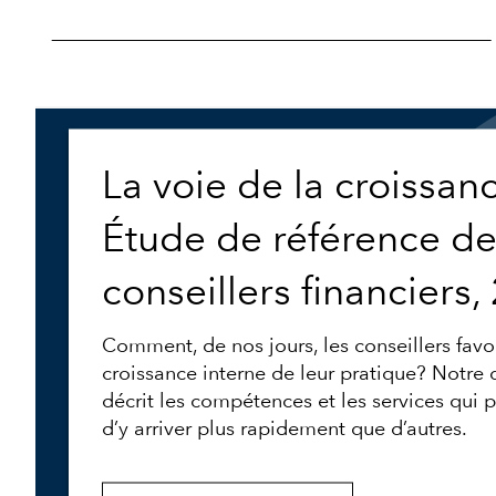
La voie de la croissanc
Étude de référence d
conseillers financiers,
Comment, de nos jours, les conseillers favor
croissance interne de leur pratique? Notre 
décrit les compétences et les services qui 
d’y arriver plus rapidement que d’autres.