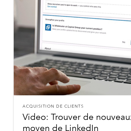
ACQUISITION DE CLIENTS
Video: Trouver de nouveaux
moyen de LinkedIn