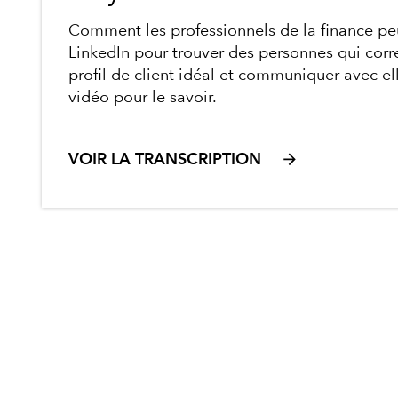
Comment les professionnels de la finance peu
LinkedIn pour trouver des personnes qui corr
profil de client idéal et communiquer avec e
vidéo pour le savoir.
VOIR LA TRANSCRIPTION