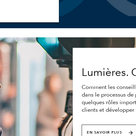
Lumières. C
Comment les conseiller
dans le processus de p
quelques rôles import
clients et développer 
EN SAVOIR PLUS