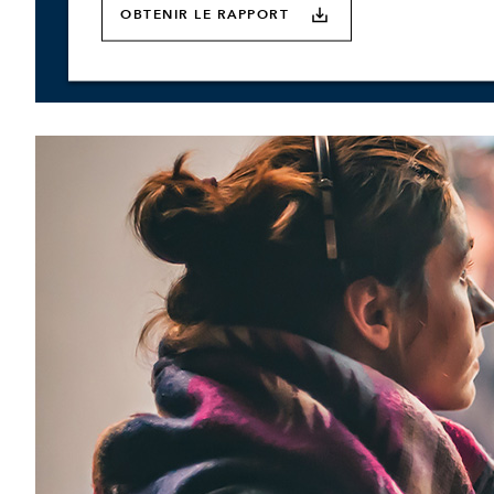
OBTENIR LE RAPPORT