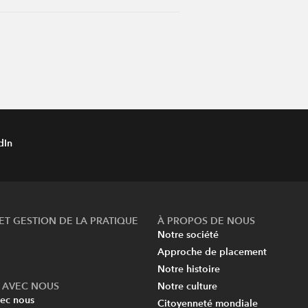
dIn
ET GESTION DE LA PRATIQUE
À PROPOS DE NOUS
Notre société
Approche de placement
Notre histoire
AVEC NOUS
Notre culture
ec nous
Citoyenneté mondiale