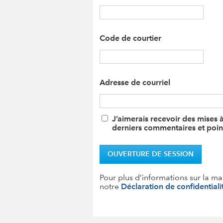
Code de courtier
Adresse de courriel
J’aimerais recevoir des mises à
derniers commentaires et poin
OUVERTURE DE SESSION
Pour plus d’informations sur la ma
notre
Déclaration de confidentiali