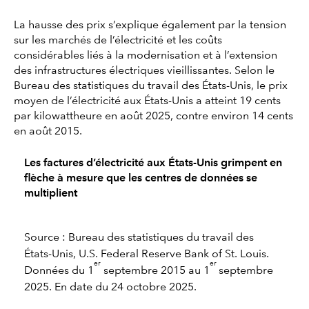
La hausse des prix s’explique également par la tension
sur les marchés de l’électricité et les coûts
considérables liés à la modernisation et à l’extension
des infrastructures électriques vieillissantes. Selon le
Bureau des statistiques du travail des États-Unis, le prix
moyen de l’électricité aux États-Unis a atteint 19 cents
par kilowattheure en août 2025, contre environ 14 cents
en août 2015.
Les factures d’électricité aux États-Unis grimpent en
flèche à mesure que les centres de données se
multiplient
Source : Bureau des statistiques du travail des
États-Unis, U.S. Federal Reserve Bank of St. Louis.
er
er
Données du 1
septembre 2015 au 1
septembre
2025. En date du 24 octobre 2025.