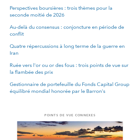
Perspectives boursières : trois thèmes pour la
seconde moitié de 2026
Au-delà du consensus : conjoncture en période de
conflit
Quatre répercussions à long terme de la guerre en
Iran
Ruée vers l'or ou or des fous : trois points de vue sur
la flambée des prix
Gestionnaire de portefeuille du Fonds Capital Group
équilibré mondial honorée par le Barron's
POINTS DE VUE CONNEXES