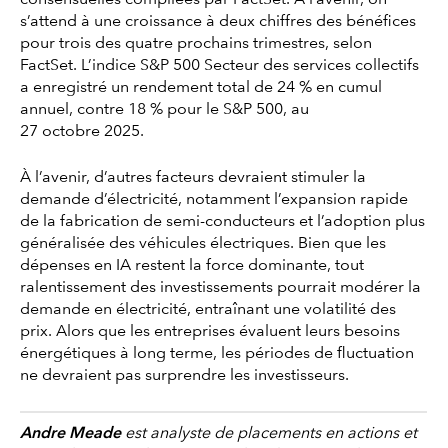
s’attend à une croissance à deux chiffres des bénéfices
pour trois des quatre prochains trimestres, selon
FactSet. L’indice S&P 500 Secteur des services collectifs
a enregistré un rendement total de 24 % en cumul
annuel, contre 18 % pour le S&P 500, au
27 octobre 2025.
À l’avenir, d’autres facteurs devraient stimuler la
demande d’électricité, notamment l’expansion rapide
de la fabrication de semi-conducteurs et l’adoption plus
généralisée des véhicules électriques. Bien que les
dépenses en IA restent la force dominante, tout
ralentissement des investissements pourrait modérer la
demande en électricité, entraînant une volatilité des
prix. Alors que les entreprises évaluent leurs besoins
énergétiques à long terme, les périodes de fluctuation
ne devraient pas surprendre les investisseurs.
Andre Meade
est analyste de placements en actions et