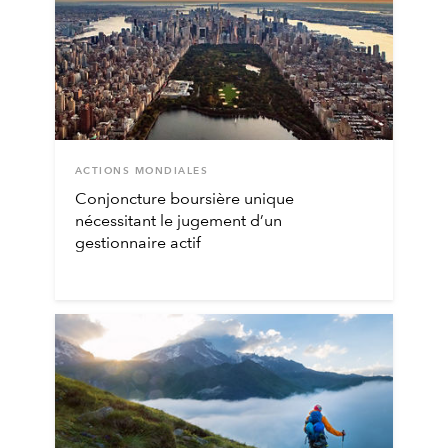
ACTIONS MONDIALES
Conjoncture boursière unique
nécessitant le jugement d’un
gestionnaire actif