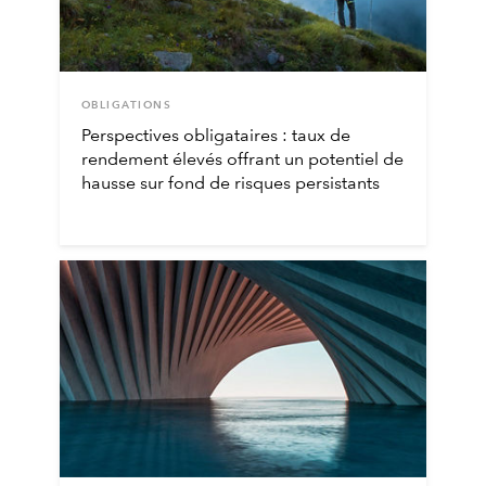
OBLIGATIONS
Perspectives obligataires : taux de
rendement élevés offrant un potentiel de
hausse sur fond de risques persistants