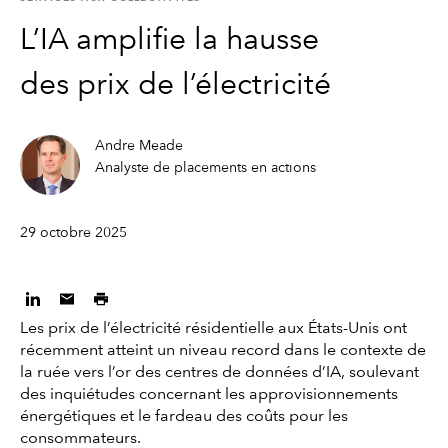
L’IA amplifie la hausse
des prix de l’électricité
Andre Meade
Analyste de placements en actions
29 octobre 2025
Les prix de l’électricité résidentielle aux États-Unis ont
récemment atteint un niveau record dans le contexte de
la ruée vers l’or des centres de données d’IA, soulevant
des inquiétudes concernant les approvisionnements
énergétiques et le fardeau des coûts pour les
consommateurs.