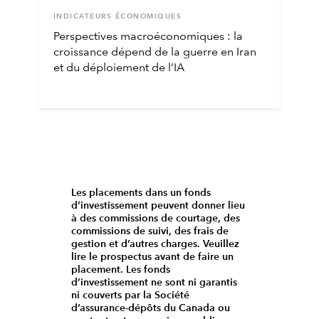
INDICATEURS ÉCONOMIQUES
Perspectives macroéconomiques : la
croissance dépend de la guerre en Iran
et du déploiement de l’IA
Les placements dans un fonds
d’investissement peuvent donner lieu
à des commissions de courtage, des
commissions de suivi, des frais de
gestion et d’autres charges. Veuillez
lire le prospectus avant de faire un
placement. Les fonds
d’investissement ne sont ni garantis
ni couverts par la Société
d’assurance-dépôts du Canada ou