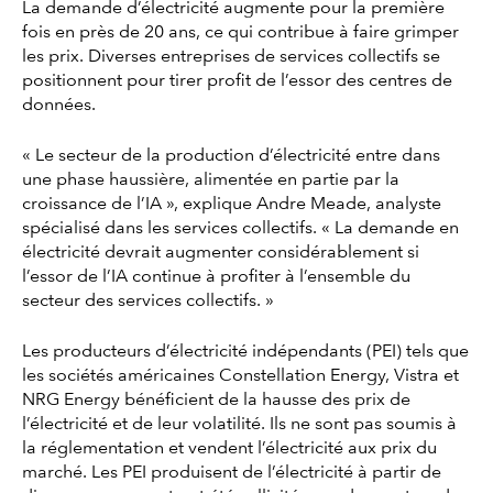
La demande d’électricité augmente pour la première
fois en près de 20 ans, ce qui contribue à faire grimper
les prix. Diverses entreprises de services collectifs se
positionnent pour tirer profit de l’essor des centres de
données.
« Le secteur de la production d’électricité entre dans
une phase haussière, alimentée en partie par la
croissance de l’IA », explique Andre Meade, analyste
spécialisé dans les services collectifs. « La demande en
électricité devrait augmenter considérablement si
l’essor de l’IA continue à profiter à l’ensemble du
secteur des services collectifs. »
Les producteurs d’électricité indépendants (PEI) tels que
les sociétés américaines Constellation Energy, Vistra et
NRG Energy bénéficient de la hausse des prix de
l’électricité et de leur volatilité. Ils ne sont pas soumis à
la réglementation et vendent l’électricité aux prix du
marché. Les PEI produisent de l’électricité à partir de