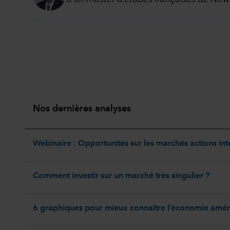
Nos dernières analyses
Webinaire : Opportunités sur les marchés actions in
Comment investir sur un marché très singulier ?
6 graphiques pour mieux connaître l’économie amér