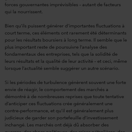
forces gouvernantes imprévisibles – autant de facteurs
qui la nourrissent.
Bien qu’ils puissent générer d’importantes fluctuations à
court terme, ces éléments ont rarement été déterminants
pour les résultats boursiers à long terme. Il semble que le
plus important reste de poursuivre l’analyse des
fondamentaux des entreprises, tels que la solidité de
leurs résultats et la qualité de leur activité – et ceci, même
lorsque l’actualité semble suggérer un autre scénario.
Si les périodes de turbulence génèrent souvent une forte
envie de réagir, le comportement des marchés a
démontré à de nombreuses reprises que toute tentative
d’anticiper ces fluctuations crée généralement une
contre-performance, et qu’il est généralement plus
judicieux de garder son portefeuille d’investissement
inchangé. Les marchés ont déjà dû absorber des