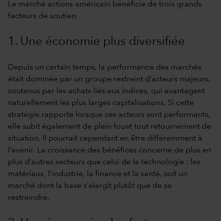
Le marché actions américain bénéficie de trois grands
facteurs de soutien.
1. Une économie plus diversifiée
Depuis un certain temps, la performance des marchés
était dominée par un groupe restreint d’acteurs majeurs,
soutenus par les achats liés aux indices, qui avantagent
naturellement les plus larges capitalisations. Si cette
stratégie rapporte lorsque ces acteurs sont performants,
elle subit également de plein fouet tout retournement de
situation. Il pourrait cependant en être différemment à
l’avenir. La croissance des bénéfices concerne de plus en
plus d’autres secteurs que celui de la technologie : les
matériaux, l’industrie, la finance et la santé, soit un
marché dont la base s’élargit plutôt que de se
restreindre.