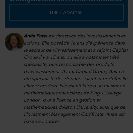
LIRE L’ANALYSE
Anita Patel
est directrice des investissements en
actions. Elle possède 16 ans d’expérience dans
le secteur de l’investissement et a rejoint Capital
Group il y a 15 ans, où elle a notamment été
spécialiste, puis responsable des produits
d’investissement. Avant Capital Group, Anita a
été spécialiste des données client et portefeuille
chez Schroders. Elle est titulaire d’un master en
mathématiques financières de King's College
London, d’une licence en gestion et
mathématiques d’Aston University, ainsi que de
l’Investment Management Certificate. Anita est
basée à Londres.