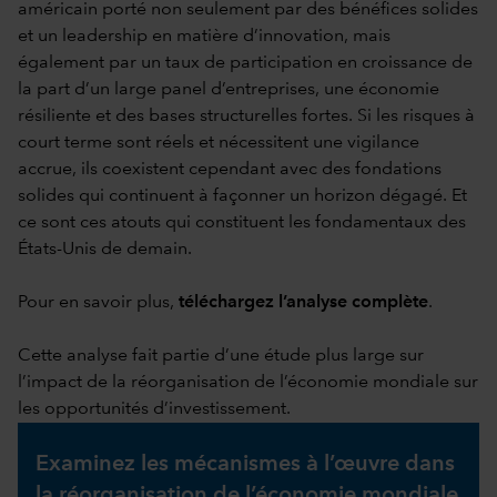
américain porté non seulement par des bénéfices solides
et un leadership en matière d’innovation, mais
également par un taux de participation en croissance de
la part d’un large panel d’entreprises, une économie
résiliente et des bases structurelles fortes. Si les risques à
court terme sont réels et nécessitent une vigilance
accrue, ils coexistent cependant avec des fondations
solides qui continuent à façonner un horizon dégagé. Et
ce sont ces atouts qui constituent les fondamentaux des
États-Unis de demain.
Pour en savoir plus,
téléchargez l’analyse complète
.
Cette analyse fait partie d’une étude plus large sur
l’impact de la réorganisation de l’économie mondiale sur
les opportunités d’investissement.
Examinez les mécanismes à l’œuvre dans
la réorganisation de l’économie mondiale