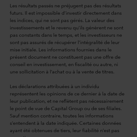
Les résultats passés ne préjugent pas des résultats
futurs. Il est impossible d’investir directement dans
les indices, qui ne sont pas gérés. La valeur des
investissements et le revenu qu’ils génèrent ne sont
pas constants dans le temps, et les investisseurs ne
sont pas assurés de récupérer l’intégralité de leur
mise initiale. Les informations fournies dans le
présent document ne constituent pas une offre de
conseil en investissement, en fiscalité ou autre, ni
une sollicitation à l’achat ou à la vente de titres.
Les déclarations attribuées à un individu
représentent les opinions de ce dernier à la date de
leur publication, et ne reflètent pas nécessairement
le point de vue de Capital Group ou de ses filiales.
Sauf mention contraire, toutes les informations
s’entendent à la date indiquée. Certaines données
ayant été obtenues de tiers, leur fiabilité n’est pas