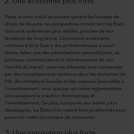
2. Une économie plus forte
Passé le choc initial qu’avaient généré les hausses de
droits de douane, les perspectives concernant les États-
Unis sont redevenues plus stables, proches de leur
tendance de long terme. L’économie américaine
continue à faire face à des problématiques à court
terme, telles que des perturbations géopolitiques, sa
politique commerciale et le ralentissement de son
marché du travail ; mais ces éléments sont compensés
par des investissements soutenus dans les domaines de
l’IA, des incitations fiscales et des mesures favorables à
l’investissement, ainsi que par un cadre réglementaire
encourageant la création d’entreprises et
l’investissement. De plus, comparés aux autres pays
développés, les États-Unis restent bien positionnés pour
préserver cette dynamique de croissance.
3. Une innovation plus forte