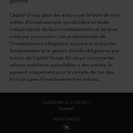
garantie.
Capital Group gère des actions par le biais de trois
entités d’investissement, qui décident en toute
indépendance de leurs investissements et de leurs
votes par procuration. Les professionnels de
l’investissement obligataire assurent la recherche
fondamentale et la gestion d’actifs obligataires par
le biais de Capital Group. En ce qui concerne les
valeurs mobilières assimilables à des actions, ils
agissent uniquement pour le compte de l’un des
trois groupes d’investissement en actions.
GARDONS LE CONTACT
Contact
SUIVEZ-NOUS