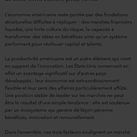
L’économie américaine reste portée par des fondations
structurelles difficiles à répliquer : des marchés financiers
liquides, une forte culture du risque, la capacité à
transformer des idées en bénéfices ainsi qu’un système
performant pour réallouer capital et talents.
La productivité américaine est un autre élément qui vient
en support de l’innovation. Les États-Unis conservent en
effet un avantage significatif sur d’autres pays
développés : leur économie est extraordinairement
flexible et leur sens des affaires particulièrement affûté.
Une position stable de leader sur les marchés ne peut
être le résultat d’une simple tendance : elle est soutenue
par un écosystème qui génère de façon pérenne
bénéfices, innovation et renouvellement.
Dans l’ensemble, ces trois facteurs soulignent un marché