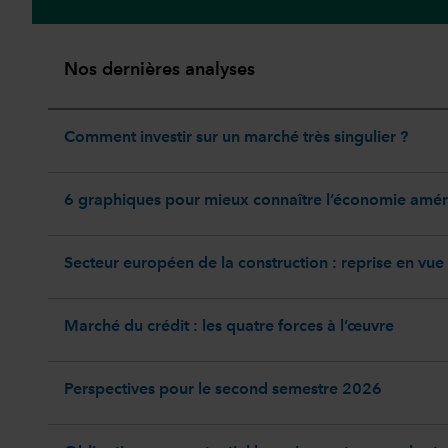
Nos dernières analyses
Comment investir sur un marché très singulier ?
6 graphiques pour mieux connaître l’économie amér
Secteur européen de la construction : reprise en vue
Marché du crédit : les quatre forces à l’œuvre
Perspectives pour le second semestre 2026