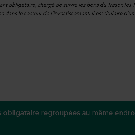
nt obligataire, chargé de suivre les bons du Trésor, les 
e dans le secteur de l’investissement. Il est titulaire d
rs obligataire regroupées au même endroi