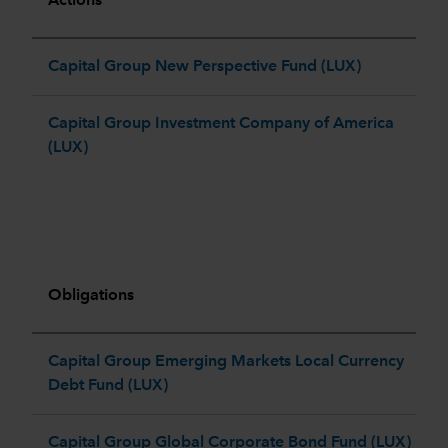
Actions
Capital Group New Perspective Fund (LUX)​
Capital Group Investment Company of America
(LUX)
Obligations
Capital Group Emerging Markets Local Currency
Debt Fund (LUX)​
Capital Group Global Corporate Bond Fund (LUX)​