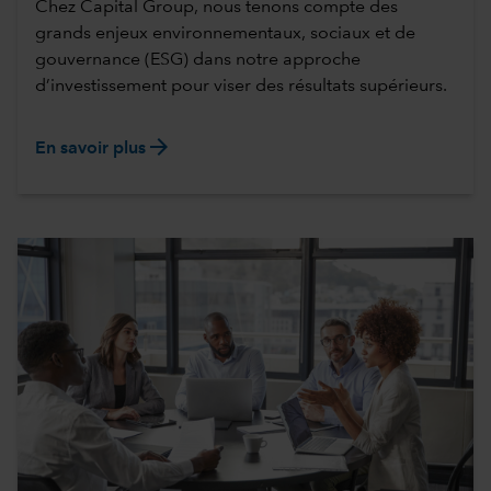
Chez Capital Group, nous tenons compte des
grands enjeux environnementaux, sociaux et de
gouvernance (ESG) dans notre approche
d’investissement pour viser des résultats supérieurs.
arrow_forward
En savoir plus