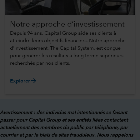
Notre approche d’investissement
Depuis 94 ans, Capital Group aide ses clients à
atteindre leurs objectifs financiers. Notre approche
d’investissement, The Capital System, est conçue
pour générer les résultats à long terme supérieurs
recherchés par nos clients.
arrow_forward
Explorer
Avertissement : des individus mal intentionnés se faisant
passer pour Capital Group et ses entités liées contactent
actuellement des membres du public par téléphone, par
courrier et par le biais de sites frauduleux. Nous rappelons