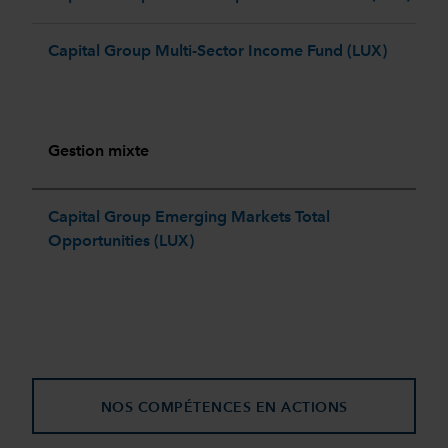
Capital Group Multi-Sector Income Fund (LUX)
Gestion mixte
Capital Group Emerging Markets Total
Opportunities (LUX) ​
NOS COMPÉTENCES EN ACTIONS