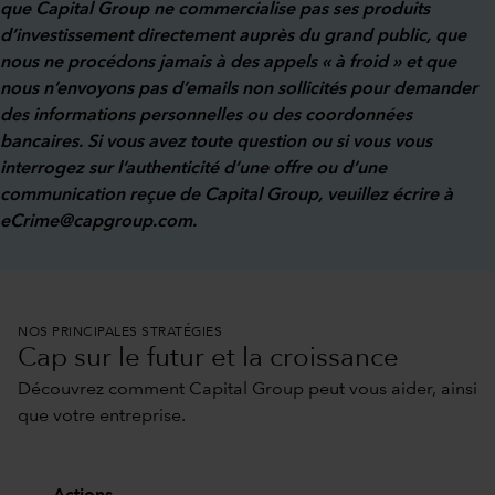
que Capital Group ne commercialise pas ses produits
d’investissement directement auprès du grand public, que
nous ne procédons jamais à des appels « à froid » et que
nous n’envoyons pas d’emails non sollicités pour demander
des informations personnelles ou des coordonnées
bancaires. Si vous avez toute question ou si vous vous
interrogez sur l’authenticité d’une offre ou d’une
communication reçue de Capital Group, veuillez écrire à
eCrime@capgroup.com
.
NOS PRINCIPALES STRATÉGIES
Cap sur le futur et la croissance
Découvrez comment Capital Group peut vous aider, ainsi
que votre entreprise.