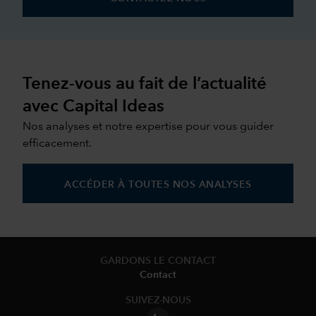
Tenez-vous au fait de l’actualité
avec Capital Ideas
Nos analyses et notre expertise pour vous guider
efficacement.
ACCÉDER À TOUTES NOS ANALYSES
GARDONS LE CONTACT
Contact
SUIVEZ-NOUS