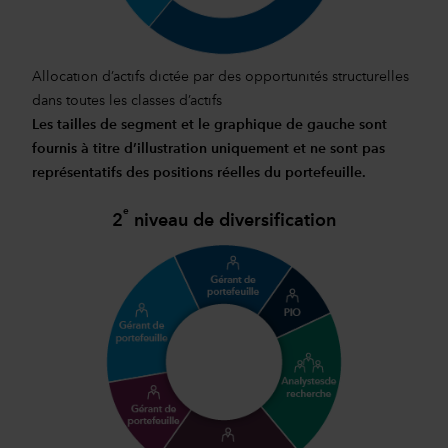
Allocation d’actifs dictée par des opportunités structurelles
dans toutes les classes d’actifs
Les tailles de segment et le graphique de gauche sont
fournis à titre d’illustration uniquement et ne sont pas
représentatifs des positions réelles du portefeuille.
e
2
niveau de diversification