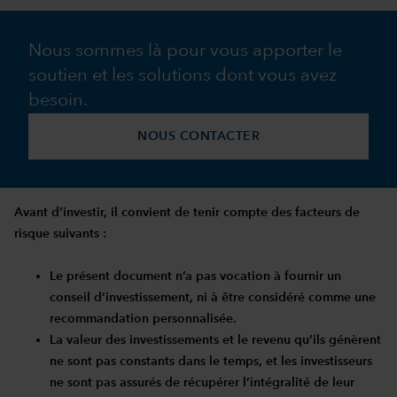
Nous sommes là pour vous apporter le
soutien et les solutions dont vous avez
besoin.
NOUS CONTACTER
Avant d’investir, il convient de tenir compte des facteurs de
risque suivants :
Le présent document n’a pas vocation à fournir un
conseil d’investissement, ni à être considéré comme une
recommandation personnalisée.
La valeur des investissements et le revenu qu’ils génèrent
ne sont pas constants dans le temps, et les investisseurs
ne sont pas assurés de récupérer l’intégralité de leur