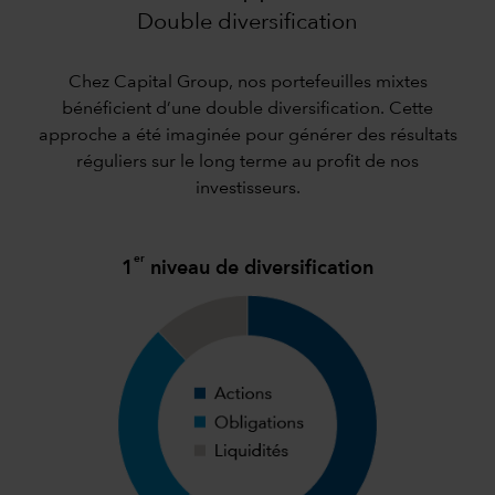
Double diversification
Chez Capital Group, nos portefeuilles mixtes
bénéficient d’une double diversification. Cette
approche a été imaginée pour générer des résultats
réguliers sur le long terme au profit de nos
investisseurs.
er
1
niveau de diversification