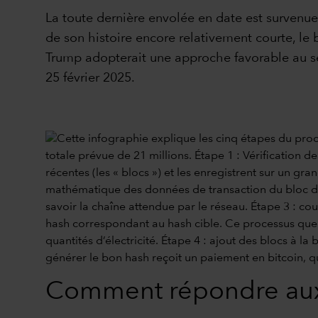
La toute dernière envolée en date est survenue 
de son histoire encore relativement courte, le 
Trump adopterait une approche favorable au sec
25 février 2025.
Comment répondre aux i