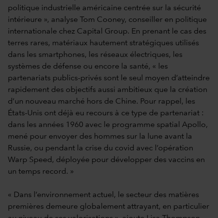
politique industrielle américaine centrée sur la sécurité
intérieure », analyse Tom Cooney, conseiller en politique
internationale chez Capital Group. En prenant le cas des
terres rares, matériaux hautement stratégiques utilisés
dans les smartphones, les réseaux électriques, les
systèmes de défense ou encore la santé, « les
partenariats publics-privés sont le seul moyen d’atteindre
rapidement des objectifs aussi ambitieux que la création
d’un nouveau marché hors de Chine. Pour rappel, les
États-Unis ont déjà eu recours à ce type de partenariat :
dans les années 1960 avec le programme spatial Apollo,
mené pour envoyer des hommes sur la lune avant la
Russie, ou pendant la crise du covid avec l’opération
Warp Speed, déployée pour développer des vaccins en
un temps record. »
« Dans l’environnement actuel, le secteur des matières
premières demeure globalement attrayant, en particulier