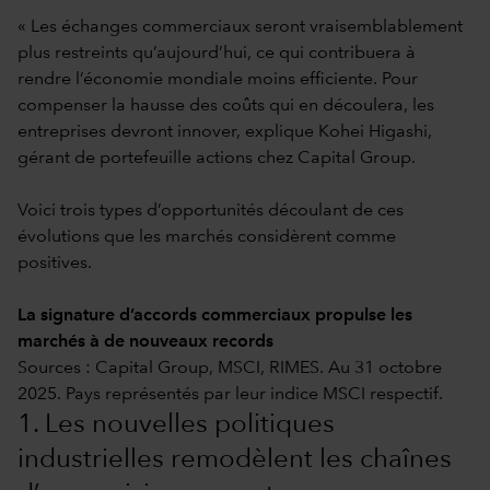
« Les échanges commerciaux seront vraisemblablement
plus restreints qu’aujourd’hui, ce qui contribuera à
rendre l’économie mondiale moins efficiente. Pour
compenser la hausse des coûts qui en découlera, les
entreprises devront innover, explique Kohei Higashi,
gérant de portefeuille actions chez Capital Group.
Voici trois types d’opportunités découlant de ces
évolutions que les marchés considèrent comme
positives.
La signature d’accords commerciaux propulse les
marchés à de nouveaux records
Sources : Capital Group, MSCI, RIMES. Au 31 octobre
2025. Pays représentés par leur indice MSCI respectif.
1. Les nouvelles politiques
industrielles remodèlent les chaînes