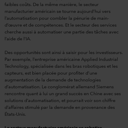
faibles coûts. De la même manière, le secteur
manufacturier américain se tourne aujourd’hui vers
l’automatisation pour combler la pénurie de main-
d’œuvre et de compétences. Et le secteur des services
cherche aussi à automatiser une partie des tâches avec
l’aide de l’IA.
Des opportunités sont ainsi à saisir pour les investisseurs.
Par exemple, l’entreprise américaine Applied Industrial
Technology, spécialisée dans les bras robotiques et les
capteurs, est bien placée pour profiter d’une
augmentation de la demande de technologies
d’automatisation. Le conglomérat allemand Siemens
rencontre quant à lui un grand succès en Chine avec ses
solutions d’automatisation, et pourrait voir son chiffre
d’affaires stimulé par la demande en provenance des
États-Unis.