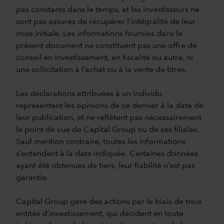
pas constants dans le temps, et les investisseurs ne
sont pas assurés de récupérer l’intégralité de leur
mise initiale. Les informations fournies dans le
présent document ne constituent pas une offre de
conseil en investissement, en fiscalité ou autre, ni
une sollicitation à l’achat ou à la vente de titres.
Les déclarations attribuées à un individu
représentent les opinions de ce dernier à la date de
leur publication, et ne reflètent pas nécessairement
le point de vue de Capital Group ou de ses filiales.
Sauf mention contraire, toutes les informations
s’entendent à la date indiquée. Certaines données
ayant été obtenues de tiers, leur fiabilité n’est pas
garantie.
Capital Group gère des actions par le biais de trois
entités d’investissement, qui décident en toute