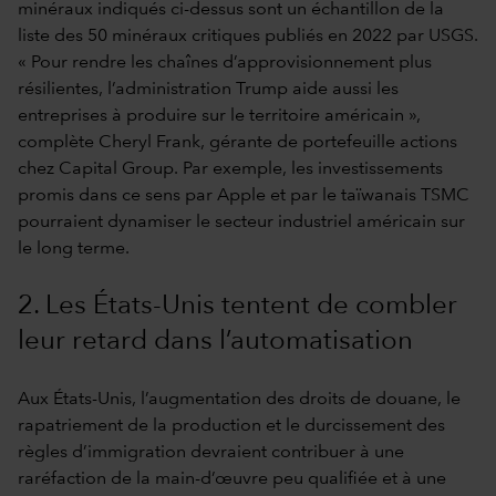
minéraux indiqués ci-dessus sont un échantillon de la
liste des 50 minéraux critiques publiés en 2022 par USGS.
« Pour rendre les chaînes d’approvisionnement plus
résilientes, l’administration Trump aide aussi les
entreprises à produire sur le territoire américain »,
complète Cheryl Frank, gérante de portefeuille actions
chez Capital Group. Par exemple, les investissements
promis dans ce sens par Apple et par le taïwanais TSMC
pourraient dynamiser le secteur industriel américain sur
le long terme.
2. Les États-Unis tentent de combler
leur retard dans l’automatisation
Aux États-Unis, l’augmentation des droits de douane, le
rapatriement de la production et le durcissement des
règles d’immigration devraient contribuer à une
raréfaction de la main-d’œuvre peu qualifiée et à une