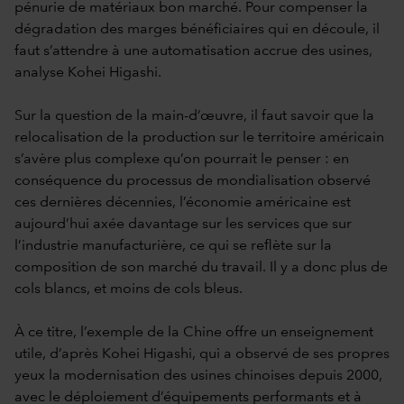
pénurie de matériaux bon marché. Pour compenser la
dégradation des marges bénéficiaires qui en découle, il
faut s’attendre à une automatisation accrue des usines,
analyse Kohei Higashi.
Sur la question de la main-d’œuvre, il faut savoir que la
relocalisation de la production sur le territoire américain
s’avère plus complexe qu’on pourrait le penser : en
conséquence du processus de mondialisation observé
ces dernières décennies, l’économie américaine est
aujourd’hui axée davantage sur les services que sur
l’industrie manufacturière, ce qui se reflète sur la
composition de son marché du travail. Il y a donc plus de
cols blancs, et moins de cols bleus.
À ce titre, l’exemple de la Chine offre un enseignement
utile, d’après Kohei Higashi, qui a observé de ses propres
yeux la modernisation des usines chinoises depuis 2000,
avec le déploiement d’équipements performants et à