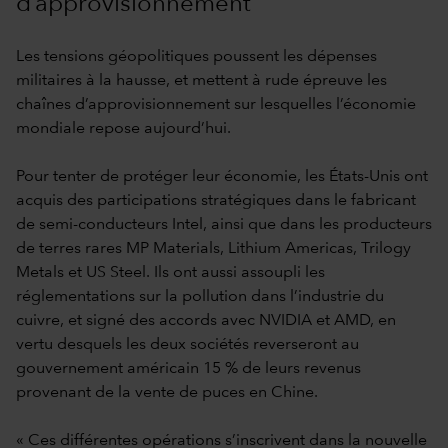
d’approvisionnement
Les tensions géopolitiques poussent les dépenses
militaires à la hausse, et mettent à rude épreuve les
chaînes d’approvisionnement sur lesquelles l’économie
mondiale repose aujourd’hui.
Pour tenter de protéger leur économie, les États-Unis ont
acquis des participations stratégiques dans le fabricant
de semi-conducteurs Intel, ainsi que dans les producteurs
de terres rares MP Materials, Lithium Americas, Trilogy
Metals et US Steel. Ils ont aussi assoupli les
réglementations sur la pollution dans l’industrie du
cuivre, et signé des accords avec NVIDIA et AMD, en
vertu desquels les deux sociétés reverseront au
gouvernement américain 15 % de leurs revenus
provenant de la vente de puces en Chine.
« Ces différentes opérations s’inscrivent dans la nouvelle