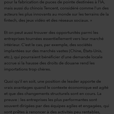
pour la fabrication de puces de pointe destinées à l’IA,
mais aussi du chinois Tencent, considéré comme l’un des
acteurs les plus innovants au monde sur les terrains de la
fintech, des jeux vidéo et des réseaux sociaux. »
Et on peut aussi trouver des opportunités parmi les
entreprises tournées essentiellement vers leur marché
intérieur. C’est le cas, par exemple, des sociétés
implantées sur des marchés vastes (Chine, États-Unis,
etc.), qui pourraient bénéficier d’une demande locale
accrue si la hausse des droits de douane rend les
importations trop chères.
Quoi qu’il en soit, une position de leader apporte de
vrais avantages quand le contexte économique est agité
et que des changements structurels sont en cours. La
preuve : les entreprises les plus performantes sont
souvent dirigées par des équipes agiles et engagées, qui
sont prêtes à renoncer à des activités peu rentables,