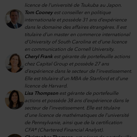
licence de l’université de Tsukuba au Japon.
Tom Cooney
est conseiller en politique
internationale et possède 31 ans d’expérience
dans le domaine des affaires étrangères. Il est
titulaire d’un master en commerce international
d’University of South Carolina et d’une licence
en communication de Cornell University.
Cheryl Frank
est gérante de portefeuille actions
chez Capital Group et possède 27 ans
d’expérience dans le secteur de l’investissement.
Elle est titulaire d’un MBA de Stanford et d’une
licence de Harvard.
Lisa Thompson
est gérante de portefeuille
actions et possède 38 ans d’expérience dans le
secteur de l’investissement. Elle est titulaire
d’une licence de mathématiques de l’université
de Pennsylvanie, ainsi que de la certification
CFA® (Chartered Financial Analyst).