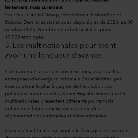
Le secteur manufacturier américain se robotise
lentement, mais sûrement
Sources : Capital Group, International Federation of
Robots. Dernières statistiques disponibles de 2023, au 30
octobre 2025. Nombre de robots installés pour
10 000 employés.
3. Les multinationales pourraient
avoir une longueur d’avance
Contrairement à certains investisseurs, pour qui les
entreprises d’envergure nationale (les aciéristes, par
exemple) ont le plus à gagner de l’évolution des
politiques commerciales, Kohei Higashi estime que les
multinationales présentent différents points forts,
notamment leur connaissance pointue des
réglementations nationales et internationales.
« Les multinationales qui sont à la fois agiles et capables