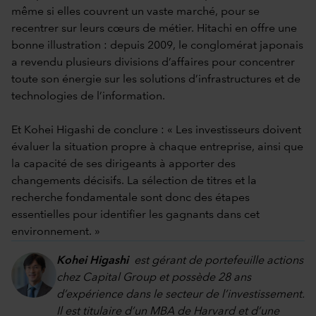
même si elles couvrent un vaste marché, pour se
recentrer sur leurs cœurs de métier. Hitachi en offre une
bonne illustration : depuis 2009, le conglomérat japonais
a revendu plusieurs divisions d’affaires pour concentrer
toute son énergie sur les solutions d’infrastructures et de
technologies de l’information.
Et Kohei Higashi de conclure : « Les investisseurs doivent
évaluer la situation propre à chaque entreprise, ainsi que
la capacité de ses dirigeants à apporter des
changements décisifs. La sélection de titres et la
recherche fondamentale sont donc des étapes
essentielles pour identifier les gagnants dans cet
environnement. »
Kohei Higashi
est gérant de portefeuille actions
chez Capital Group et possède 28 ans
d’expérience dans le secteur de l’investissement.
Il est titulaire d’un MBA de Harvard et d’une