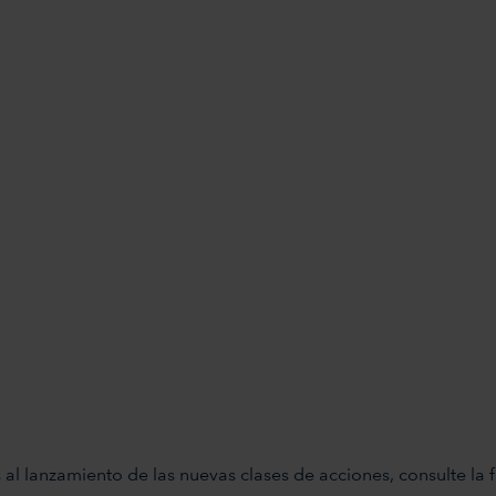
al lanzamiento de las nuevas clases de acciones, consulte la f