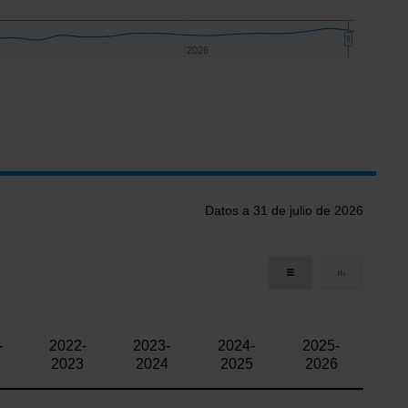
2026
2026
Datos a 31 de julio de 2026
-
2022-
2023-
2024-
2025-
2023
2024
2025
2026