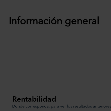
Información general
Rentabilidad
Donde corresponda, para ver los resultados anteriores 