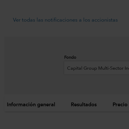
Ver todas las notificaciones a los accionistas
Fondo
Capital Group Multi-Sector I
Información general
Resultados
Precio