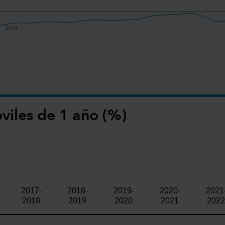
2024
2024
viles de 1 año (%)
2017-
2018-
2019-
2020-
2021
2018
2019
2020
2021
2022