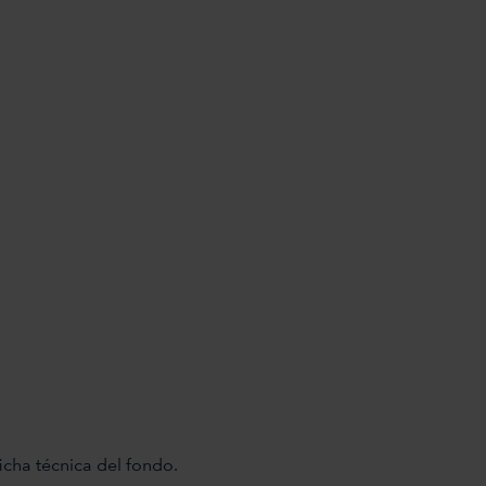
icha técnica del fondo.