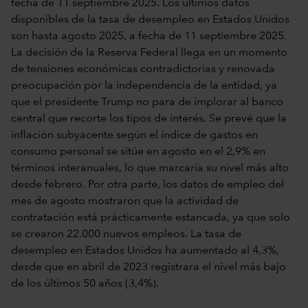
fecha de 11 septiembre 2025. Los últimos datos
disponibles de la tasa de desempleo en Estados Unidos
son hasta agosto 2025, a fecha de 11 septiembre 2025.
La decisión de la Reserva Federal llega en un momento
de tensiones económicas contradictorias y renovada
preocupación por la independencia de la entidad, ya
que el presidente Trump no para de implorar al banco
central que recorte los tipos de interés. Se prevé que la
inflación subyacente según el índice de gastos en
consumo personal se sitúe en agosto en el 2,9% en
términos interanuales, lo que marcaría su nivel más alto
desde febrero. Por otra parte, los datos de empleo del
mes de agosto mostraron que la actividad de
contratación está prácticamente estancada, ya que solo
se crearon 22.000 nuevos empleos. La tasa de
desempleo en Estados Unidos ha aumentado al 4,3%,
desde que en abril de 2023 registrara el nivel más bajo
de los últimos 50 años (3,4%).