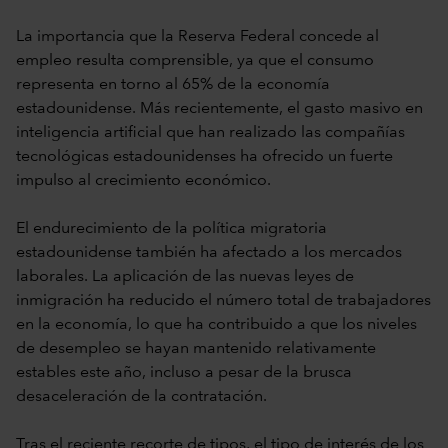
La importancia que la Reserva Federal concede al
empleo resulta comprensible, ya que el consumo
representa en torno al 65% de la economía
estadounidense. Más recientemente, el gasto masivo en
inteligencia artificial que han realizado las compañías
tecnológicas estadounidenses ha ofrecido un fuerte
impulso al crecimiento económico.
El endurecimiento de la política migratoria
estadounidense también ha afectado a los mercados
laborales. La aplicación de las nuevas leyes de
inmigración ha reducido el número total de trabajadores
en la economía, lo que ha contribuido a que los niveles
de desempleo se hayan mantenido relativamente
estables este año, incluso a pesar de la brusca
desaceleración de la contratación.
Tras el reciente recorte de tipos, el tipo de interés de los