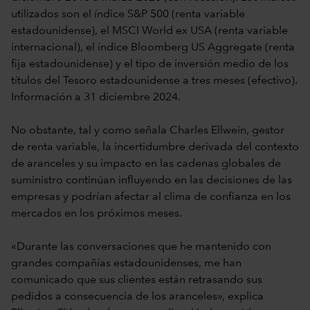
utilizados son el índice S&P 500 (renta variable
estadounidense), el MSCI World ex USA (renta variable
internacional), el índice Bloomberg US Aggregate (renta
fija estadounidense) y el tipo de inversión medio de los
títulos del Tesoro estadounidense a tres meses (efectivo).
Información a 31 diciembre 2024.
No obstante, tal y como señala Charles Ellwein, gestor
de renta variable, la incertidumbre derivada del contexto
de aranceles y su impacto en las cadenas globales de
suministro continúan influyendo en las decisiones de las
empresas y podrían afectar al clima de confianza en los
mercados en los próximos meses.
«Durante las conversaciones que he mantenido con
grandes compañías estadounidenses, me han
comunicado que sus clientes están retrasando sus
pedidos a consecuencia de los aranceles», explica