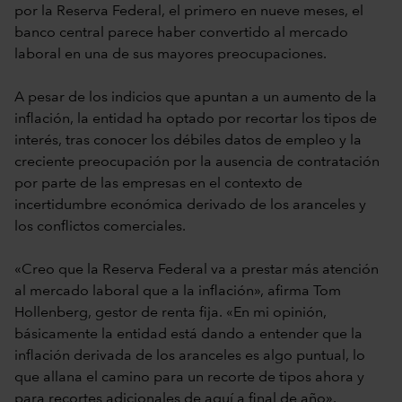
por la Reserva Federal, el primero en nueve meses, el
banco central parece haber convertido al mercado
laboral en una de sus mayores preocupaciones.
A pesar de los indicios que apuntan a un aumento de la
inflación, la entidad ha optado por recortar los tipos de
interés, tras conocer los débiles datos de empleo y la
creciente preocupación por la ausencia de contratación
por parte de las empresas en el contexto de
incertidumbre económica derivado de los aranceles y
los conflictos comerciales.
«Creo que la Reserva Federal va a prestar más atención
al mercado laboral que a la inflación», afirma Tom
Hollenberg, gestor de renta fija. «En mi opinión,
básicamente la entidad está dando a entender que la
inflación derivada de los aranceles es algo puntual, lo
que allana el camino para un recorte de tipos ahora y
para recortes adicionales de aquí a final de año».