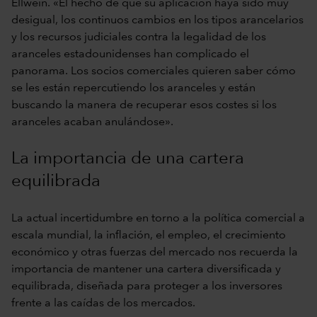
Ellwein. «El hecho de que su aplicación haya sido muy
desigual, los continuos cambios en los tipos arancelarios
y los recursos judiciales contra la legalidad de los
aranceles estadounidenses han complicado el
panorama. Los socios comerciales quieren saber cómo
se les están repercutiendo los aranceles y están
buscando la manera de recuperar esos costes si los
aranceles acaban anulándose».
La importancia de una cartera
equilibrada
La actual incertidumbre en torno a la política comercial a
escala mundial, la inflación, el empleo, el crecimiento
económico y otras fuerzas del mercado nos recuerda la
importancia de mantener una cartera diversificada y
equilibrada, diseñada para proteger a los inversores
frente a las caídas de los mercados.