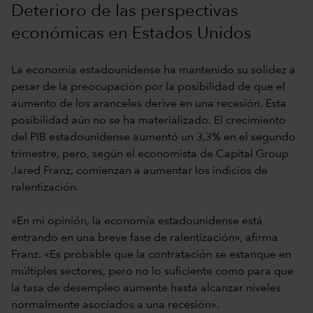
Deterioro de las perspectivas
económicas en Estados Unidos
La economía estadounidense ha mantenido su solidez a
pesar de la preocupación por la posibilidad de que el
aumento de los aranceles derive en una recesión. Esta
posibilidad aún no se ha materializado. El crecimiento
del PIB estadounidense aumentó un 3,3% en el segundo
trimestre, pero, según el economista de Capital Group
Jared Franz, comienzan a aumentar los indicios de
ralentización.
«En mi opinión, la economía estadounidense está
entrando en una breve fase de ralentización», afirma
Franz. «Es probable que la contratación se estanque en
múltiples sectores, pero no lo suficiente como para que
la tasa de desempleo aumente hasta alcanzar niveles
normalmente asociados a una recesión».