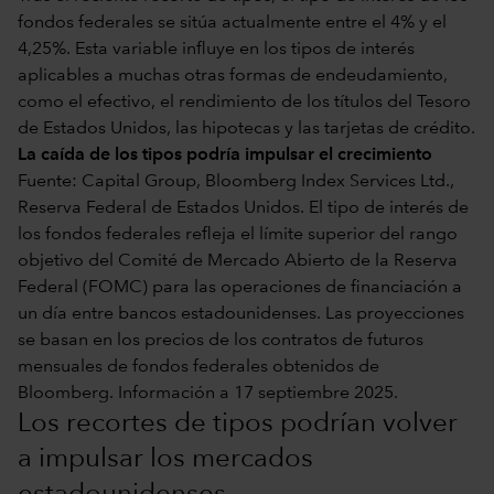
fondos federales se sitúa actualmente entre el 4% y el
4,25%. Esta variable influye en los tipos de interés
aplicables a muchas otras formas de endeudamiento,
como el efectivo, el rendimiento de los títulos del Tesoro
de Estados Unidos, las hipotecas y las tarjetas de crédito.
La caída de los tipos podría impulsar el crecimiento
Fuente: Capital Group, Bloomberg Index Services Ltd.,
Reserva Federal de Estados Unidos. El tipo de interés de
los fondos federales refleja el límite superior del rango
objetivo del Comité de Mercado Abierto de la Reserva
Federal (FOMC) para las operaciones de financiación a
un día entre bancos estadounidenses. Las proyecciones
se basan en los precios de los contratos de futuros
mensuales de fondos federales obtenidos de
Bloomberg. Información a 17 septiembre 2025.
Los recortes de tipos podrían volver
a impulsar los mercados