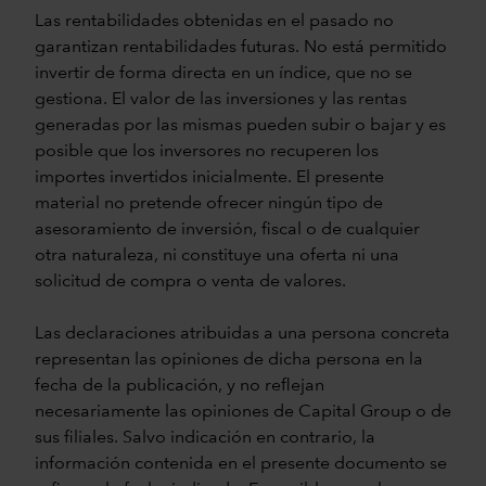
Las rentabilidades obtenidas en el pasado no
garantizan rentabilidades futuras. No está permitido
invertir de forma directa en un índice, que no se
gestiona. El valor de las inversiones y las rentas
generadas por las mismas pueden subir o bajar y es
posible que los inversores no recuperen los
importes invertidos inicialmente. El presente
material no pretende ofrecer ningún tipo de
asesoramiento de inversión, fiscal o de cualquier
otra naturaleza, ni constituye una oferta ni una
solicitud de compra o venta de valores.
Las declaraciones atribuidas a una persona concreta
representan las opiniones de dicha persona en la
fecha de la publicación, y no reflejan
necesariamente las opiniones de Capital Group o de
sus filiales. Salvo indicación en contrario, la
información contenida en el presente documento se