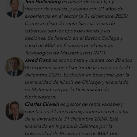
Tom Hollenberg
es gestor de renta fija y
director de análisis, y cuenta con 21 años de
experiencia en el sector (a 31 diciembre 2025).
Como analista de renta fija, sus áreas de
cobertura son los tipos de interés y las
opciones. Se licenció en el Boston College y
cursó un MBA en Finanzas en el Instituto
Tecnológico de Massachusetts (MIT).
Jared Franz
es economista y cuenta con 20 años
de experiencia en el sector de la inversión (a 31
diciembre 2025). Es doctor en Economía por la
Universidad de Illinois de Chicago y licenciado
en Matemáticas por la Universidad de
Northwestern.
Charles Ellwein
es gestor de renta variable y
cuenta con 27 años de experiencia en el sector
de la inversión (a 31 diciembre 2024). Está
licenciado en Ingeniería Eléctrica por la
Universidad de Brown y tiene un MBA por