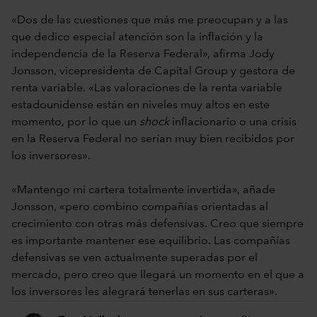
«Dos de las cuestiones que más me preocupan y a las
que dedico especial atención son la inflación y la
independencia de la Reserva Federal», afirma Jody
Jonsson, vicepresidenta de Capital Group y gestora de
renta variable. «Las valoraciones de la renta variable
estadounidense están en niveles muy altos en este
momento, por lo que un
shock
inflacionario o una crisis
en la Reserva Federal no serían muy bien recibidos por
los inversores».
«Mantengo mi cartera totalmente invertida», añade
Jonsson, «pero combino compañías orientadas al
crecimiento con otras más defensivas. Creo que siempre
es importante mantener ese equilibrio. Las compañías
defensivas se ven actualmente superadas por el
mercado, pero creo que llegará un momento en el que a
los inversores les alegrará tenerlas en sus carteras».