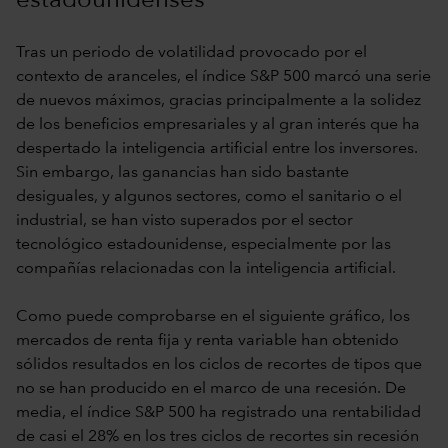
estadounidenses
Tras un periodo de volatilidad provocado por el
contexto de aranceles, el índice S&P 500 marcó una serie
de nuevos máximos, gracias principalmente a la solidez
de los beneficios empresariales y al gran interés que ha
despertado la inteligencia artificial entre los inversores.
Sin embargo, las ganancias han sido bastante
desiguales, y algunos sectores, como el sanitario o el
industrial, se han visto superados por el sector
tecnológico estadounidense, especialmente por las
compañías relacionadas con la inteligencia artificial.
Como puede comprobarse en el siguiente gráfico, los
mercados de renta fija y renta variable han obtenido
sólidos resultados en los ciclos de recortes de tipos que
no se han producido en el marco de una recesión. De
media, el índice S&P 500 ha registrado una rentabilidad
de casi el 28% en los tres ciclos de recortes sin recesión