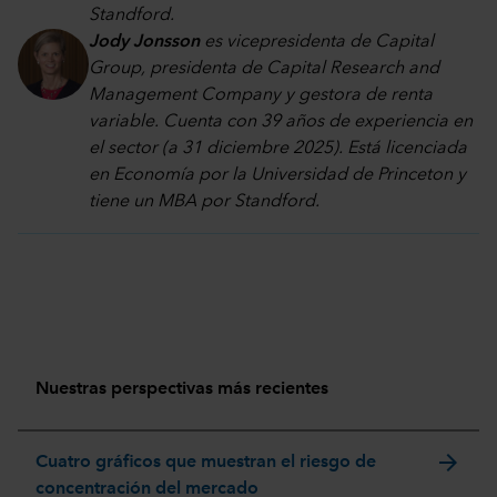
Standford.
Jody Jonsson
es vicepresidenta de Capital
Group, presidenta de Capital Research and
Management Company y gestora de renta
variable. Cuenta con 39 años de experiencia en
el sector (a 31 diciembre 2025). Está licenciada
en Economía por la Universidad de Princeton y
tiene un MBA por Standford.
Nuestras perspectivas más recientes
arrow_forward
Cuatro gráficos que muestran el riesgo de
concentración del mercado