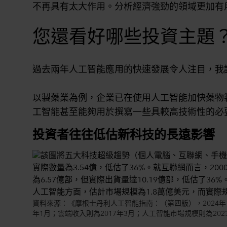
不再具有太大作用。分析經濟強勁的領域更加有
您還看好哪些投資主題
過去兩年人工智能應用的快速發展令人注目，我
以製藥業為例，企業已在使用人工智能加快藥物
工智能甚至能夠用於撰寫一些具較高技術性的必
投資者往往低估新科技的長遠影響
資料來源：《摩根士丹利人工智能指南：（第四版），2024年1月23日；
年1月；雲端收入則為2017年3月；人工智能市場規模則為202