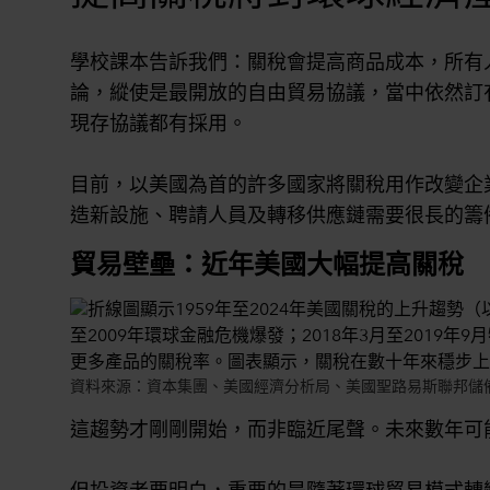
學校課本告訴我們：關稅會提高商品成本，所有
論，縱使是最開放的自由貿易協議，當中依然訂
現存協議都有採用。
目前，以美國為首的許多國家將關稅用作改變企
造新設施、聘請人員及轉移供應鏈需要很長的籌
貿易壁壘：近年美國大幅提高關稅
資料來源：資本集團、美國經濟分析局、美國聖路易斯聯邦儲備銀
這趨勢才剛剛開始，而非臨近尾聲。未來數年可