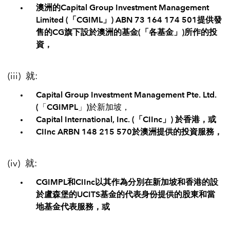
澳洲的Capital Group Investment Management
Limited (「CGIML」) ABN 73 164 174 501提供發
售的CG旗下設於澳洲的基金(「各基金」)所作的投
資，
(iii) 就:
Capital Group Investment Management Pte. Ltd.
(「
CGIMPL
」)於新加坡，
Capital International, Inc. (「CIInc」) 於香港，或
CIInc ARBN 148 215 570於澳洲提供的投資服務，
(iv) 就:
CGIMPL和CIInc以其作為分別在新加坡和香港的設
於盧森堡的UCITS基金的代表身份提供的股東和當
地基金代表服務，或