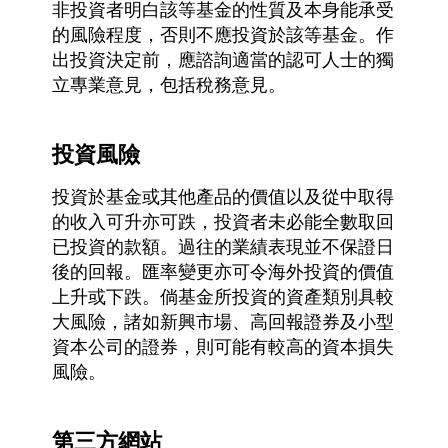
非投資者明白該等基金的性質及本身能承受
的風險程度，否則不應投資於該等基金。作
出投資決定前，應諮詢適當的認可人士的獨
立專業意見，包括稅務意見。
投資風險
投資於基金或其他產品的價值以及從中取得
的收入可升亦可跌，投資者未必能全數取回
已投資的款額。過往的業績表現並不保證日
後的回報。匯率變更亦可令海外投資的價值
上升或下跌。倘基金所投資的資產類別具較
大風險，諸如新興市場、高回報證券及小型
資本公司的證券，則可能有較高的資本損失
風險。
第三方網站