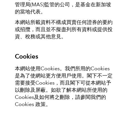
管理局(MAS)監管的公司，是基金在新加坡
的當地代表。
本網站所載資料不構成買賣任何證券的要約
或招攬，而且並不擬盡列所有資料或提供投
資、稅務或其他意見。
Cookies
本網站使用Cookies。我們所用的Cookies
是為了使網站更方便用戶使用。閣下不一定
需要接受Cookies，而且閣下可從本網站予
以刪除及屏蔽。如欲了解本網站所使用的
Cookies及如何將之刪除，請參閱我們的
Cookies 政策。