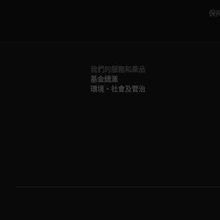
保
我們的服務和產品
基金總滙
環境、社會及管治