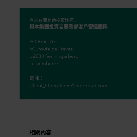
查詢有關其他投資途徑：
資本集團投資者服務部客戶營運團隊
PO Box 167
6C, route de Trèves
L-2633 Senningerberg
Lussemburgo
‌電郵：
Client_Operations@capgroup.com
相關內容