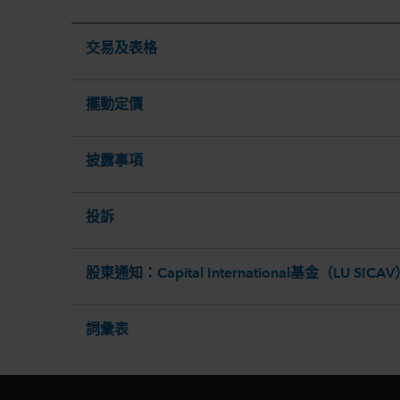
交易及表格
擺動定價
披露事項
投訴
股東通知：Capital International基金（LU SICA
詞彙表