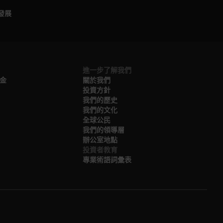
發展
進一步了解我們
金
關於我們​
投資方針
我們的歷史​
我們的文化
全球公民
我們的領導層​
辦公室地點​
投資者教育
專業術語詞彙表