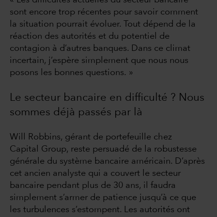
sont encore trop récentes pour savoir comment
la situation pourrait évoluer. Tout dépend de la
réaction des autorités et du potentiel de
contagion à d’autres banques. Dans ce climat
incertain, j’espère simplement que nous nous
posons les bonnes questions. »
Le secteur bancaire en difficulté ? Nous
sommes déjà passés par là
Will Robbins, gérant de portefeuille chez
Capital Group, reste persuadé de la robustesse
générale du système bancaire américain. D’après
cet ancien analyste qui a couvert le secteur
bancaire pendant plus de 30 ans, il faudra
simplement s’armer de patience jusqu’à ce que
les turbulences s’estompent. Les autorités ont