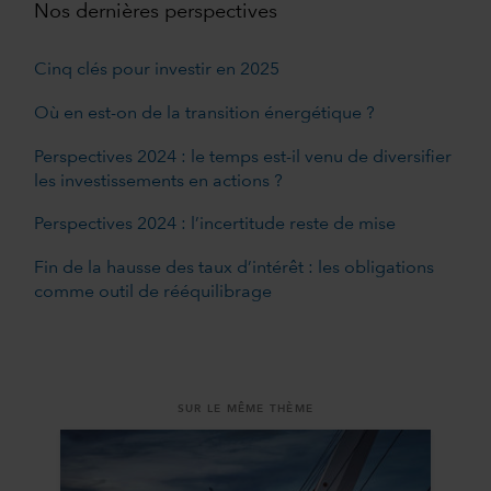
Nos dernières perspectives
Cinq clés pour investir en 2025
Où en est-on de la transition énergétique ?
Perspectives 2024 : le temps est-il venu de diversifier
les investissements en actions ?
Perspectives 2024 : l’incertitude reste de mise
Fin de la hausse des taux d’intérêt : les obligations
comme outil de rééquilibrage
SUR LE MÊME THÈME