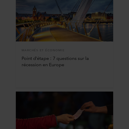
MARCHÉS ET ÉCONOMIE
Point d’étape : 7 questions sur la
récession en Europe