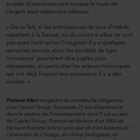
projets d’investissement lorsque le loyer de
l’argent était nettement inférieur.
« De ce fait, si les anticipations de taux d’intérêt
repartent à la baisse, ou du moins si elles ne vont
pas aussi haut qu’on l’imaginait il y a quelques
semaines encore, alors les sociétés de type
‘croissance’ pourraient être jugées plus
attrayantes, en particulier les acteurs historiques
qui ont déjà financé leur croissance il y a des
années. »
Pramod Atluri
est gérant de portefeuille obligataire
chez Capital Group. Il possède 21 ans d’expérience
dans le secteur de l’investissement, dont 9 ans au sein
de Capital Group. Pramod est titulaire d’un MBA de
Harvard Business School ainsi que de trois licences de
l’Université de Chicago, en chimie biologique, en