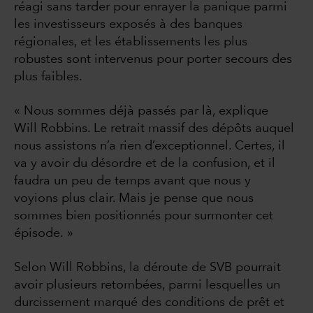
réagi sans tarder pour enrayer la panique parmi
les investisseurs exposés à des banques
régionales, et les établissements les plus
robustes sont intervenus pour porter secours des
plus faibles.
« Nous sommes déjà passés par là, explique
Will Robbins. Le retrait massif des dépôts auquel
nous assistons n’a rien d’exceptionnel. Certes, il
va y avoir du désordre et de la confusion, et il
faudra un peu de temps avant que nous y
voyions plus clair. Mais je pense que nous
sommes bien positionnés pour surmonter cet
épisode. »
Selon Will Robbins, la déroute de SVB pourrait
avoir plusieurs retombées, parmi lesquelles un
durcissement marqué des conditions de prêt et