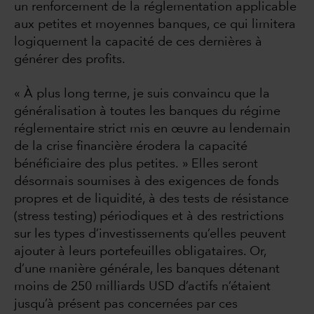
un renforcement de la réglementation applicable
aux petites et moyennes banques, ce qui limitera
logiquement la capacité de ces dernières à
générer des profits.
« À plus long terme, je suis convaincu que la
généralisation à toutes les banques du régime
réglementaire strict mis en œuvre au lendemain
de la crise financière érodera la capacité
bénéficiaire des plus petites. » Elles seront
désormais soumises à des exigences de fonds
propres et de liquidité, à des tests de résistance
(stress testing) périodiques et à des restrictions
sur les types d’investissements qu’elles peuvent
ajouter à leurs portefeuilles obligataires. Or,
d’une manière générale, les banques détenant
moins de 250 milliards USD d’actifs n’étaient
jusqu’à présent pas concernées par ces