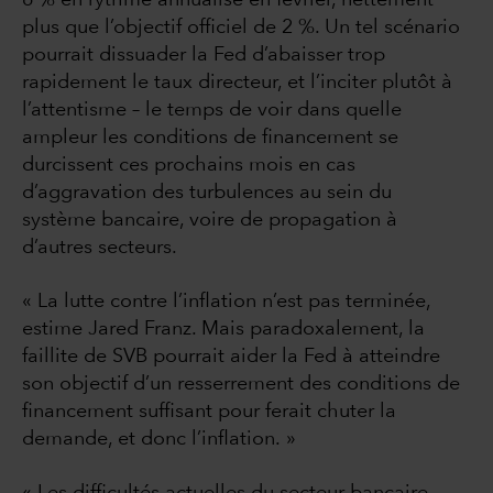
plus que l’objectif officiel de 2 %. Un tel scénario
pourrait dissuader la Fed d’abaisser trop
rapidement le taux directeur, et l’inciter plutôt à
l’attentisme – le temps de voir dans quelle
ampleur les conditions de financement se
durcissent ces prochains mois en cas
d’aggravation des turbulences au sein du
système bancaire, voire de propagation à
d’autres secteurs.
« La lutte contre l’inflation n’est pas terminée,
estime Jared Franz. Mais paradoxalement, la
faillite de SVB pourrait aider la Fed à atteindre
son objectif d’un resserrement des conditions de
financement suffisant pour ferait chuter la
demande, et donc l’inflation. »
« Les difficultés actuelles du secteur bancaire