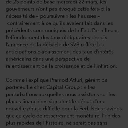
de 25 points de base mercredi 22 mars, les
gouverneurs n’ont pas évoqué cette fois-ci la
nécessité de « poursuivre » les hausses –
contrairement à ce qu’ils avaient fait dans les
précédents communiqués de la Fed. Par ailleurs,
l’effondrement des taux obligataires depuis
l’annonce de la débâcle de SVB reflète les
anticipations d’abaissement des taux d’intérêt
américains dans une perspective de
ralentissement de la croissance et de l’inflation.
Comme l’explique Pramod Atluri, gérant de
portefeuille chez Capital Group : « Les
perturbations auxquelles nous assistons sur les
places financières signalent le début d’une
nouvelle phase difficile pour la Fed. Nous savions
que ce cycle de resserrement monétaire, l’un des
plus rapides de l’histoire, ne serait pas sans