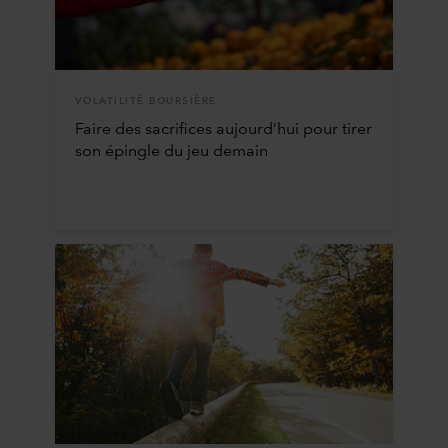
VOLATILITÉ BOURSIÈRE
Faire des sacrifices aujourd’hui pour tirer
son épingle du jeu demain