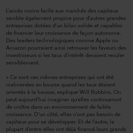
L’accès moins facile aux marchés des capitaux
semble également propice pour d’autres grandes
entreprises dotées d’un bilan solide et capables
de financer leur croissance de façon autonome.
Des leaders technologiques comme Apple ou
Amazon pourraient ainsi retrouver les faveurs des
investisseurs si les taux d’intérêt devaient reculer
sensiblement.
« Ce sont ces mêmes entreprises qui ont été
malmenées en bourse quand les taux étaient
orientés à la hausse, explique Will Robbins. On
peut aujourd’hui imaginer qu’elles continueront
de croître dans un environnement de faible
croissance. D’un côté, elles n’ont pas besoin de
capitaux pour se développer. Et de l’autre, la
plupart d’entre elles ont déjà financé leurs grands