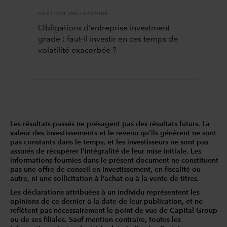
GESTION OBLIGATAIRE
Obligations d’entreprise investment
grade : faut-il investir en ces temps de
volatilité exacerbée ?
Les résultats passés ne présagent pas des résultats futurs. La
valeur des investissements et le revenu qu’ils génèrent ne sont
pas constants dans le temps, et les investisseurs ne sont pas
assurés de récupérer l’intégralité de leur mise initiale. Les
informations fournies dans le présent document ne constituent
pas une offre de conseil en investissement, en fiscalité ou
autre, ni une sollicitation à l’achat ou à la vente de titres.
Les déclarations attribuées à un individu représentent les
opinions de ce dernier à la date de leur publication, et ne
reflètent pas nécessairement le point de vue de Capital Group
ou de ses filiales. Sauf mention contraire, toutes les