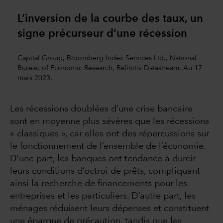
L’inversion de la courbe des taux, un
signe précurseur d’une récession
Capital Group, Bloomberg Index Services Ltd., National
Bureau of Economic Research, Refinitiv Datastream. Au 17
mars 2023.
Les récessions doublées d’une crise bancaire
sont en moyenne plus sévères que les récessions
« classiques », car elles ont des répercussions sur
le fonctionnement de l’ensemble de l’économie.
D’une part, les banques ont tendance à durcir
leurs conditions d’octroi de prêts, compliquant
ainsi la recherche de financements pour les
entreprises et les particuliers. D’autre part, les
ménages réduisent leurs dépenses et constituent
une épargne de précaution, tandis que les