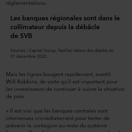
réglementations.
Les banques régionales sont dans le
collimateur depuis la débâcle
de SVB
Sources : Capital Group, FactSet. Valeur des dépôts au
31 décembre 2022.
Mais les lignes bougent rapidement, avertit
Will Robbins, de sorte qu’il est important pour
les investisseurs de continuer à suivre la situation
de près.
« Il est vrai que les banques centrales sont
intervenues immédiatement pour tenter de
prévenir la contagion au reste du système