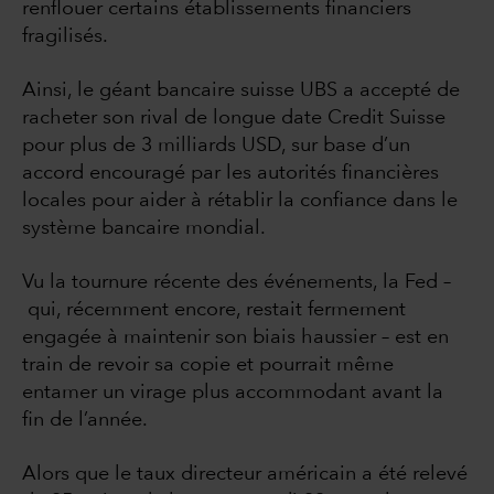
renflouer certains établissements financiers
fragilisés.
Ainsi, le géant bancaire suisse UBS a accepté de
racheter son rival de longue date Credit Suisse
pour plus de 3 milliards USD, sur base d’un
accord encouragé par les autorités financières
locales pour aider à rétablir la confiance dans le
système bancaire mondial.
Vu la tournure récente des événements, la Fed –
qui, récemment encore, restait fermement
engagée à maintenir son biais haussier – est en
train de revoir sa copie et pourrait même
entamer un virage plus accommodant avant la
fin de l’année.
Alors que le taux directeur américain a été relevé