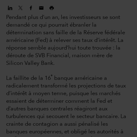
Pendant plus d’un an, les investisseurs se sont
demandé ce qui pourrait ébranler la
détermination sans faille de la Réserve fédérale
américaine (Fed) à relever ses taux d’intérêt. La
réponse semble aujourd’hui toute trouvée : la
déroute de SVB Financial, maison mère de
Silicon Valley Bank.
e
La faillite de la 16
banque américaine a
radicalement transformé les projections de taux
d’intérêt à moyen terme, puisque les marchés
essaient de déterminer comment la Fed et
d’autres banques centrales réagiront aux
turbulences qui secouent le secteur bancaire. La
crainte de contagion a aussi pénalisé les
banques européennes, et obligé les autorités à