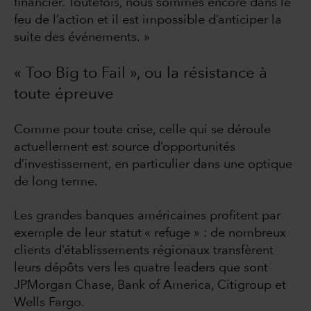
financier. Toutefois, nous sommes encore dans le
feu de l’action et il est impossible d’anticiper la
suite des événements. »
« Too Big to Fail », ou la résistance à
toute épreuve
Comme pour toute crise, celle qui se déroule
actuellement est source d’opportunités
d’investissement, en particulier dans une optique
de long terme.
Les grandes banques américaines profitent par
exemple de leur statut « refuge » : de nombreux
clients d’établissements régionaux transfèrent
leurs dépôts vers les quatre leaders que sont
JPMorgan Chase, Bank of America, Citigroup et
Wells Fargo.