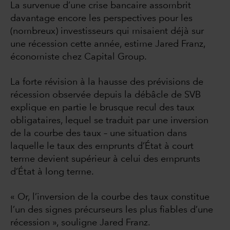
La survenue d’une crise bancaire assombrit
davantage encore les perspectives pour les
(nombreux) investisseurs qui misaient déjà sur
une récession cette année, estime Jared Franz,
économiste chez Capital Group.
La forte révision à la hausse des prévisions de
récession observée depuis la débâcle de SVB
explique en partie le brusque recul des taux
obligataires, lequel se traduit par une inversion
de la courbe des taux – une situation dans
laquelle le taux des emprunts d’État à court
terme devient supérieur à celui des emprunts
d’État à long terme.
« Or, l’inversion de la courbe des taux constitue
l’un des signes précurseurs les plus fiables d’une
récession », souligne Jared Franz.