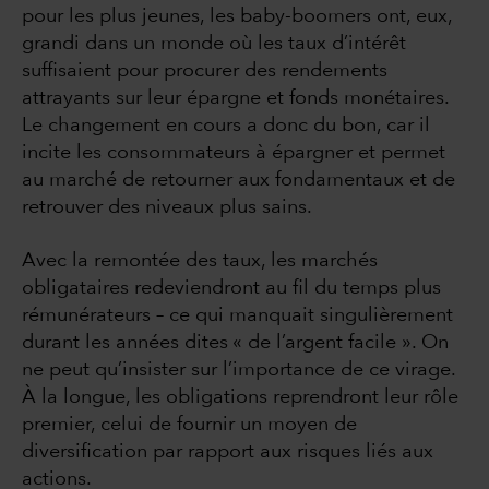
pour les plus jeunes, les baby-boomers ont, eux,
grandi dans un monde où les taux d’intérêt
suffisaient pour procurer des rendements
attrayants sur leur épargne et fonds monétaires.
Le changement en cours a donc du bon, car il
incite les consommateurs à épargner et permet
au marché de retourner aux fondamentaux et de
retrouver des niveaux plus sains.
Avec la remontée des taux, les marchés
obligataires redeviendront au fil du temps plus
rémunérateurs – ce qui manquait singulièrement
durant les années dites « de l’argent facile ». On
ne peut qu’insister sur l’importance de ce virage.
À la longue, les obligations reprendront leur rôle
premier, celui de fournir un moyen de
diversification par rapport aux risques liés aux
actions.