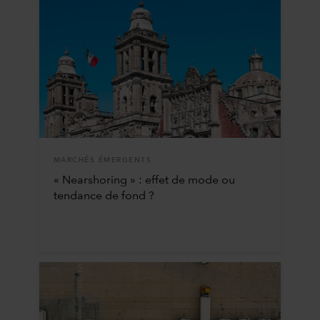
MARCHÉS ÉMERGENTS
« Nearshoring » : effet de mode ou
tendance de fond ?