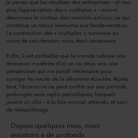
je pense que les résultats des entreprises – et non
plus l’appréciation des « multiples » – seront
désormais le moteur des marchés actions, ce qui
constitue un retour bienvenu aux fondamentaux.
La contraction des « multiples », survenue au
cours de ces derniers mois, était nécessaire.
Enfin, il est probable que le monde subisse une
récession modérée d’ici un ou deux ans, une
perspective qui me paraît nécessaire pour
corriger les excès de la décennie écoulée. Après
tout, l’économie ne peut croître sur une période
prolongée sans replis périodiques, lesquels
jouent un rôle – à la fois normal, attendu, et sain –
de rééquilibrage.
Depuis quelques mois, nous
assistons à de profonds