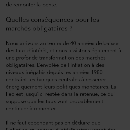
de remonter la pente.
Quelles conséquences pour les
marchés obligataires ?
Nous arrivons au terme de 40 années de baisse
des taux d’intérêt, et nous assistons également à
une profonde transformation des marchés
obligataires. L’envolée de l’inflation à des
niveaux inégalés depuis les années 1980
contraint les banques centrales à resserrer
énergiquement leurs politiques monétaires. La
Fed est jusqu’ici restée dans la retenue, ce qui
suppose que les taux vont probablement
continuer à remonter.
Il ne faut cependant pas en déduire que