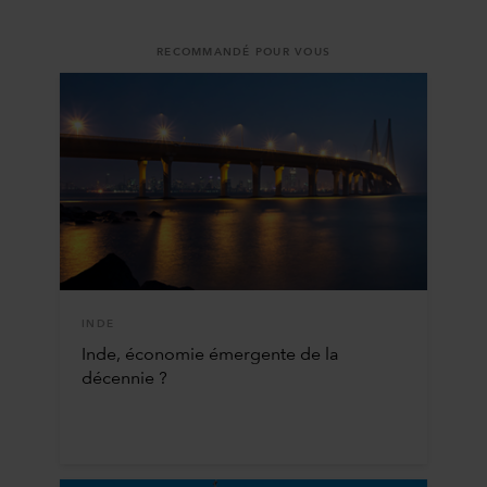
RECOMMANDÉ POUR VOUS
INDE
Inde, économie émergente de la
décennie ?