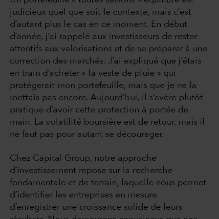
Un portefeuille « toutes saisons » équilibré est
judicieux quel que soit le contexte, mais c’est
d’autant plus le cas en ce moment. En début
d’année, j’ai rappelé aux investisseurs de rester
attentifs aux valorisations et de se préparer à une
correction des marchés. J’ai expliqué que j’étais
en train d’acheter « la veste de pluie » qui
protégerait mon portefeuille, mais que je ne la
mettais pas encore. Aujourd’hui, il s’avère plutôt
pratique d’avoir cette protection à portée de
main. La volatilité boursière est de retour, mais il
ne faut pas pour autant se décourager.
Chez Capital Group, notre approche
d’investissement repose sur la recherche
fondamentale et de terrain, laquelle nous permet
d’identifier les entreprises en mesure
d’enregistrer une croissance solide de leurs