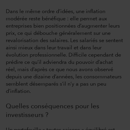
Dans le même ordre d’idées, une inflation
modérée reste bénéfique : elle permet aux
entreprises bien positionnées d’augmenter leurs
prix, ce qui débouche généralement sur une
revalorisation des salaires. Les salariés se sentent
ainsi mieux dans leur travail et dans leur
évolution professionnelle. Difficile cependant de
prédire ce qu’il adviendra du pouvoir d’achat
réel, mais d’après ce que nous avons observé
depuis une dizaine d’années, les consommateurs
semblent désemparés s’il n’y a pas un peu
d’inflation.
Quelles conséquences pour les
investisseurs ?