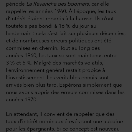
période
La Revanche des boomers
, car elle
rappelle les années 1960. À l’époque, les taux
d’intérêt étaient repartis à la hausse. Ils n’ont
toutefois pas bondi à 16 % du jour au
lendemain : cela s’est fait sur plusieurs décennies,
et de nombreuses erreurs politiques ont été
commises en chemin. Tout au long des
années 1960, les taux se sont maintenus entre
3 % et 6 %. Malgré des marchés volatils,
l’environnement général restait propice à
l’investissement. Les véritables ennuis sont
arrivés bien plus tard. Espérons simplement que
nous avons appris des erreurs commises dans les
années 1970.
En attendant, il convient de rappeler que des
taux d’intérêt nominaux élevés sont une aubaine
pour les épargnants. Si ce concept est nouveau