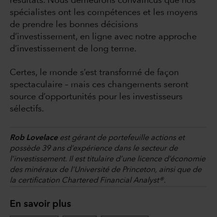
résultats. Nous demeurons convaincus que nos
spécialistes ont les compétences et les moyens
de prendre les bonnes décisions
d’investissement, en ligne avec notre approche
d’investissement de long terme.
Certes, le monde s’est transformé de façon
spectaculaire – mais ces changements seront
source d’opportunités pour les investisseurs
sélectifs.
Rob Lovelace
est gérant de portefeuille actions et
possède 39 ans d’expérience dans le secteur de
l’investissement. Il est titulaire d’une licence d’économie
des minéraux de l’Université de Princeton, ainsi que de
la certification Chartered Financial Analyst®.
En savoir plus