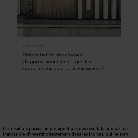
COMMERCE
Relocalisation des chaînes
d’approvisionnement : quelles
opportunités pour les investisseurs ?
Les résultats passés ne préjugent pas des résultats futurs. Il est
impossible d’investir directement dans les indices, qui ne sont