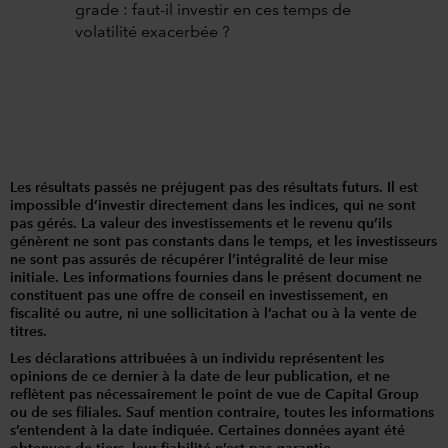
grade : faut-il investir en ces temps de
volatilité exacerbée ?
Les résultats passés ne préjugent pas des résultats futurs. Il est
impossible d’investir directement dans les indices, qui ne sont
pas gérés. La valeur des investissements et le revenu qu’ils
génèrent ne sont pas constants dans le temps, et les investisseurs
ne sont pas assurés de récupérer l’intégralité de leur mise
initiale. Les informations fournies dans le présent document ne
constituent pas une offre de conseil en investissement, en
fiscalité ou autre, ni une sollicitation à l’achat ou à la vente de
titres.
Les déclarations attribuées à un individu représentent les
opinions de ce dernier à la date de leur publication, et ne
reflètent pas nécessairement le point de vue de Capital Group
ou de ses filiales. Sauf mention contraire, toutes les informations
s’entendent à la date indiquée. Certaines données ayant été