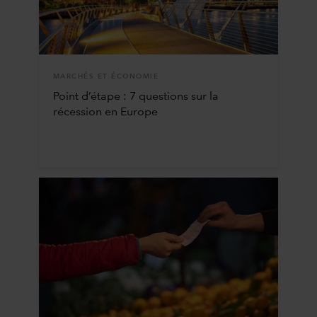
MARCHÉS ET ÉCONOMIE
Point d’étape : 7 questions sur la
récession en Europe