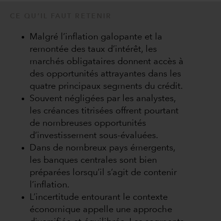
CE QU’IL FAUT RETENIR
Malgré l’inflation galopante et la
remontée des taux d’intérêt, les
marchés obligataires donnent accès à
des opportunités attrayantes dans les
quatre principaux segments du crédit.
Souvent négligées par les analystes,
les créances titrisées offrent pourtant
de nombreuses opportunités
d’investissement sous-évaluées.
Dans de nombreux pays émergents,
les banques centrales sont bien
préparées lorsqu’il s’agit de contenir
l’inflation.
L’incertitude entourant le contexte
économique appelle une approche