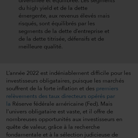
diversifiée et équilibrée. Les segments
du high yield et de la dette
émergente, aux revenus élevés mais
risqués, sont équilibrés par les
segments de la dette d’entreprise et
de la dette titrisée, défensifs et de
meilleure qualité.
L’année 2022 est indéniablement difficile pour les
investisseurs obligataires, puisque les marchés
souffrent de la forte inflation et des
premiers
relèvements des taux directeurs opérés par
la
Réserve fédérale américaine (Fed). Mais
l’univers obligataire est vaste, et il offre de
nombreuses opportunités aux investisseurs en
quête de valeur, grâce à la recherche
fondamentale et à la sélection judicieuse de