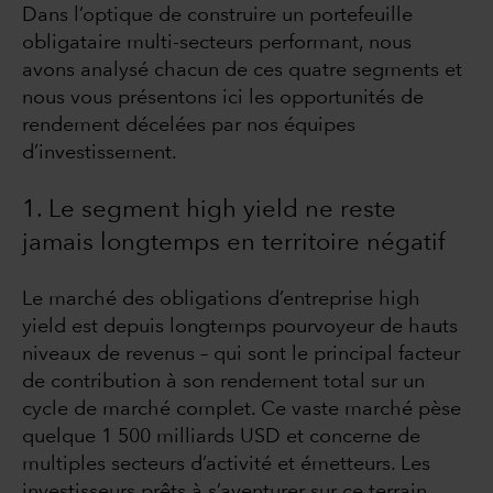
Dans l’optique de construire un portefeuille
obligataire multi-secteurs performant, nous
avons analysé chacun de ces quatre segments et
nous vous présentons ici les opportunités de
rendement décelées par nos équipes
d’investissement.
1. Le segment high yield ne reste
jamais longtemps en territoire négatif
Le marché des obligations d’entreprise high
yield est depuis longtemps pourvoyeur de hauts
niveaux de revenus – qui sont le principal facteur
de contribution à son rendement total sur un
cycle de marché complet. Ce vaste marché pèse
quelque 1 500 milliards USD et concerne de
multiples secteurs d’activité et émetteurs. Les
investisseurs prêts à s’aventurer sur ce terrain