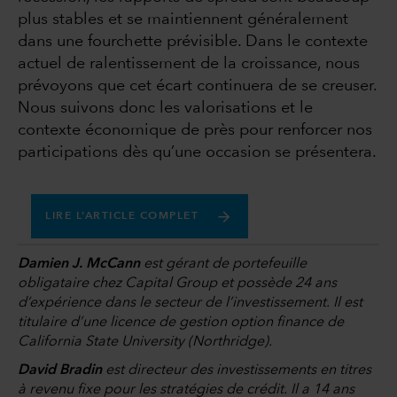
plus stables et se maintiennent généralement
dans une fourchette prévisible. Dans le contexte
actuel de ralentissement de la croissance, nous
prévoyons que cet écart continuera de se creuser.
Nous suivons donc les valorisations et le
contexte économique de près pour renforcer nos
participations dès qu’une occasion se présentera.
LIRE L’ARTICLE COMPLET
Damien J. McCann
est gérant de portefeuille
obligataire chez Capital Group et possède 24 ans
d’expérience dans le secteur de l’investissement. Il est
titulaire d’une licence de gestion option finance de
California State University (Northridge).
David Bradin
est directeur des investissements en titres
à revenu fixe pour les stratégies de crédit. Il a 14 ans