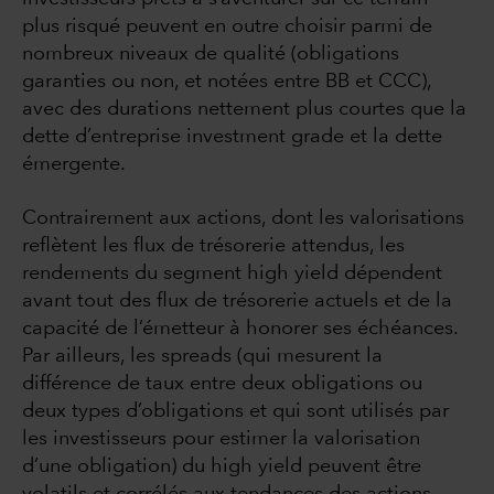
plus risqué peuvent en outre choisir parmi de
nombreux niveaux de qualité (obligations
garanties ou non, et notées entre BB et CCC),
avec des durations nettement plus courtes que la
dette d’entreprise investment grade et la dette
émergente.
Contrairement aux actions, dont les valorisations
reflètent les flux de trésorerie attendus, les
rendements du segment high yield dépendent
avant tout des flux de trésorerie actuels et de la
capacité de l’émetteur à honorer ses échéances.
Par ailleurs, les spreads (qui mesurent la
différence de taux entre deux obligations ou
deux types d’obligations et qui sont utilisés par
les investisseurs pour estimer la valorisation
d’une obligation) du high yield peuvent être