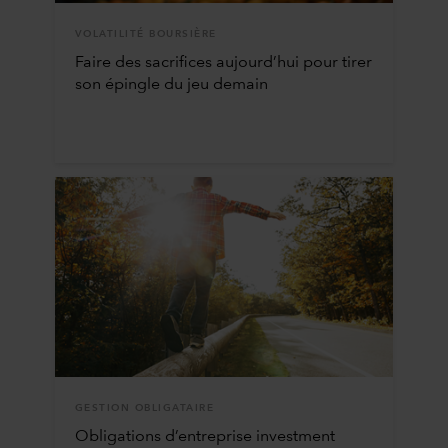
VOLATILITÉ BOURSIÈRE
Faire des sacrifices aujourd’hui pour tirer
son épingle du jeu demain
GESTION OBLIGATAIRE
Obligations d’entreprise investment