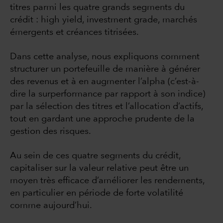
titres parmi les quatre grands segments du
crédit : high yield, investment grade, marchés
émergents et créances titrisées.
Dans cette analyse, nous expliquons comment
structurer un portefeuille de manière à générer
des revenus et à en augmenter l’alpha (c’est-à-
dire la surperformance par rapport à son indice)
par la sélection des titres et l’allocation d’actifs,
tout en gardant une approche prudente de la
gestion des risques.
Au sein de ces quatre segments du crédit,
capitaliser sur la valeur relative peut être un
moyen très efficace d’améliorer les rendements,
en particulier en période de forte volatilité
comme aujourd’hui.