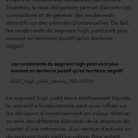
volatils et corrélés aux tendances des actions.
Toutefois, le taux obligataire permet d’amortir les
contractions et de générer des rendements
attractifs sur des périodes pluriannuelles. De fait,
les rendements du segment high yield sont plus
souvent en territoire positif qu’en territoire
négatif.
Les rendements du segment high yield sont plus
souvent en territoire positif qu’en territoire négatif
Le segment high yield étant relativement liquide,
la recherche fondamentale peut ainsi influer sur
les décisions d’investissement (en valeur relative)
au sein des différents éléments de la structure du
capital d’une entreprise, d’un secteur d’activité ou
du segment high yield lui-même. Pour autant,