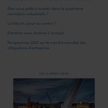
Êtes-vous prêts à investir dans la quatrième
révolution industrielle ?
Le bitcoin, pour ou contre ?
Entretien avec Andrew Cormack
Perspectives 2022 sur le marché mondial des
obligations d’entreprise
SUR LE MÊME THÈME