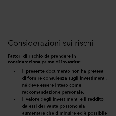
Considerazioni sui rischi
Fattori di rischio da prendere in
considerazione prima di investire:
Il presente documento non ha pretesa
di fornire consulenza sugli investimenti,
né deve essere inteso come
raccomandazione personale.
Il valore degli investimenti e il reddito
da essi derivante possono sia
aumentare che diminuire ed è possibile