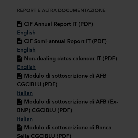
REPORT E ALTRA DOCUMENTAZIONE
CIF Annual Report IT (PDF)
English
CIF Semi-annual Report IT (PDF)
English
Non-dealing dates calendar IT (PDF)
English
Modulo di sottoscrizione di AFB
CGCIBLU (PDF)
Italian
Modulo di sottoscrizione di AFB (Ex-
BNP) CGCIBLU (PDF)
Italian
Modulo di sottoscrizione di Banca
Sella CGCIBLU (PDF)