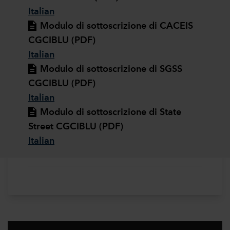
Italian
Modulo di sottoscrizione di CACEIS
CGCIBLU (PDF)
Italian
Modulo di sottoscrizione di SGSS
CGCIBLU (PDF)
Italian
Modulo di sottoscrizione di State
Street CGCIBLU (PDF)
Italian