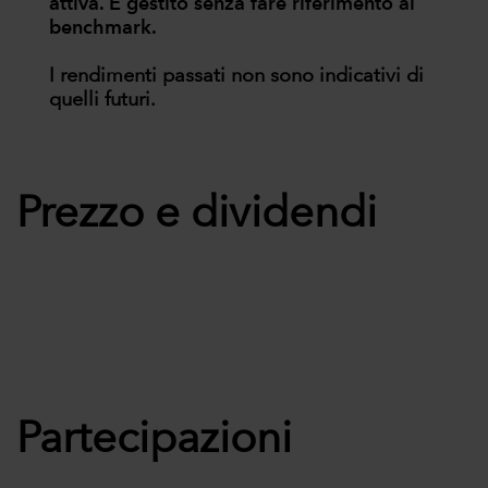
attiva. È gestito senza fare riferimento al
benchmark.
I rendimenti passati non sono indicativi di
quelli futuri.
Prezzo e dividendi
Partecipazioni