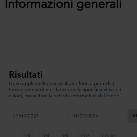
Informazioni generali
Risultati
Dove applicabile, per risultati riferiti a periodi di
tempo antecedenti il lancio della specifica classe di
azioni, consultare la scheda informativa del fondo.
1M
3M
6M
YTD
1 Anno