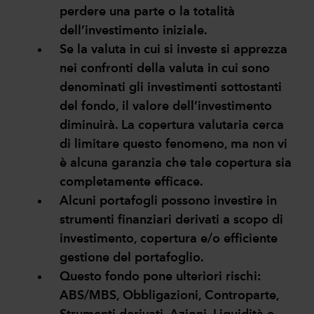
perdere una parte o la totalità
dell’investimento iniziale.
Se la valuta in cui si investe si apprezza
nei confronti della valuta in cui sono
denominati gli investimenti sottostanti
del fondo, il valore dell’investimento
diminuirà. La copertura valutaria cerca
di limitare questo fenomeno, ma non vi
è alcuna garanzia che tale copertura sia
completamente efficace.
Alcuni portafogli possono investire in
strumenti finanziari derivati a scopo di
investimento, copertura e/o efficiente
gestione del portafoglio.
Questo fondo pone ulteriori rischi:
ABS/MBS, Obbligazioni, Controparte,