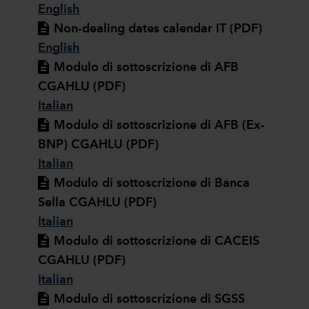
English
Non-dealing dates calendar IT (PDF)
English
Modulo di sottoscrizione di AFB
CGAHLU (PDF)
Italian
Modulo di sottoscrizione di AFB (Ex-
BNP) CGAHLU (PDF)
Italian
Modulo di sottoscrizione di Banca
Sella CGAHLU (PDF)
Italian
Modulo di sottoscrizione di CACEIS
CGAHLU (PDF)
Italian
Modulo di sottoscrizione di SGSS