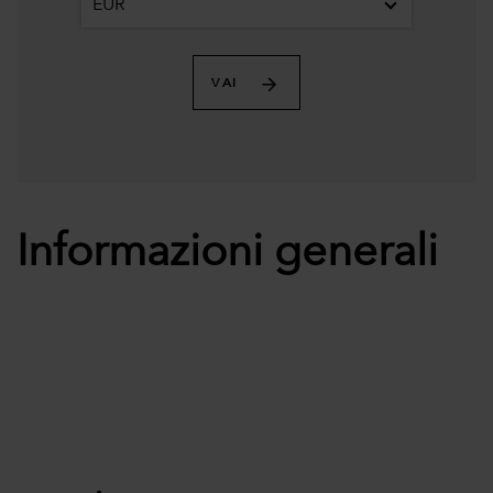
EUR
VAI
Informazioni generali